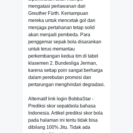
mengatasi perlawanan dari
Greuther Fürth. Kemampuan
mereka untuk mencetak gol dan
menjaga pertahanan tetap solid
akan menjadi pembeda. Para
penggemar sepak bola disarankan
untuk terus memantau
perkembangan kedua tim di tabel
klasemen 2. Bundesliga Jerman,
karena setiap poin sangat berharga
dalam perebutan promosi dan
pertarungan menghindari degradasi.
Alternatif link login BobbaStar -
Prediksi skor sepakbola bahasa
Indonesia. Artikel prediksi skor bola
pada halaman ini tentu tidak bisa
dibilang 100% Jitu. Tidak ada