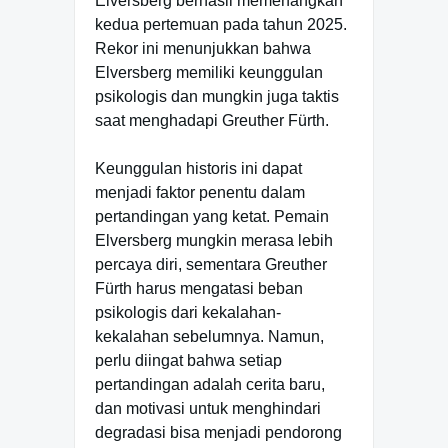
Elversberg berhasil memenangkan
kedua pertemuan pada tahun 2025.
Rekor ini menunjukkan bahwa
Elversberg memiliki keunggulan
psikologis dan mungkin juga taktis
saat menghadapi Greuther Fürth.
Keunggulan historis ini dapat
menjadi faktor penentu dalam
pertandingan yang ketat. Pemain
Elversberg mungkin merasa lebih
percaya diri, sementara Greuther
Fürth harus mengatasi beban
psikologis dari kekalahan-
kekalahan sebelumnya. Namun,
perlu diingat bahwa setiap
pertandingan adalah cerita baru,
dan motivasi untuk menghindari
degradasi bisa menjadi pendorong