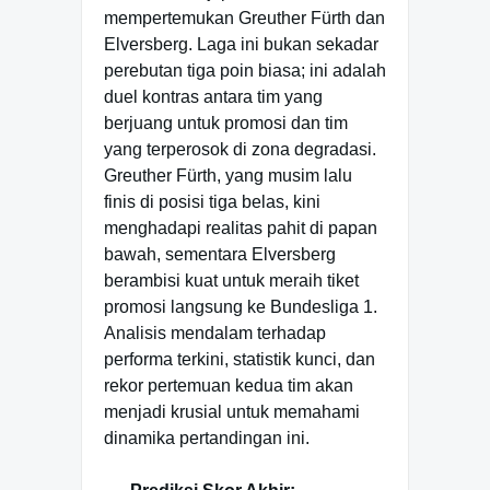
mempertemukan Greuther Fürth dan
Elversberg. Laga ini bukan sekadar
perebutan tiga poin biasa; ini adalah
duel kontras antara tim yang
berjuang untuk promosi dan tim
yang terperosok di zona degradasi.
Greuther Fürth, yang musim lalu
finis di posisi tiga belas, kini
menghadapi realitas pahit di papan
bawah, sementara Elversberg
berambisi kuat untuk meraih tiket
promosi langsung ke Bundesliga 1.
Analisis mendalam terhadap
performa terkini, statistik kunci, dan
rekor pertemuan kedua tim akan
menjadi krusial untuk memahami
dinamika pertandingan ini.