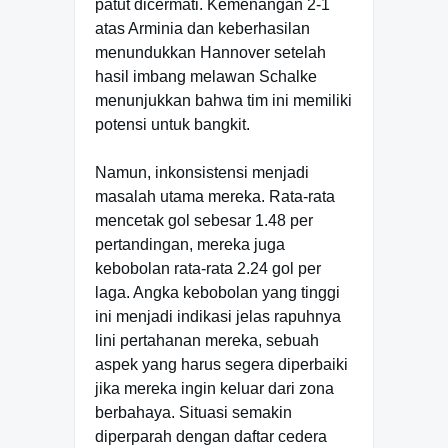
patut dicermati. Kemenangan 2-1
atas Arminia dan keberhasilan
menundukkan Hannover setelah
hasil imbang melawan Schalke
menunjukkan bahwa tim ini memiliki
potensi untuk bangkit.
Namun, inkonsistensi menjadi
masalah utama mereka. Rata-rata
mencetak gol sebesar 1.48 per
pertandingan, mereka juga
kebobolan rata-rata 2.24 gol per
laga. Angka kebobolan yang tinggi
ini menjadi indikasi jelas rapuhnya
lini pertahanan mereka, sebuah
aspek yang harus segera diperbaiki
jika mereka ingin keluar dari zona
berbahaya. Situasi semakin
diperparah dengan daftar cedera