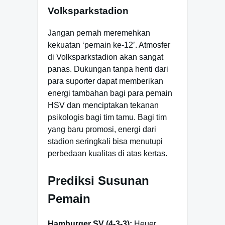
Volksparkstadion
Jangan pernah meremehkan
kekuatan ‘pemain ke-12’. Atmosfer
di Volksparkstadion akan sangat
panas. Dukungan tanpa henti dari
para suporter dapat memberikan
energi tambahan bagi para pemain
HSV dan menciptakan tekanan
psikologis bagi tim tamu. Bagi tim
yang baru promosi, energi dari
stadion seringkali bisa menutupi
perbedaan kualitas di atas kertas.
Prediksi Susunan
Pemain
Hamburger SV (4-3-3):
Heuer