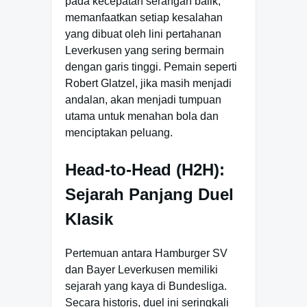
pada kecepatan serangan balik,
memanfaatkan setiap kesalahan
yang dibuat oleh lini pertahanan
Leverkusen yang sering bermain
dengan garis tinggi. Pemain seperti
Robert Glatzel, jika masih menjadi
andalan, akan menjadi tumpuan
utama untuk menahan bola dan
menciptakan peluang.
Head-to-Head (H2H):
Sejarah Panjang Duel
Klasik
Pertemuan antara Hamburger SV
dan Bayer Leverkusen memiliki
sejarah yang kaya di Bundesliga.
Secara historis, duel ini seringkali