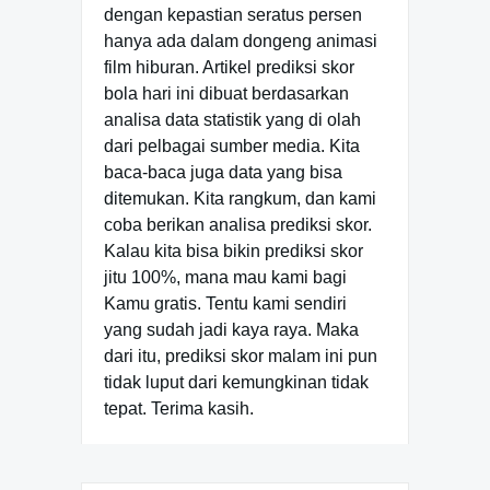
dengan kepastian seratus persen
hanya ada dalam dongeng animasi
film hiburan. Artikel prediksi skor
bola hari ini dibuat berdasarkan
analisa data statistik yang di olah
dari pelbagai sumber media. Kita
baca-baca juga data yang bisa
ditemukan. Kita rangkum, dan kami
coba berikan analisa prediksi skor.
Kalau kita bisa bikin prediksi skor
jitu 100%, mana mau kami bagi
Kamu gratis. Tentu kami sendiri
yang sudah jadi kaya raya. Maka
dari itu, prediksi skor malam ini pun
tidak luput dari kemungkinan tidak
tepat. Terima kasih.