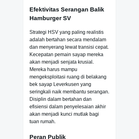
Efektivitas Serangan Balik
Hamburger SV
Strategi HSV yang paling realistis
adalah bertahan secara mendalam
dan menyerang lewat transisi cepat.
Kecepatan pemain sayap mereka
akan menjadi senjata krusial.
Mereka harus mampu
mengeksploitasi ruang di belakang
bek sayap Leverkusen yang
seringkali naik membantu serangan.
Disiplin dalam bertahan dan
efisiensi dalam penyelesaian akhir
akan menjadi kunci mutlak bagi
tuan rumah.
Peran Publik