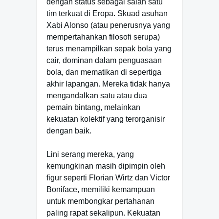
dengan status sebagai salah satu
tim terkuat di Eropa. Skuad asuhan
Xabi Alonso (atau penerusnya yang
mempertahankan filosofi serupa)
terus menampilkan sepak bola yang
cair, dominan dalam penguasaan
bola, dan mematikan di sepertiga
akhir lapangan. Mereka tidak hanya
mengandalkan satu atau dua
pemain bintang, melainkan
kekuatan kolektif yang terorganisir
dengan baik.
Lini serang mereka, yang
kemungkinan masih dipimpin oleh
figur seperti Florian Wirtz dan Victor
Boniface, memiliki kemampuan
untuk membongkar pertahanan
paling rapat sekalipun. Kekuatan