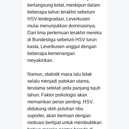
berlangsung ketat, meskipun dalam
beberapa tahun terakhir sebelum
HSV terdegradasi, Leverkusen
mulai menunjukkan dominasinya.
Dari lima pertemuan terakhir mereka
di Bundesliga sebelum HSV turun
kasta, Leverkusen unggul dengan
beberapa kemenangan
meyakinkan.
Namun, statistik masa lalu tidak
selalu menjadi patokan utama,
terutama setelah jeda panjang tujuh
tahun. Faktor psikologis akan
memainkan peran penting. HSV,
didukung oleh puluhan ribu
suporter, akan bermain dengan
motivasi berlipat untuk membuktikan