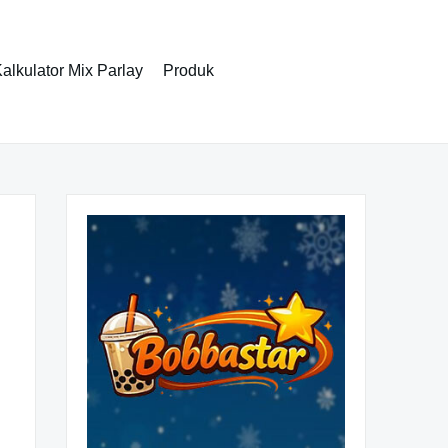
alkulator Mix Parlay
Produk