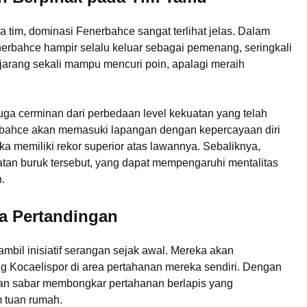
ua tim, dominasi Fenerbahce sangat terlihat jelas. Dalam
rbahce hampir selalu keluar sebagai pemenang, seringkali
jarang sekali mampu mencuri poin, apalagi meraih
 juga cerminan dari perbedaan level kekuatan yang telah
erbahce akan memasuki lapangan dengan kepercayaan diri
a memiliki rekor superior atas lawannya. Sebaliknya,
atan buruk tersebut, yang dapat mempengaruhi mentalitas
.
ya Pertandingan
bil inisiatif serangan sejak awal. Mereka akan
g Kocaelispor di area pertahanan mereka sendiri. Dengan
an sabar membongkar pertahanan berlapis yang
m tuan rumah.