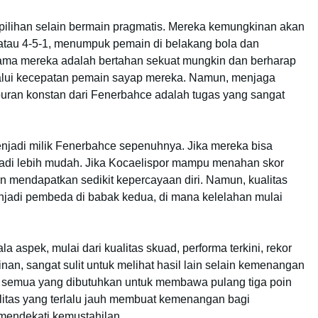
ak pilihan selain bermain pragmatis. Mereka kemungkinan akan
1 atau 4-5-1, menumpuk pemain di belakang bola dan
ama mereka adalah bertahan sekuat mungkin dan berharap
lalui kecepatan pemain sayap mereka. Namun, menjaga
uran konstan dari Fenerbahce adalah tugas yang sangat
jadi milik Fenerbahce sepenuhnya. Jika mereka bisa
jadi lebih mudah. Jika Kocaelispor mampu menahan skor
 mendapatkan sedikit kepercayaan diri. Namun, kualitas
adi pembeda di babak kedua, di mana kelelahan mulai
a aspek, mulai dari kualitas skuad, performa terkini, rekor
nan, sangat sulit untuk melihat hasil lain selain kemenangan
i semua yang dibutuhkan untuk membawa pulang tiga poin
litas yang terlalu jauh membuat kemenangan bagi
mendekati kemustahilan.