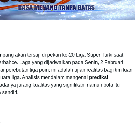
mpang akan tersaji di pekan ke-20 Liga Super Turki saat
erbahce. Laga yang dijadwalkan pada Senin, 2 Februari
r perebutan tiga poin; ini adalah ujian realitas bagi tim tuan
juara liga. Analisis mendalam mengenai
prediksi
anya jurang kualitas yang signifikan, namun bola itu
 sendiri.
5