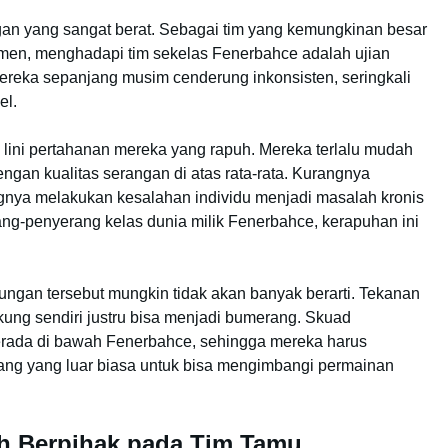
ngan yang sangat berat. Sebagai tim yang kemungkinan besar
men, menghadapi tim sekelas Fenerbahce adalah ujian
 mereka sepanjang musim cenderung inkonsisten, seringkali
el.
 lini pertahanan mereka yang rapuh. Mereka terlalu mudah
ngan kualitas serangan di atas rata-rata. Kurangnya
ngnya melakukan kesalahan individu menjadi masalah kronis
ng-penyerang kelas dunia milik Fenerbahce, kerapuhan ini
ungan tersebut mungkin tidak akan banyak berarti. Tekanan
ung sendiri justru bisa menjadi bumerang. Skuad
 berada di bawah Fenerbahce, sehingga mereka harus
ang yang luar biasa untuk bisa mengimbangi permainan
ah Berpihak pada Tim Tamu