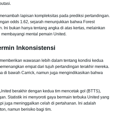
putasi.
 menambah lapisan kompleksitas pada prediksi pertandingan.
engan odds 1.62, sejarah menunjukkan bahwa Forest
. Ini bukan hanya tentang angka di atas kertas, melainkan
in membayangi mental pemain United.
ermin Inkonsistensi
aru memberikan wawasan lebih dalam tentang kondisi kedua
 memenangkan empat dari tujuh pertandingan terakhir mereka.
ma di bawah Carrick, namun juga mengindikasikan bahwa
.
United berakhir dengan kedua tim mencetak gol (BTTS),
ngan. Statistik ini menyoroti gaya bermain terbuka United yang
pi juga meninggalkan celah di pertahanan. Ini adalah
on, namun berisiko bagi tim.