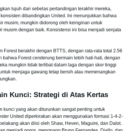
kan tujuh dari sebelas pertandingan terakhir mereka,
h konsisten dibandingkan United. Ini menunjukkan bahwa
ir musim, mungkin didorong oleh keinginan untuk
musim dengan baik. Konsistensi ini bisa menjadi senjata
Forest berakhir dengan BTTS, dengan rata-rata total 2.56
n bahwa Forest cenderung bermain lebih hati-hati, dengan
eka mungkin tidak terlibat dalam laga dengan skor tinggi
 untuk menjaga gawang tetap bersih atau memenangkan
tungkan.
n Kunci: Strategi di Atas Kertas
kunci yang akan diturunkan sangat penting untuk
ster United diperkirakan akan menggunakan formasi 1-4-2-
belakang akan diisi oleh Shaw, Heven, Maguire, dan Dalot.
kan menjadi poros, menopang Bruno Fernandes, Diallo, dan