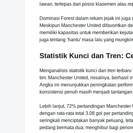
lawan, terlepas dari posisi klasemen atau re
Dominasi Forest dalam rekam jejak ini juga
Meskipun Manchester United difavoritkan d
memiliki kapasitas untuk memberikan kejutan
juga tentang ‘hantu’ masa lalu yang mungk
Statistik Kunci dan Tren: C
Menganalisis statistik kunci dan tren terb
tim. Manchester United, misalnya, berhasil
Angka ini menunjukkan peningkatan perfor
konsistensi penuh masih menjadi tantangan
Lebih lanjut, 72% pertandingan Manchester 
dengan rata-rata total 3.08 gol per pertandi
seringkali menciptakan banyak peluang, teta
pedang bermata dua; menghibur bagi penont