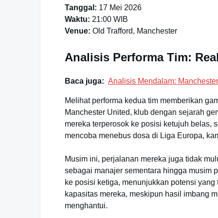
Tanggal:
17 Mei 2026
Waktu:
21:00 WIB
Venue:
Old Trafford, Manchester
Analisis Performa Tim: Real
Baca juga:
Analisis Mendalam: Manchester 
Melihat performa kedua tim memberikan gamb
Manchester United, klub dengan sejarah ge
mereka terperosok ke posisi ketujuh belas,
mencoba menebus dosa di Liga Europa, kamp
Musim ini, perjalanan mereka juga tidak mul
sebagai manajer sementara hingga musim pa
ke posisi ketiga, menunjukkan potensi yang
kapasitas mereka, meskipun hasil imbang m
menghantui.