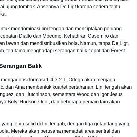
ai ujung tombak. Absennya De Ligt karena cedera tentu
ka.
untuk mendominasi lini tengah dan menciptakan peluang
 kecepatan Diallo dan Mbeumo. Kehadiran Casemiro dan
n lawan dan mendistribusikan bola. Namun, tanpa De Ligt,
h, terutama menghadapi serangan balik cepat dari Forest.
 Serangan Balik
 mengadopsi formasi 1-4-3-2-1. Ortega akan menjaga
ć, dan Aina membentuk kuartet pertahanan. Lini tengah akan
ínguez, dan Hutchinson, sementara Wood dan Igor Jesus
nya Boly, Hudson-Odoi, dan beberapa pemain lain akan
ang lebih solid di lini tengah, dengan tiga gelandang yang
bola. Mereka akan berusaha memadati area sentral dan