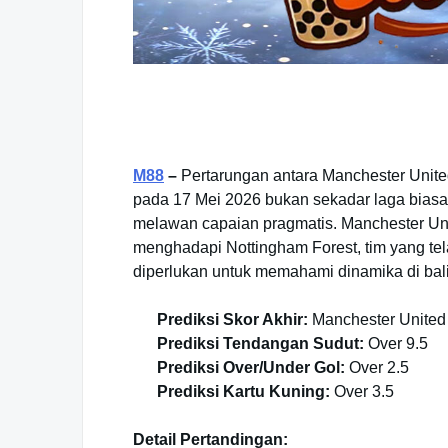
M88
–
Pertarungan antara Manchester United
pada 17 Mei 2026 bukan sekadar laga biasa. 
melawan capaian pragmatis. Manchester Uni
menghadapi Nottingham Forest, tim yang tel
diperlukan untuk memahami dinamika di bal
Prediksi Skor Akhir:
Manchester United 
Prediksi Tendangan Sudut:
Over 9.5
Prediksi Over/Under Gol:
Over 2.5
Prediksi Kartu Kuning:
Over 3.5
Detail Pertandingan: