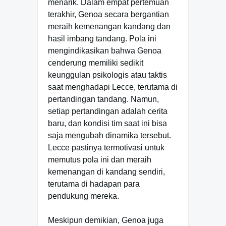
menarik. Dalam empat pertemuan
terakhir, Genoa secara bergantian
meraih kemenangan kandang dan
hasil imbang tandang. Pola ini
mengindikasikan bahwa Genoa
cenderung memiliki sedikit
keunggulan psikologis atau taktis
saat menghadapi Lecce, terutama di
pertandingan tandang. Namun,
setiap pertandingan adalah cerita
baru, dan kondisi tim saat ini bisa
saja mengubah dinamika tersebut.
Lecce pastinya termotivasi untuk
memutus pola ini dan meraih
kemenangan di kandang sendiri,
terutama di hadapan para
pendukung mereka.
Meskipun demikian, Genoa juga