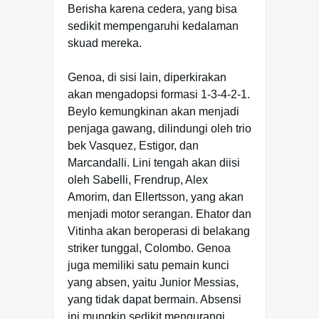
Berisha karena cedera, yang bisa
sedikit mempengaruhi kedalaman
skuad mereka.
Genoa, di sisi lain, diperkirakan
akan mengadopsi formasi 1-3-4-2-1.
Beylo kemungkinan akan menjadi
penjaga gawang, dilindungi oleh trio
bek Vasquez, Estigor, dan
Marcandalli. Lini tengah akan diisi
oleh Sabelli, Frendrup, Alex
Amorim, dan Ellertsson, yang akan
menjadi motor serangan. Ehator dan
Vitinha akan beroperasi di belakang
striker tunggal, Colombo. Genoa
juga memiliki satu pemain kunci
yang absen, yaitu Junior Messias,
yang tidak dapat bermain. Absensi
ini mungkin sedikit mengurangi