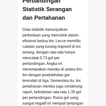
Perbandingan
Statistik Serangan
dan Pertahanan
Data statistik menunjukkan
perbedaan yang mencolok dalam
efisiensi kedua tim. Lecce memiliki
catatan yang kurang impresif di lini
serang, dengan rata-rata hanya
mencetak 0.73 gol per
pertandingan. Angka ini
menempatkan mereka di antara tim-
tim dengan produktivitas gol
terendah di liga. Sementara itu, lini
pertahanan mereka juga cenderung
rapuh, kebobolan rata-rata 1.35 gol
per pertandingan. Rasio gol yang
sangat negatif ini menjadi tantangan