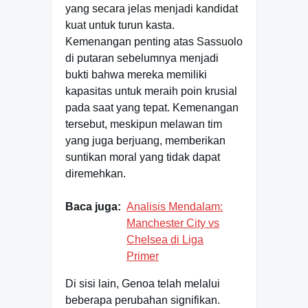
yang secara jelas menjadi kandidat
kuat untuk turun kasta.
Kemenangan penting atas Sassuolo
di putaran sebelumnya menjadi
bukti bahwa mereka memiliki
kapasitas untuk meraih poin krusial
pada saat yang tepat. Kemenangan
tersebut, meskipun melawan tim
yang juga berjuang, memberikan
suntikan moral yang tidak dapat
diremehkan.
Baca juga:
Analisis Mendalam:
Manchester City vs
Chelsea di Liga
Primer
Di sisi lain, Genoa telah melalui
beberapa perubahan signifikan.