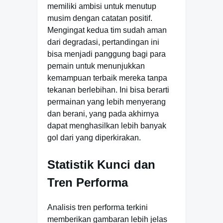
memiliki ambisi untuk menutup
musim dengan catatan positif.
Mengingat kedua tim sudah aman
dari degradasi, pertandingan ini
bisa menjadi panggung bagi para
pemain untuk menunjukkan
kemampuan terbaik mereka tanpa
tekanan berlebihan. Ini bisa berarti
permainan yang lebih menyerang
dan berani, yang pada akhirnya
dapat menghasilkan lebih banyak
gol dari yang diperkirakan.
Statistik Kunci dan
Tren Performa
Analisis tren performa terkini
memberikan gambaran lebih jelas