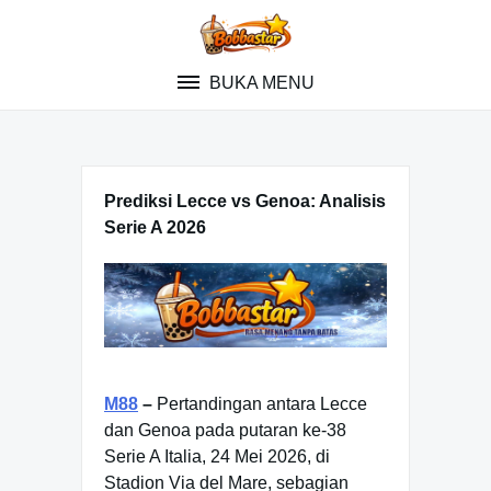
Skip
to
content
BUKA MENU
Prediksi Lecce vs Genoa: Analisis
Serie A 2026
M88
–
Pertandingan antara Lecce
dan Genoa pada putaran ke-38
Serie A Italia, 24 Mei 2026, di
Stadion Via del Mare, sebagian