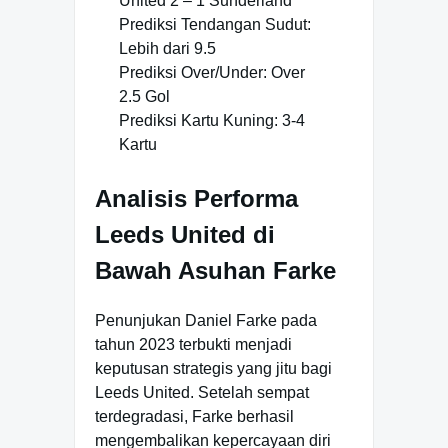
United 2 – 1 Sunderland
Prediksi Tendangan Sudut:
Lebih dari 9.5
Prediksi Over/Under: Over
2.5 Gol
Prediksi Kartu Kuning: 3-4
Kartu
Analisis Performa
Leeds United di
Bawah Asuhan Farke
Penunjukan Daniel Farke pada
tahun 2023 terbukti menjadi
keputusan strategis yang jitu bagi
Leeds United. Setelah sempat
terdegradasi, Farke berhasil
mengembalikan kepercayaan diri