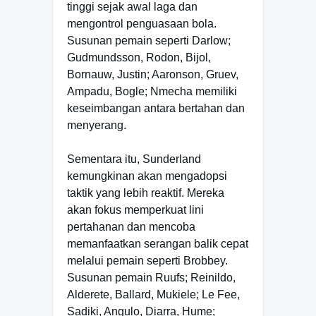
tinggi sejak awal laga dan
mengontrol penguasaan bola.
Susunan pemain seperti Darlow;
Gudmundsson, Rodon, Bijol,
Bornauw, Justin; Aaronson, Gruev,
Ampadu, Bogle; Nmecha memiliki
keseimbangan antara bertahan dan
menyerang.
Sementara itu, Sunderland
kemungkinan akan mengadopsi
taktik yang lebih reaktif. Mereka
akan fokus memperkuat lini
pertahanan dan mencoba
memanfaatkan serangan balik cepat
melalui pemain seperti Brobbey.
Susunan pemain Ruufs; Reinildo,
Alderete, Ballard, Mukiele; Le Fee,
Sadiki, Angulo, Diarra, Hume;