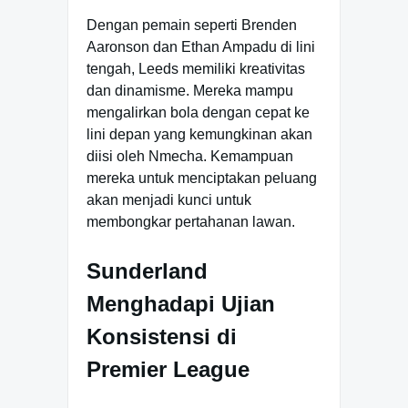
Dengan pemain seperti Brenden
Aaronson dan Ethan Ampadu di lini
tengah, Leeds memiliki kreativitas
dan dinamisme. Mereka mampu
mengalirkan bola dengan cepat ke
lini depan yang kemungkinan akan
diisi oleh Nmecha. Kemampuan
mereka untuk menciptakan peluang
akan menjadi kunci untuk
membongkar pertahanan lawan.
Sunderland
Menghadapi Ujian
Konsistensi di
Premier League