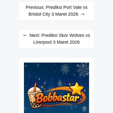
Navigasi
Previous:
Prediksi Port Vale vs
pos
Bristol City 3 Maret 2026
Next:
Prediksi Skor Wolves vs
Liverpool 3 Maret 2026