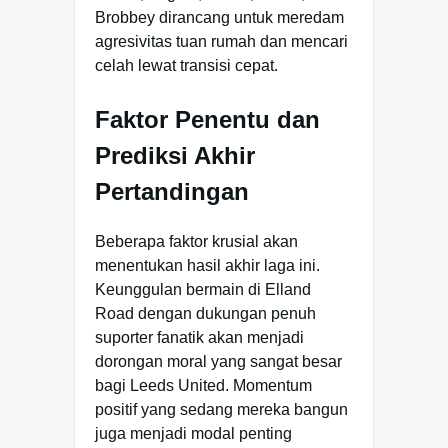
Brobbey dirancang untuk meredam
agresivitas tuan rumah dan mencari
celah lewat transisi cepat.
Faktor Penentu dan
Prediksi Akhir
Pertandingan
Beberapa faktor krusial akan
menentukan hasil akhir laga ini.
Keunggulan bermain di Elland
Road dengan dukungan penuh
suporter fanatik akan menjadi
dorongan moral yang sangat besar
bagi Leeds United. Momentum
positif yang sedang mereka bangun
juga menjadi modal penting