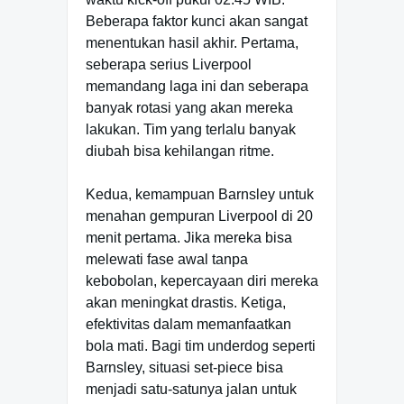
Beberapa faktor kunci akan sangat
menentukan hasil akhir. Pertama,
seberapa serius Liverpool
memandang laga ini dan seberapa
banyak rotasi yang akan mereka
lakukan. Tim yang terlalu banyak
diubah bisa kehilangan ritme.
Kedua, kemampuan Barnsley untuk
menahan gempuran Liverpool di 20
menit pertama. Jika mereka bisa
melewati fase awal tanpa
kebobolan, kepercayaan diri mereka
akan meningkat drastis. Ketiga,
efektivitas dalam memanfaatkan
bola mati. Bagi tim underdog seperti
Barnsley, situasi set-piece bisa
menjadi satu-satunya jalan untuk