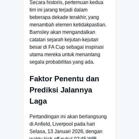
Secara historis, pertemuan kedua
tim ini jarang terjadi dalam
beberapa dekade terakhir, yang
menambah elemen ketidakpastian.
Barnsley akan mengandalkan
catatan sejarah kejutan-kejutan
besar di FA Cup sebagai inspirasi
utama mereka untuk menantang
segala probabilitas yang ada.
Faktor Penentu dan
Prediksi Jalannya
Laga
Pertandingan ini akan berlangsung
di Anfield, Liverpool pada hari
Selasa, 13 Januari 2026, dengan
waktu kick-off pukul 02:45 WIB.