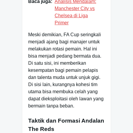
Baca juga:
Analisis Mendalam:
Manchester City vs
Chelsea di Liga
Primer
Meski demikian, FA Cup seringkali
menjadi ajang bagi manajer untuk
melakukan rotasi pemain. Hal ini
bisa menjadi pedang bermata dua.
Di satu sisi, ini memberikan
kesempatan bagi pemain pelapis
dan talenta muda untuk unjuk gigi.
Di sisi lain, kurangnya kohesi tim
utama bisa membuka celah yang
dapat dieksploitasi oleh lawan yang
bermain tanpa beban.
Taktik dan Formasi Andalan
The Reds