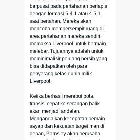
berpusat pada pertahanan berlapis
dengan formasi 5-4-1 atau 4-5-1
saat bertahan. Mereka akan
mencoba mempersempit ruang di
area pertahanan mereka sendiri,
memaksa Liverpool untuk bermain
melebar. Tujuannya adalah untuk
meminimalisir peluang bersih yang
bisa didapatkan oleh para
penyerang kelas dunia milik
Liverpool.
Ketika berhasil merebut bola,
transisi cepat ke serangan balik
akan menjadi andalan.
Mengandalkan kecepatan pemain
sayap dan kekuatan target man di
depan, Barnsley akan berusaha