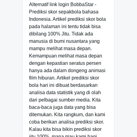
Alternatif link login BobbaStar -
Prediksi skor sepakbola bahasa
Indonesia. Artikel prediksi skor bola
pada halaman ini tentu tidak bisa
dibilang 100% Jitu. Tidak ada
manusia di bumi nusantara yang
mampu melihat masa depan.
Kemampuan melihat masa depan
dengan kepastian seratus persen
hanya ada dalam dongeng animasi
film hiburan. Artikel prediksi skor
bola hari ini dibuat berdasarkan
analisa data statistik yang di olah
dari pelbagai sumber media. Kita
baca-baca juga data yang bisa
ditemukan. Kita rangkum, dan kami
coba berikan analisa prediksi skor.
Kalau kita bisa bikin prediksi skor
jitu 100%, mana mau kami bagi