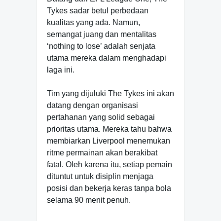
Tykes sadar betul perbedaan
kualitas yang ada. Namun,
semangat juang dan mentalitas
‘nothing to lose’ adalah senjata
utama mereka dalam menghadapi
laga ini.
Tim yang dijuluki The Tykes ini akan
datang dengan organisasi
pertahanan yang solid sebagai
prioritas utama. Mereka tahu bahwa
membiarkan Liverpool menemukan
ritme permainan akan berakibat
fatal. Oleh karena itu, setiap pemain
dituntut untuk disiplin menjaga
posisi dan bekerja keras tanpa bola
selama 90 menit penuh.