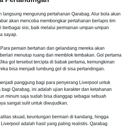
kan langsung mengurung pertahanan Qarabag. Alur bola akan
sabar akan mencoba membongkar pertahanan berlapis tim
 berbagai sisi, baik melalui permainan umpan-umpan
a sayap.
. Para pemain bertahan dan gelandang mereka akan
 berlari menutup ruang dan memblok tembakan. Gol pertama
Jika gol tersebut tercipta di babak pertama, kemungkinan
ka bisa menjadi lumbung gol di sisa pertandingan.
enjadi panggung bagi para penyerang Liverpool untuk
agi Qarabag, ini adalah ujian karakter dan ketahanan
un minum saja sudah bisa dianggap sebagai sebuah
a sangat sulit untuk diwujudkan.
ualitas skuad, keuntungan bermain di kandang, hingga
Liverpool adalah hasil yang paling realistis. Qarabag