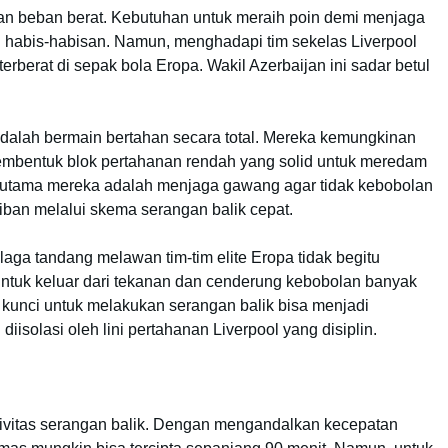
ngan beban berat. Kebutuhan untuk meraih poin demi menjaga
 habis-habisan. Namun, menghadapi tim sekelas Liverpool
erberat di sepak bola Eropa. Wakil Azerbaijan ini sadar betul
 adalah bermain bertahan secara total. Mereka kemungkinan
embentuk blok pertahanan rendah yang solid untuk meredam
 utama mereka adalah menjaga gawang agar tidak kebobolan
iban melalui skema serangan balik cepat.
aga tandang melawan tim-tim elite Eropa tidak begitu
untuk keluar dari tekanan dan cenderung kebobolan banyak
kunci untuk melakukan serangan balik bisa menjadi
iisolasi oleh lini pertahanan Liverpool yang disiplin.
ivitas serangan balik. Dengan mengandalkan kecepatan