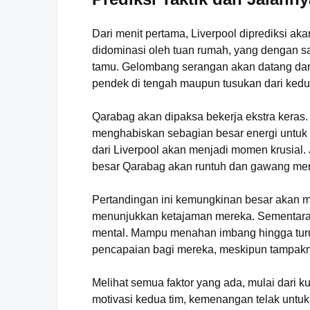
Dari menit pertama, Liverpool diprediksi a
didominasi oleh tuan rumah, yang dengan 
tamu. Gelombang serangan akan datang dari
pendek di tengah maupun tusukan dari kedu
Qarabag akan dipaksa bekerja ekstra keras
menghabiskan sebagian besar energi untuk
dari Liverpool akan menjadi momen krusial. 
besar Qarabag akan runtuh dan gawang mere
Pertandingan ini kemungkinan besar akan m
menunjukkan ketajaman mereka. Sementara b
mental. Mampu menahan imbang hingga tur
pencapaian bagi mereka, meskipun tampakny
Melihat semua faktor yang ada, mulai dari k
motivasi kedua tim, kemenangan telak untuk 