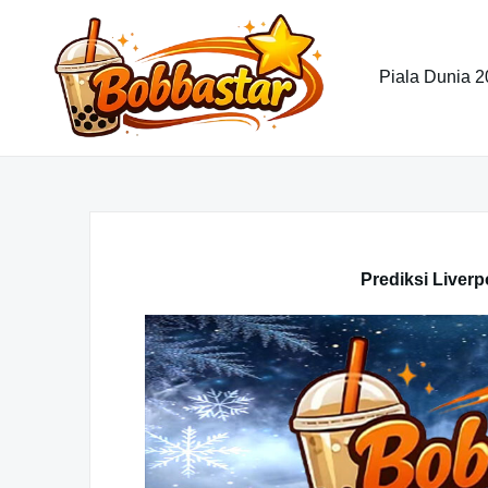
Skip
to
content
Piala Dunia 
Prediksi Liver