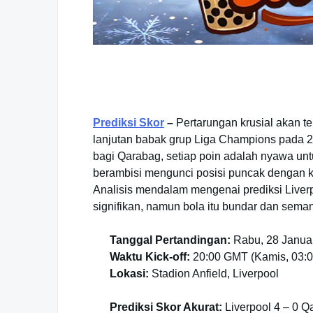
Prediksi Skor
–
Pertarungan krusial akan t
lanjutan babak grup Liga Champions pada 28
bagi Qarabag, setiap poin adalah nyawa unt
berambisi mengunci posisi puncak dengan
Analisis mendalam mengenai prediksi Liver
signifikan, namun bola itu bundar dan seman
Tanggal Pertandingan:
Rabu, 28 Janua
Waktu Kick-off:
20:00 GMT (Kamis, 03:0
Lokasi:
Stadion Anfield, Liverpool
Prediksi Skor Akurat:
Liverpool 4 – 0 Q