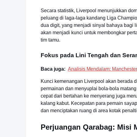
Secara statistik, Liverpool menunjukkan do
peluang di laga-laga kandang Liga Champio
dua digit, yang menjadi sinyal bahaya bagi 
akan menjadi kunci untuk membongkar pert
tim tamu.
Fokus pada Lini Tengah dan Sera
Baca juga:
Analisis Mendalam: Manchester
Kunci kemenangan Liverpool akan berada d
permainan dan menyuplai bola-bola matang 
cepat dari bertahan ke menyerang juga mer
kalang kabut. Kecepatan para pemain sayap
dan menciptakan ruang di area kotak penalti
Perjuangan Qarabag: Misi M