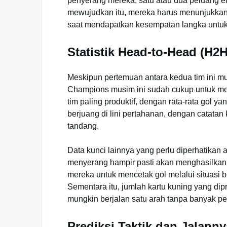
penyerang mereka, satu atau dua peluang e
mewujudkan itu, mereka harus menunjukkan d
saat mendapatkan kesempatan langka untu
Statistik Head-to-Head (H2
Meskipun pertemuan antara kedua tim ini mu
Champions musim ini sudah cukup untuk mem
tim paling produktif, dengan rata-rata gol y
berjuang di lini pertahanan, dengan catatan
tandang.
Data kunci lainnya yang perlu diperhatikan
menyerang hampir pasti akan menghasilkan 
mereka untuk mencetak gol melalui situasi 
Sementara itu, jumlah kartu kuning yang di
mungkin berjalan satu arah tanpa banyak perl
Prediksi Taktik dan Jalann