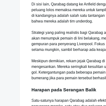
Di sisi lain, Qarabag datang ke Anfield de
peluang lolos memaksa mereka untuk tampil
di kandangnya adalah salah satu tantangan t
bahwa mereka adalah tim underdog.
Strategi yang paling realistis bagi Qarabag
akan menumpuk pemain di lini belakang, m
gempuran para penyerang Liverpool. Fokus
selama mungkin, sambil berharap ada keaja
Meskipun demikian, rekam jejak Qarabag di l
mengesankan. Mereka seringkali kesulitan 
gol. Ketergantungan pada beberapa pemain 
bumerang jika para pemain tersebut berhasil d
Harapan pada Serangan Balik
Satu-satunya harapan Qarabag adalah efekt