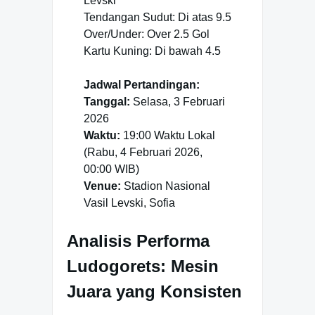
Levski
Tendangan Sudut: Di atas 9.5
Over/Under: Over 2.5 Gol
Kartu Kuning: Di bawah 4.5
Jadwal Pertandingan:
Tanggal:
Selasa, 3 Februari
2026
Waktu:
19:00 Waktu Lokal
(Rabu, 4 Februari 2026,
00:00 WIB)
Venue:
Stadion Nasional
Vasil Levski, Sofia
Analisis Performa
Ludogorets: Mesin
Juara yang Konsisten