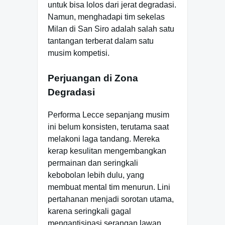
untuk bisa lolos dari jerat degradasi.
Namun, menghadapi tim sekelas
Milan di San Siro adalah salah satu
tantangan terberat dalam satu
musim kompetisi.
Perjuangan di Zona
Degradasi
Performa Lecce sepanjang musim
ini belum konsisten, terutama saat
melakoni laga tandang. Mereka
kerap kesulitan mengembangkan
permainan dan seringkali
kebobolan lebih dulu, yang
membuat mental tim menurun. Lini
pertahanan menjadi sorotan utama,
karena seringkali gagal
mengantisipasi serangan lawan