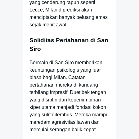
yang cenderung rapuh seperti
Lecce, Milan diprediksi akan
menciptakan banyak peluang emas
sejak menit awal.
Soliditas Pertahanan di San
Siro
Bermain di San Siro memberikan
keuntungan psikologis yang luar
biasa bagi Milan. Catatan
pertahanan mereka di kandang
terbilang impresif. Duet bek tengah
yang disiplin dan kepemimpinan
kiper utama menjadi fondasi kokoh
yang sulit ditembus. Mereka mampu
meredam agresivitas lawan dan
memulai serangan balik cepat.