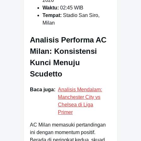
2026
Waktu:
02:45 WIB
Tempat:
Stadio San Siro,
Milan
Analisis Performa AC
Milan: Konsistensi
Kunci Menuju
Scudetto
Baca juga:
Analisis Mendalam:
Manchester City vs
Chelsea di Liga
Primer
AC Milan memasuki pertandingan
ini dengan momentum positif.
Berada di peringkat kedua, skuad