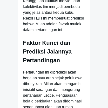
Keunggulan kualitas individu dan
kolektivitas tim menjadi pembeda
yang jelas antara kedua kubu.
Rekor H2H ini memperkuat prediksi
bahwa Milan adalah favorit mutlak
dalam pertandingan ini.
Faktor Kunci dan
Prediksi Jalannya
Pertandingan
Pertarungan ini diprediksi akan
berjalan satu arah sejak peluit awal
dibunyikan. Milan akan mengambil
inisiatif serangan dan mengurung
pertahanan Lecce. Penguasaan
bola diperkirakan akan didominasi
sepenuhnya oleh tuan rumah.