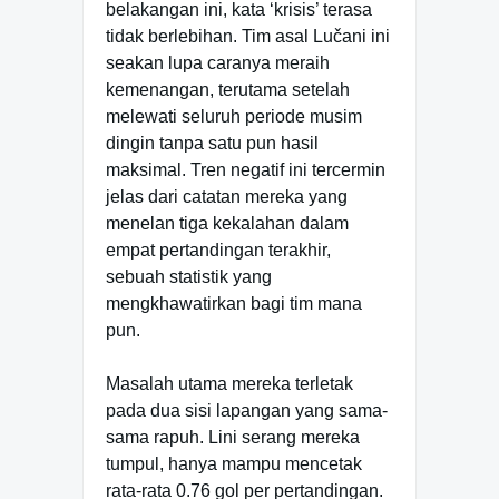
belakangan ini, kata ‘krisis’ terasa
tidak berlebihan. Tim asal Lučani ini
seakan lupa caranya meraih
kemenangan, terutama setelah
melewati seluruh periode musim
dingin tanpa satu pun hasil
maksimal. Tren negatif ini tercermin
jelas dari catatan mereka yang
menelan tiga kekalahan dalam
empat pertandingan terakhir,
sebuah statistik yang
mengkhawatirkan bagi tim mana
pun.
Masalah utama mereka terletak
pada dua sisi lapangan yang sama-
sama rapuh. Lini serang mereka
tumpul, hanya mampu mencetak
rata-rata 0.76 gol per pertandingan.