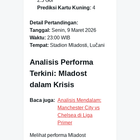
2.5 Gol
Prediksi Kartu Kuning:
4
Detail Pertandingan:
Tanggal:
Senin, 9 Maret 2026
Waktu:
23:00 WIB
Tempat:
Stadion Mladosti, Lučani
Analisis Performa
Terkini: Mladost
dalam Krisis
Baca juga:
Analisis Mendalam:
Manchester City vs
Chelsea di Liga
Primer
Melihat performa Mladost