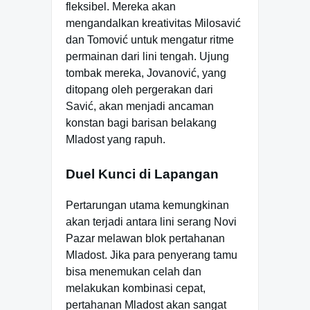
fleksibel. Mereka akan
mengandalkan kreativitas Milosavić
dan Tomović untuk mengatur ritme
permainan dari lini tengah. Ujung
tombak mereka, Jovanović, yang
ditopang oleh pergerakan dari
Savić, akan menjadi ancaman
konstan bagi barisan belakang
Mladost yang rapuh.
Duel Kunci di Lapangan
Pertarungan utama kemungkinan
akan terjadi antara lini serang Novi
Pazar melawan blok pertahanan
Mladost. Jika para penyerang tamu
bisa menemukan celah dan
melakukan kombinasi cepat,
pertahanan Mladost akan sangat