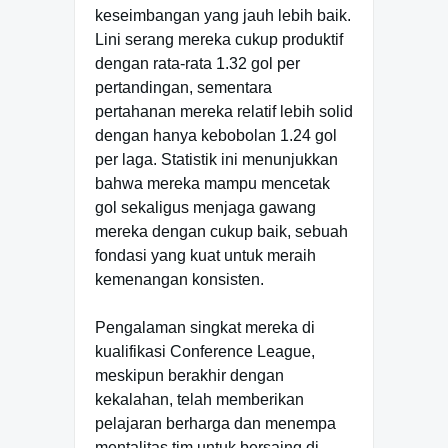
keseimbangan yang jauh lebih baik.
Lini serang mereka cukup produktif
dengan rata-rata 1.32 gol per
pertandingan, sementara
pertahanan mereka relatif lebih solid
dengan hanya kebobolan 1.24 gol
per laga. Statistik ini menunjukkan
bahwa mereka mampu mencetak
gol sekaligus menjaga gawang
mereka dengan cukup baik, sebuah
fondasi yang kuat untuk meraih
kemenangan konsisten.
Pengalaman singkat mereka di
kualifikasi Conference League,
meskipun berakhir dengan
kekalahan, telah memberikan
pelajaran berharga dan menempa
mentalitas tim untuk bersaing di