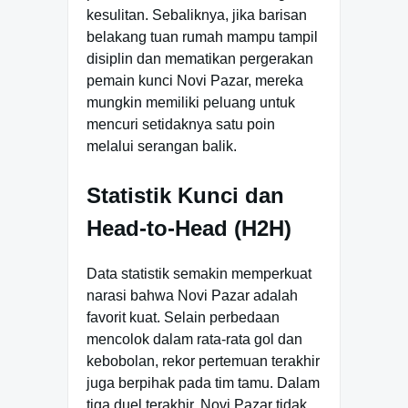
kesulitan. Sebaliknya, jika barisan
belakang tuan rumah mampu tampil
disiplin dan mematikan pergerakan
pemain kunci Novi Pazar, mereka
mungkin memiliki peluang untuk
mencuri setidaknya satu poin
melalui serangan balik.
Statistik Kunci dan
Head-to-Head (H2H)
Data statistik semakin memperkuat
narasi bahwa Novi Pazar adalah
favorit kuat. Selain perbedaan
mencolok dalam rata-rata gol dan
kebobolan, rekor pertemuan terakhir
juga berpihak pada tim tamu. Dalam
tiga duel terakhir, Novi Pazar tidak