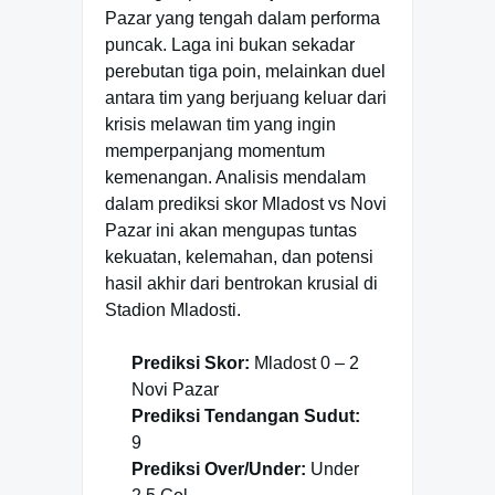
Pazar yang tengah dalam performa
puncak. Laga ini bukan sekadar
perebutan tiga poin, melainkan duel
antara tim yang berjuang keluar dari
krisis melawan tim yang ingin
memperpanjang momentum
kemenangan. Analisis mendalam
dalam prediksi skor Mladost vs Novi
Pazar ini akan mengupas tuntas
kekuatan, kelemahan, dan potensi
hasil akhir dari bentrokan krusial di
Stadion Mladosti.
Prediksi Skor:
Mladost 0 – 2
Novi Pazar
Prediksi Tendangan Sudut:
9
Prediksi Over/Under:
Under