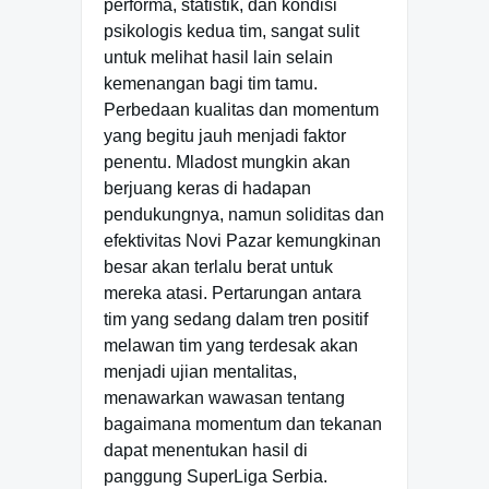
performa, statistik, dan kondisi
psikologis kedua tim, sangat sulit
untuk melihat hasil lain selain
kemenangan bagi tim tamu.
Perbedaan kualitas dan momentum
yang begitu jauh menjadi faktor
penentu. Mladost mungkin akan
berjuang keras di hadapan
pendukungnya, namun soliditas dan
efektivitas Novi Pazar kemungkinan
besar akan terlalu berat untuk
mereka atasi. Pertarungan antara
tim yang sedang dalam tren positif
melawan tim yang terdesak akan
menjadi ujian mentalitas,
menawarkan wawasan tentang
bagaimana momentum dan tekanan
dapat menentukan hasil di
panggung SuperLiga Serbia.