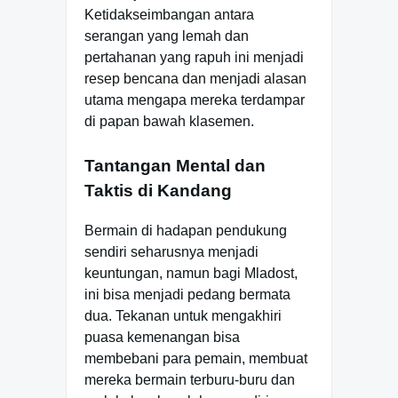
Ketidakseimbangan antara
serangan yang lemah dan
pertahanan yang rapuh ini menjadi
resep bencana dan menjadi alasan
utama mengapa mereka terdampar
di papan bawah klasemen.
Tantangan Mental dan
Taktis di Kandang
Bermain di hadapan pendukung
sendiri seharusnya menjadi
keuntungan, namun bagi Mladost,
ini bisa menjadi pedang bermata
dua. Tekanan untuk mengakhiri
puasa kemenangan bisa
membebani para pemain, membuat
mereka bermain terburu-buru dan