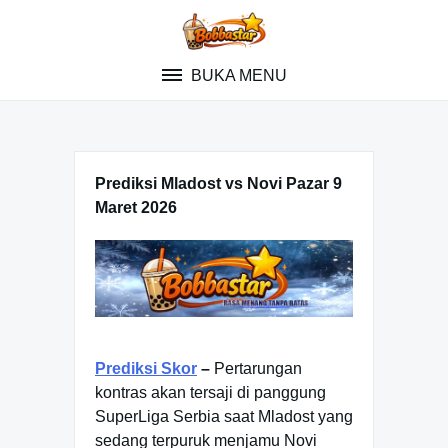
Skip
to
content
BUKA MENU
Prediksi Mladost vs Novi Pazar 9
Maret 2026
Prediksi Skor
–
Pertarungan
kontras akan tersaji di panggung
SuperLiga Serbia saat Mladost yang
sedang terpuruk menjamu Novi