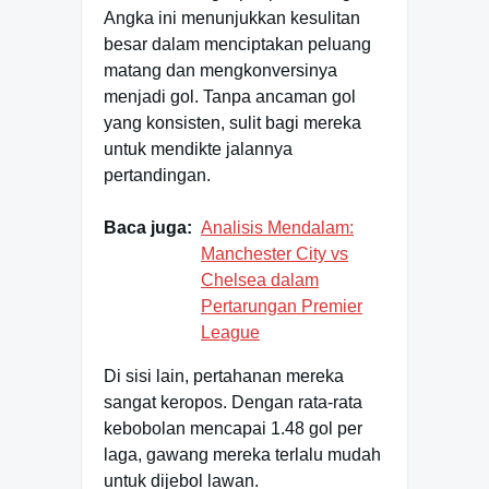
Angka ini menunjukkan kesulitan
besar dalam menciptakan peluang
matang dan mengkonversinya
menjadi gol. Tanpa ancaman gol
yang konsisten, sulit bagi mereka
untuk mendikte jalannya
pertandingan.
Baca juga:
Analisis Mendalam:
Manchester City vs
Chelsea dalam
Pertarungan Premier
League
Di sisi lain, pertahanan mereka
sangat keropos. Dengan rata-rata
kebobolan mencapai 1.48 gol per
laga, gawang mereka terlalu mudah
untuk dijebol lawan.