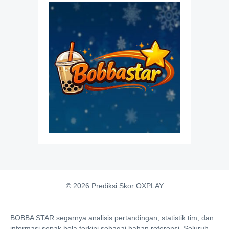
© 2026 Prediksi Skor OXPLAY
BOBBA STAR segarnya analisis pertandingan, statistik tim, dan
informasi sepak bola terkini sebagai bahan referensi. Seluruh