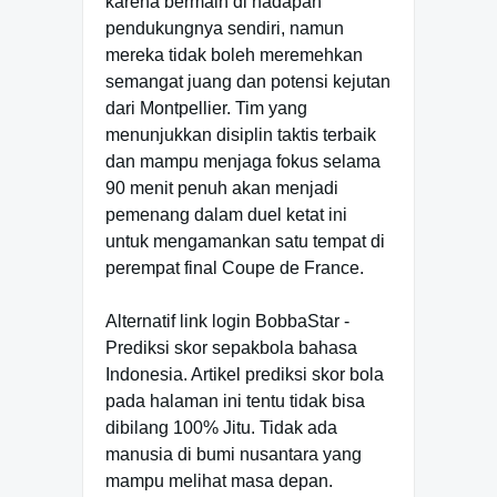
karena bermain di hadapan
pendukungnya sendiri, namun
mereka tidak boleh meremehkan
semangat juang dan potensi kejutan
dari Montpellier. Tim yang
menunjukkan disiplin taktis terbaik
dan mampu menjaga fokus selama
90 menit penuh akan menjadi
pemenang dalam duel ketat ini
untuk mengamankan satu tempat di
perempat final Coupe de France.
Alternatif link login BobbaStar -
Prediksi skor sepakbola bahasa
Indonesia. Artikel prediksi skor bola
pada halaman ini tentu tidak bisa
dibilang 100% Jitu. Tidak ada
manusia di bumi nusantara yang
mampu melihat masa depan.