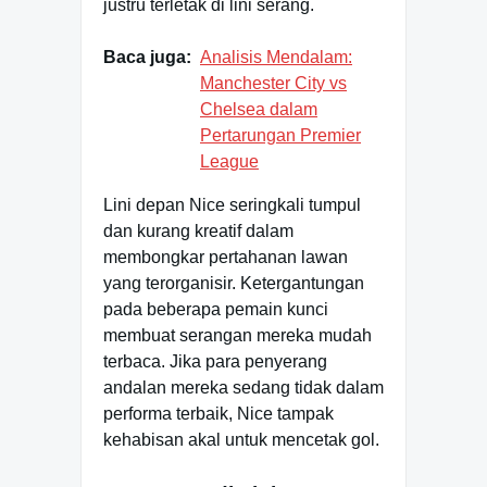
justru terletak di lini serang.
Baca juga:
Analisis Mendalam:
Manchester City vs
Chelsea dalam
Pertarungan Premier
League
Lini depan Nice seringkali tumpul
dan kurang kreatif dalam
membongkar pertahanan lawan
yang terorganisir. Ketergantungan
pada beberapa pemain kunci
membuat serangan mereka mudah
terbaca. Jika para penyerang
andalan mereka sedang tidak dalam
performa terbaik, Nice tampak
kehabisan akal untuk mencetak gol.