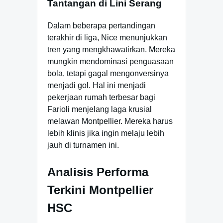
Tantangan di Lini Serang
Dalam beberapa pertandingan
terakhir di liga, Nice menunjukkan
tren yang mengkhawatirkan. Mereka
mungkin mendominasi penguasaan
bola, tetapi gagal mengonversinya
menjadi gol. Hal ini menjadi
pekerjaan rumah terbesar bagi
Farioli menjelang laga krusial
melawan Montpellier. Mereka harus
lebih klinis jika ingin melaju lebih
jauh di turnamen ini.
Analisis Performa
Terkini Montpellier
HSC