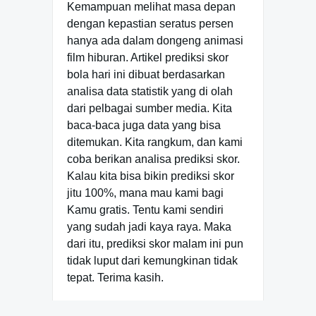
Kemampuan melihat masa depan
dengan kepastian seratus persen
hanya ada dalam dongeng animasi
film hiburan. Artikel prediksi skor
bola hari ini dibuat berdasarkan
analisa data statistik yang di olah
dari pelbagai sumber media. Kita
baca-baca juga data yang bisa
ditemukan. Kita rangkum, dan kami
coba berikan analisa prediksi skor.
Kalau kita bisa bikin prediksi skor
jitu 100%, mana mau kami bagi
Kamu gratis. Tentu kami sendiri
yang sudah jadi kaya raya. Maka
dari itu, prediksi skor malam ini pun
tidak luput dari kemungkinan tidak
tepat. Terima kasih.