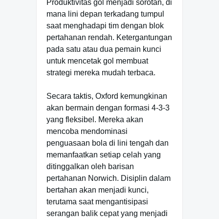
Produktivitas gol menjadi sorotan, di
mana lini depan terkadang tumpul
saat menghadapi tim dengan blok
pertahanan rendah. Ketergantungan
pada satu atau dua pemain kunci
untuk mencetak gol membuat
strategi mereka mudah terbaca.
Secara taktis, Oxford kemungkinan
akan bermain dengan formasi 4-3-3
yang fleksibel. Mereka akan
mencoba mendominasi
penguasaan bola di lini tengah dan
memanfaatkan setiap celah yang
ditinggalkan oleh barisan
pertahanan Norwich. Disiplin dalam
bertahan akan menjadi kunci,
terutama saat mengantisipasi
serangan balik cepat yang menjadi