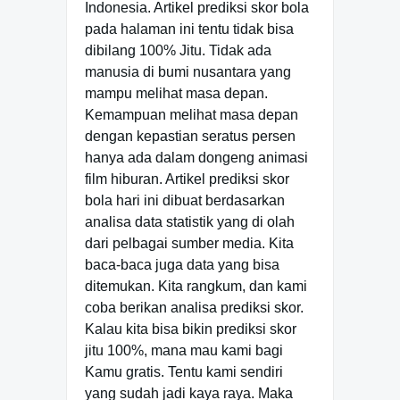
Indonesia. Artikel prediksi skor bola
pada halaman ini tentu tidak bisa
dibilang 100% Jitu. Tidak ada
manusia di bumi nusantara yang
mampu melihat masa depan.
Kemampuan melihat masa depan
dengan kepastian seratus persen
hanya ada dalam dongeng animasi
film hiburan. Artikel prediksi skor
bola hari ini dibuat berdasarkan
analisa data statistik yang di olah
dari pelbagai sumber media. Kita
baca-baca juga data yang bisa
ditemukan. Kita rangkum, dan kami
coba berikan analisa prediksi skor.
Kalau kita bisa bikin prediksi skor
jitu 100%, mana mau kami bagi
Kamu gratis. Tentu kami sendiri
yang sudah jadi kaya raya. Maka