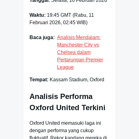
Tanggal:
Selasa, 10 Februari 2026
Waktu:
19:45 GMT (Rabu, 11
Februari 2026, 02:45 WIB)
Baca juga:
Analisis Mendalam:
Manchester City vs
Chelsea dalam
Pertarungan Premier
League
Tempat:
Kassam Stadium, Oxford
Analisis Performa
Oxford United Terkini
Oxford United memasuki laga ini
dengan performa yang cukup
fluktuatif. Rekor kandang mereka di