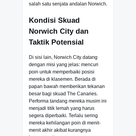
salah satu senjata andalan Norwich.
Kondisi Skuad
Norwich City dan
Taktik Potensial
Di sisi lain, Norwich City datang
dengan misi yang jelas: mencuri
poin untuk memperbaiki posisi
mereka di klasemen. Berada di
papan bawah memberikan tekanan
besar bagi skuad The Canaries.
Performa tandang mereka musim ini
menjadi titik lemah yang harus
segera diperbaiki. Terlalu sering
mereka kehilangan poin di menit-
menit akhir akibat kurangnya