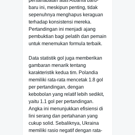
persahabatan atas Albania baru-
baru ini, meskipun penting, tidak
sepenuhnya menghapus keraguan
terhadap konsistensi mereka.
Pertandingan ini menjadi ajang
pembuktian bagi pelatih dan pemain
untuk menemukan formula terbaik.
Data statistik gol juga memberikan
gambaran menarik tentang
karakteristik kedua tim. Polandia
memiliki rata-rata mencetak 1.8 gol
per pertandingan, dengan
kebobolan yang relatif lebih sedikit,
yaitu 1.1 gol per pertandingan.
Angka ini menunjukkan efisiensi di
lini serang dan pertahanan yang
cukup solid. Sebaliknya, Ukraina
memiliki rasio negatif dengan rata-