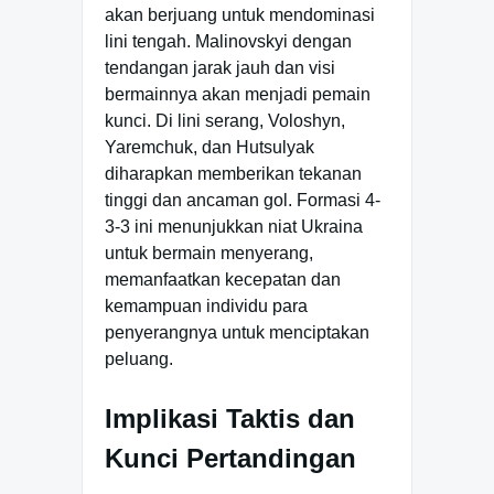
akan berjuang untuk mendominasi
lini tengah. Malinovskyi dengan
tendangan jarak jauh dan visi
bermainnya akan menjadi pemain
kunci. Di lini serang, Voloshyn,
Yaremchuk, dan Hutsulyak
diharapkan memberikan tekanan
tinggi dan ancaman gol. Formasi 4-
3-3 ini menunjukkan niat Ukraina
untuk bermain menyerang,
memanfaatkan kecepatan dan
kemampuan individu para
penyerangnya untuk menciptakan
peluang.
Implikasi Taktis dan
Kunci Pertandingan