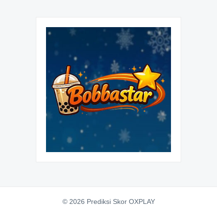
© 2026 Prediksi Skor OXPLAY