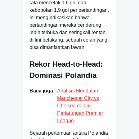
rata mencetak 1.6 gol dan
kebobolan 1.9 gol per pertandingan.
Ini mengindikasikan bahwa
pertandingan mereka cenderung
lebih terbuka dan seringkali rentan
di lini belakang, sebuah celah yang
bisa dimanfaatkan lawan.
Rekor Head-to-Head:
Dominasi Polandia
Baca juga:
Analisis Mendalam:
Manchester City vs
Chelsea dalam
Pertarungan Premier
League
Sejarah pertemuan antara Polandia