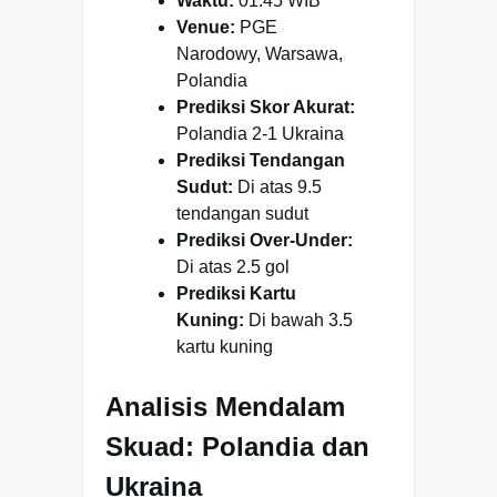
Waktu:
01:45 WIB
Venue:
PGE
Narodowy, Warsawa,
Polandia
Prediksi Skor Akurat:
Polandia 2-1 Ukraina
Prediksi Tendangan
Sudut:
Di atas 9.5
tendangan sudut
Prediksi Over-Under:
Di atas 2.5 gol
Prediksi Kartu
Kuning:
Di bawah 3.5
kartu kuning
Analisis Mendalam
Skuad: Polandia dan
Ukraina