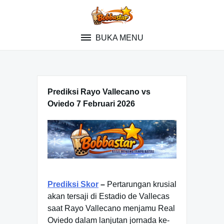
Skip
to
content
BUKA MENU
Prediksi Rayo Vallecano vs
Oviedo 7 Februari 2026
Prediksi Skor
–
Pertarungan krusial
akan tersaji di Estadio de Vallecas
saat Rayo Vallecano menjamu Real
Oviedo dalam lanjutan jornada ke-