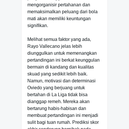
mengorganisir pertahanan dan
memaksimalkan peluang dari bola
mati akan memiliki keuntungan
signifikan.
Melihat semua faktor yang ada,
Rayo Vallecano jelas lebih
diunggulkan untuk memenangkan
pertandingan ini berkat keunggulan
bermain di kandang dan kualitas
skuad yang sedikit lebih baik.
Namun, motivasi dan determinasi
Oviedo yang berjuang untuk
bertahan di La Liga tidak bisa
dianggap remeh. Mereka akan
bertarung habis-habisan dan
membuat pertandingan ini menjadi
sulit bagi tuan rumah. Prediksi skor