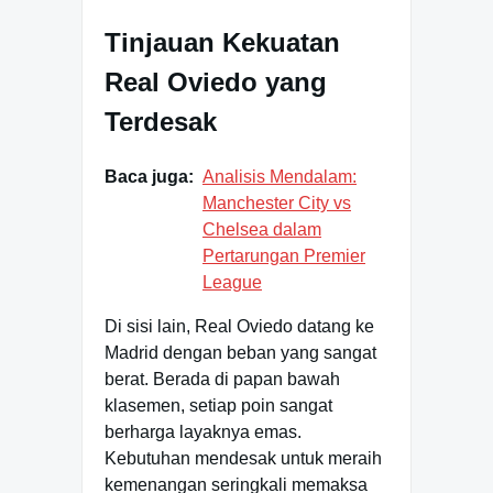
Tinjauan Kekuatan
Real Oviedo yang
Terdesak
Baca juga:
Analisis Mendalam:
Manchester City vs
Chelsea dalam
Pertarungan Premier
League
Di sisi lain, Real Oviedo datang ke
Madrid dengan beban yang sangat
berat. Berada di papan bawah
klasemen, setiap poin sangat
berharga layaknya emas.
Kebutuhan mendesak untuk meraih
kemenangan seringkali memaksa