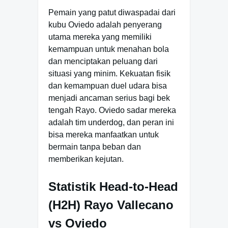
Pemain yang patut diwaspadai dari
kubu Oviedo adalah penyerang
utama mereka yang memiliki
kemampuan untuk menahan bola
dan menciptakan peluang dari
situasi yang minim. Kekuatan fisik
dan kemampuan duel udara bisa
menjadi ancaman serius bagi bek
tengah Rayo. Oviedo sadar mereka
adalah tim underdog, dan peran ini
bisa mereka manfaatkan untuk
bermain tanpa beban dan
memberikan kejutan.
Statistik Head-to-Head
(H2H) Rayo Vallecano
vs Oviedo