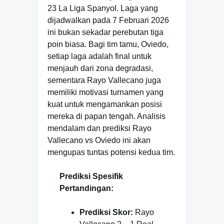
23 La Liga Spanyol. Laga yang
dijadwalkan pada 7 Februari 2026
ini bukan sekadar perebutan tiga
poin biasa. Bagi tim tamu, Oviedo,
setiap laga adalah final untuk
menjauh dari zona degradasi,
sementara Rayo Vallecano juga
memiliki motivasi turnamen yang
kuat untuk mengamankan posisi
mereka di papan tengah. Analisis
mendalam dan prediksi Rayo
Vallecano vs Oviedo ini akan
mengupas tuntas potensi kedua tim.
Prediksi Spesifik
Pertandingan:
Prediksi Skor:
Rayo