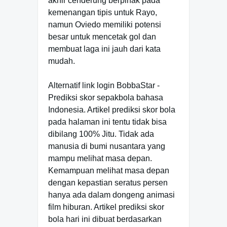
akhir cenderung berpihak pada
kemenangan tipis untuk Rayo,
namun Oviedo memiliki potensi
besar untuk mencetak gol dan
membuat laga ini jauh dari kata
mudah.
Alternatif link login BobbaStar -
Prediksi skor sepakbola bahasa
Indonesia. Artikel prediksi skor bola
pada halaman ini tentu tidak bisa
dibilang 100% Jitu. Tidak ada
manusia di bumi nusantara yang
mampu melihat masa depan.
Kemampuan melihat masa depan
dengan kepastian seratus persen
hanya ada dalam dongeng animasi
film hiburan. Artikel prediksi skor
bola hari ini dibuat berdasarkan