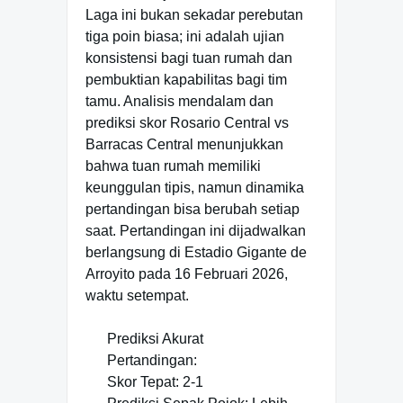
Laga ini bukan sekadar perebutan
tiga poin biasa; ini adalah ujian
konsistensi bagi tuan rumah dan
pembuktian kapabilitas bagi tim
tamu. Analisis mendalam dan
prediksi skor Rosario Central vs
Barracas Central menunjukkan
bahwa tuan rumah memiliki
keunggulan tipis, namun dinamika
pertandingan bisa berubah setiap
saat. Pertandingan ini dijadwalkan
berlangsung di Estadio Gigante de
Arroyito pada 16 Februari 2026,
waktu setempat.
Prediksi Akurat
Pertandingan:
Skor Tepat: 2-1