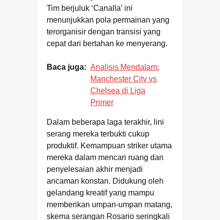
Tim berjuluk ‘Canalla’ ini
menunjukkan pola permainan yang
terorganisir dengan transisi yang
cepat dari bertahan ke menyerang.
Baca juga:
Analisis Mendalam:
Manchester City vs
Chelsea di Liga
Primer
Dalam beberapa laga terakhir, lini
serang mereka terbukti cukup
produktif. Kemampuan striker utama
mereka dalam mencari ruang dan
penyelesaian akhir menjadi
ancaman konstan. Didukung oleh
gelandang kreatif yang mampu
memberikan umpan-umpan matang,
skema serangan Rosario seringkali