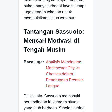
mereka datang ke Mapei Stadium
bukan hanya sebagai favorit, tetapi
juga dengan tekanan untuk
membuktikan status tersebut.
Tantangan Sassuolo:
Mencari Motivasi di
Tengah Musim
Baca juga:
Analisis Mendalam:
Manchester City vs
Chelsea dalam
Pertarungan Premier
League
Di sisi lain, Sassuolo memasuki
pertandingan ini dengan situasi
yang jauh berbeda. Setelah sering