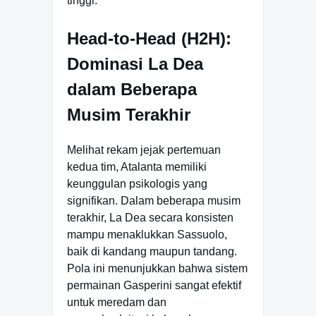
tinggi.
Head-to-Head (H2H):
Dominasi La Dea
dalam Beberapa
Musim Terakhir
Melihat rekam jejak pertemuan
kedua tim, Atalanta memiliki
keunggulan psikologis yang
signifikan. Dalam beberapa musim
terakhir, La Dea secara konsisten
mampu menaklukkan Sassuolo,
baik di kandang maupun tandang.
Pola ini menunjukkan bahwa sistem
permainan Gasperini sangat efektif
untuk meredam dan