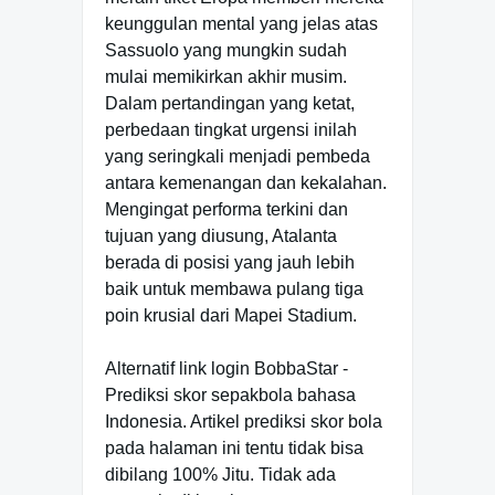
keunggulan mental yang jelas atas
Sassuolo yang mungkin sudah
mulai memikirkan akhir musim.
Dalam pertandingan yang ketat,
perbedaan tingkat urgensi inilah
yang seringkali menjadi pembeda
antara kemenangan dan kekalahan.
Mengingat performa terkini dan
tujuan yang diusung, Atalanta
berada di posisi yang jauh lebih
baik untuk membawa pulang tiga
poin krusial dari Mapei Stadium.
Alternatif link login BobbaStar -
Prediksi skor sepakbola bahasa
Indonesia. Artikel prediksi skor bola
pada halaman ini tentu tidak bisa
dibilang 100% Jitu. Tidak ada