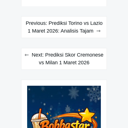
Navigasi
Previous:
Prediksi Torino vs Lazio
pos
1 Maret 2026: Analisis Tajam
Next:
Prediksi Skor Cremonese
vs Milan 1 Maret 2026