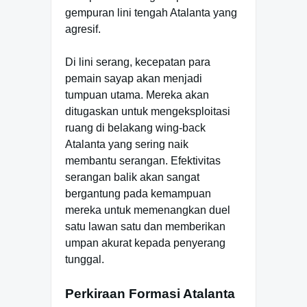
gempuran lini tengah Atalanta yang
agresif.
Di lini serang, kecepatan para
pemain sayap akan menjadi
tumpuan utama. Mereka akan
ditugaskan untuk mengeksploitasi
ruang di belakang wing-back
Atalanta yang sering naik
membantu serangan. Efektivitas
serangan balik akan sangat
bergantung pada kemampuan
mereka untuk memenangkan duel
satu lawan satu dan memberikan
umpan akurat kepada penyerang
tunggal.
Perkiraan Formasi Atalanta