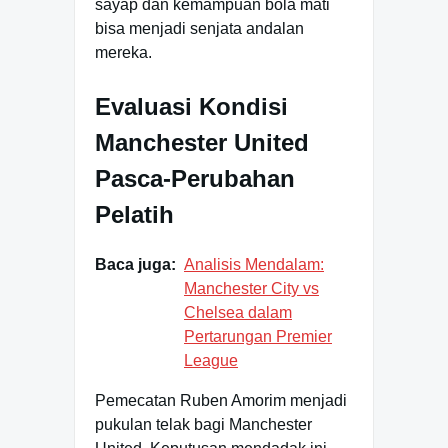
sayap dan kemampuan bola mati
bisa menjadi senjata andalan
mereka.
Evaluasi Kondisi
Manchester United
Pasca-Perubahan
Pelatih
Baca juga:
Analisis Mendalam:
Manchester City vs
Chelsea dalam
Pertarungan Premier
League
Pemecatan Ruben Amorim menjadi
pukulan telak bagi Manchester