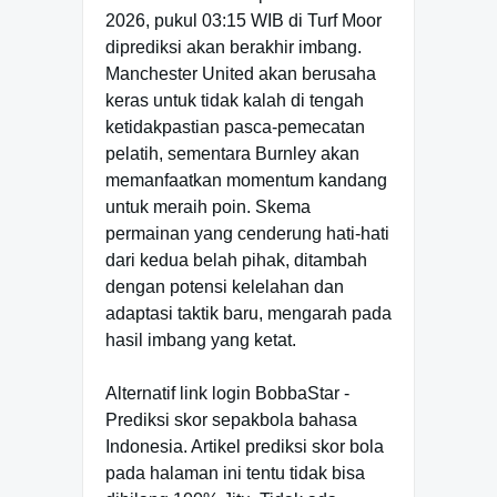
2026, pukul 03:15 WIB di Turf Moor
diprediksi akan berakhir imbang.
Manchester United akan berusaha
keras untuk tidak kalah di tengah
ketidakpastian pasca-pemecatan
pelatih, sementara Burnley akan
memanfaatkan momentum kandang
untuk meraih poin. Skema
permainan yang cenderung hati-hati
dari kedua belah pihak, ditambah
dengan potensi kelelahan dan
adaptasi taktik baru, mengarah pada
hasil imbang yang ketat.
Alternatif link login BobbaStar -
Prediksi skor sepakbola bahasa
Indonesia. Artikel prediksi skor bola
pada halaman ini tentu tidak bisa