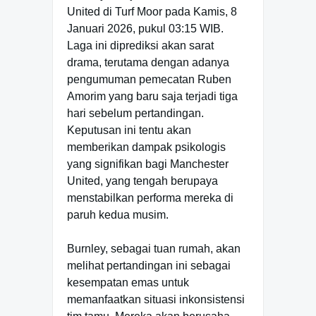
United di Turf Moor pada Kamis, 8
Januari 2026, pukul 03:15 WIB.
Laga ini diprediksi akan sarat
drama, terutama dengan adanya
pengumuman pemecatan Ruben
Amorim yang baru saja terjadi tiga
hari sebelum pertandingan.
Keputusan ini tentu akan
memberikan dampak psikologis
yang signifikan bagi Manchester
United, yang tengah berupaya
menstabilkan performa mereka di
paruh kedua musim.
Burnley, sebagai tuan rumah, akan
melihat pertandingan ini sebagai
kesempatan emas untuk
memanfaatkan situasi inkonsistensi