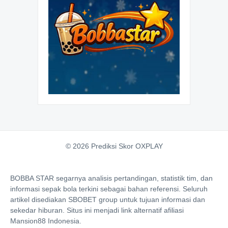
© 2026 Prediksi Skor OXPLAY
BOBBA STAR segarnya analisis pertandingan, statistik tim, dan
informasi sepak bola terkini sebagai bahan referensi. Seluruh
artikel disediakan SBOBET group untuk tujuan informasi dan
sekedar hiburan. Situs ini menjadi link alternatif afiliasi
Mansion88 Indonesia.