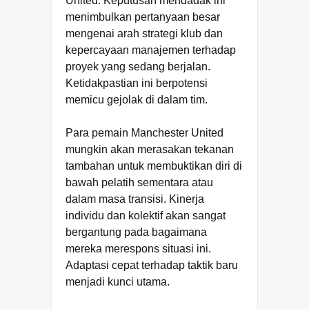
United. Keputusan mendadak ini
menimbulkan pertanyaan besar
mengenai arah strategi klub dan
kepercayaan manajemen terhadap
proyek yang sedang berjalan.
Ketidakpastian ini berpotensi
memicu gejolak di dalam tim.
Para pemain Manchester United
mungkin akan merasakan tekanan
tambahan untuk membuktikan diri di
bawah pelatih sementara atau
dalam masa transisi. Kinerja
individu dan kolektif akan sangat
bergantung pada bagaimana
mereka merespons situasi ini.
Adaptasi cepat terhadap taktik baru
menjadi kunci utama.