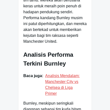
tim tamu. Mereka akan berusaha
keras untuk meraih poin penuh di
hadapan pendukung sendiri.
Performa kandang Burnley musim
ini patut diperhitungkan, dan mereka
akan bertekad untuk memberikan
kejutan bagi tim raksasa seperti
Manchester United.
Analisis Performa
Terkini Burnley
Baca juga:
Analisis Mendalam:
Manchester City vs
Chelsea di Liga
Primer
Burnley, meskipun seringkali
dianggap sebagai tim kuda hitam,