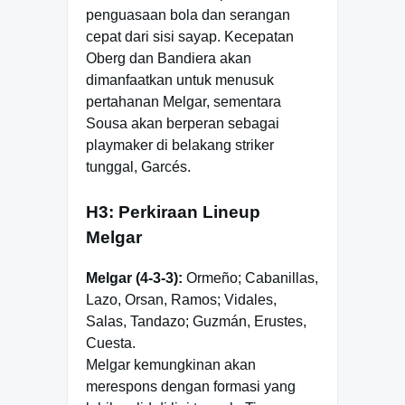
penguasaan bola dan serangan
cepat dari sisi sayap. Kecepatan
Oberg dan Bandiera akan
dimanfaatkan untuk menusuk
pertahanan Melgar, sementara
Sousa akan berperan sebagai
playmaker di belakang striker
tunggal, Garcés.
H3: Perkiraan Lineup
Melgar
Melgar (4-3-3):
Ormeño; Cabanillas,
Lazo, Orsan, Ramos; Vidales,
Salas, Tandazo; Guzmán, Erustes,
Cuesta.
Melgar kemungkinan akan
merespons dengan formasi yang