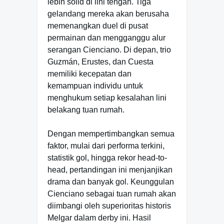
lebih solid di lini tengah. Tiga
gelandang mereka akan berusaha
memenangkan duel di pusat
permainan dan mengganggu alur
serangan Cienciano. Di depan, trio
Guzmán, Erustes, dan Cuesta
memiliki kecepatan dan
kemampuan individu untuk
menghukum setiap kesalahan lini
belakang tuan rumah.
Dengan mempertimbangkan semua
faktor, mulai dari performa terkini,
statistik gol, hingga rekor head-to-
head, pertandingan ini menjanjikan
drama dan banyak gol. Keunggulan
Cienciano sebagai tuan rumah akan
diimbangi oleh superioritas historis
Melgar dalam derby ini. Hasil