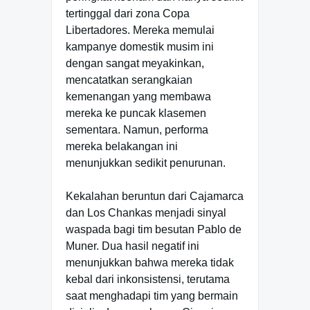
tertinggal dari zona Copa
Libertadores. Mereka memulai
kampanye domestik musim ini
dengan sangat meyakinkan,
mencatatkan serangkaian
kemenangan yang membawa
mereka ke puncak klasemen
sementara. Namun, performa
mereka belakangan ini
menunjukkan sedikit penurunan.
Kekalahan beruntun dari Cajamarca
dan Los Chankas menjadi sinyal
waspada bagi tim besutan Pablo de
Muner. Dua hasil negatif ini
menunjukkan bahwa mereka tidak
kebal dari inkonsistensi, terutama
saat menghadapi tim yang bermain