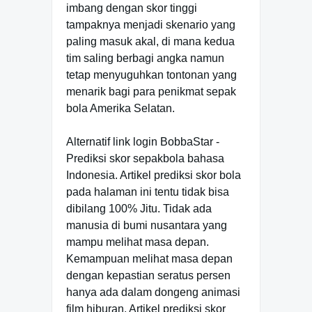
imbang dengan skor tinggi
tampaknya menjadi skenario yang
paling masuk akal, di mana kedua
tim saling berbagi angka namun
tetap menyuguhkan tontonan yang
menarik bagi para penikmat sepak
bola Amerika Selatan.
Alternatif link login BobbaStar -
Prediksi skor sepakbola bahasa
Indonesia. Artikel prediksi skor bola
pada halaman ini tentu tidak bisa
dibilang 100% Jitu. Tidak ada
manusia di bumi nusantara yang
mampu melihat masa depan.
Kemampuan melihat masa depan
dengan kepastian seratus persen
hanya ada dalam dongeng animasi
film hiburan. Artikel prediksi skor