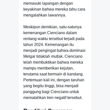
memasuki lapangan dengan
keyakinan bahwa mereka tahu cara
mengalahkan lawannya.
Meskipun demikian, satu-satunya
kemenangan Cienciano dalam
rentang waktu tersebut terjadi pada
tahun 2024. Kemenangan itu
menjadi pengingat bahwa dominasi
Melgar tidaklah mutlak. Cienciano
telah membuktikan bahwa mereka
mampu memberikan kejutan,
terutama saat bermain di kandang.
Pertemuan kali ini, dengan taruhan
yang begitu tinggi, bisa menjadi
panggung bagi Cienciano untuk
mematahkan tren negatif tersebut.