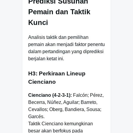
Prediksi Susunan
Pemain dan Taktik
Kunci
Analisis taktik dan pemilihan
pemain akan menjadi faktor penentu
dalam pertandingan yang diprediksi
berjalan ketat ini.
H3: Perkiraan Lineup
Cienciano
Cienciano (4-2-3-1):
Falcón; Pérez,
Becerra, Núñez, Aguilar; Barreto,
Cevallos; Oberg, Bandiera, Sousa;
Garcés.
Taktik Cienciano kemungkinan
besar akan berfokus pada