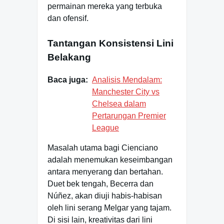
permainan mereka yang terbuka
dan ofensif.
Tantangan Konsistensi Lini
Belakang
Baca juga:
Analisis Mendalam:
Manchester City vs
Chelsea dalam
Pertarungan Premier
League
Masalah utama bagi Cienciano
adalah menemukan keseimbangan
antara menyerang dan bertahan.
Duet bek tengah, Becerra dan
Núñez, akan diuji habis-habisan
oleh lini serang Melgar yang tajam.
Di sisi lain, kreativitas dari lini