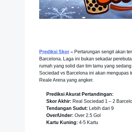
Prediksi Skor
–
Pertarungan sengit akan te
Barcelona. Laga ini bukan sekadar perebuta
rumah yang solid dan tim tamu yang sedang
Sociedad vs Barcelona ini akan mengupas tu
Reale Arena yang angker.
Prediksi Akurat Pertandingan:
Skor Akhir:
Real Sociedad 1 – 2 Barcel
Tendangan Sudut:
Lebih dari 9
Over/Under:
Over 2.5 Gol
Kartu Kuning:
4-5 Kartu