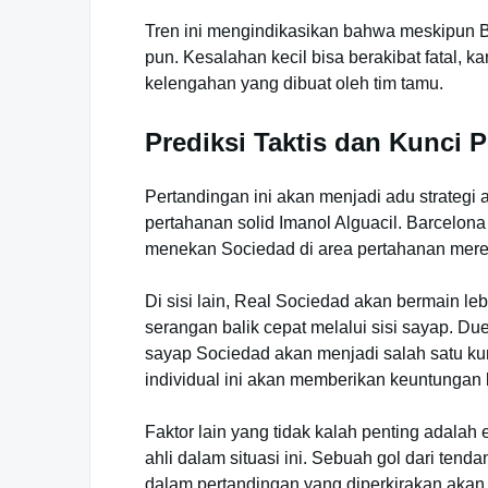
Tren ini mengindikasikan bahwa meskipun Ba
pun. Kesalahan kecil bisa berakibat fatal, 
kelengahan yang dibuat oleh tim tamu.
Prediksi Taktis dan Kunci 
Pertandingan ini akan menjadi adu strategi 
pertahanan solid Imanol Alguacil. Barcelon
menekan Sociedad di area pertahanan mere
Di sisi lain, Real Sociedad akan bermain 
serangan balik cepat melalui sisi sayap. D
sayap Sociedad akan menjadi salah satu k
individual ini akan memberikan keuntungan 
Faktor lain yang tidak kalah penting adalah
ahli dalam situasi ini. Sebuah gol dari te
dalam pertandingan yang diperkirakan akan 