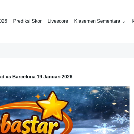
2026
Prediksi Skor
Livescore
Klasemen Sementara
K
ad vs Barcelona 19 Januari 2026