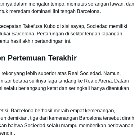
annya dalam mengatur tempo, memutus serangan lawan, dan
ntuk meredam dominasi lini tengah Barcelona.
kecepatan Takefusa Kubo di sisi sayap, Sociedad memiliki
ukai Barcelona. Pertarungan di sektor tengah lapangan
tu hasil akhir pertandingan ini.
en Pertemuan Terakhir
 rekor yang lebih superior atas Real Sociedad. Namun,
inkan betapa sulitnya laga tandang ke Reale Arena. Dalam
ni selalu berlangsung ketat dan seringkali hanya ditentukan
etisi, Barcelona berhasil meraih empat kemenangan,
un demikian, tiga dari kemenangan Barcelona tersebut diraih
jukkan bahwa Sociedad selalu mampu memberikan perlawanan
endiri.