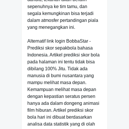
sepenuhnya ke tim tamu, dan
segala kemungkinan bisa terjadi
dalam atmosfer pertandingan piala
yang menegangkan ini.
Alternatif link login BobbaStar -
Prediksi skor sepakbola bahasa
Indonesia. Artikel prediksi skor bola
pada halaman ini tentu tidak bisa
dibilang 100% Jitu. Tidak ada
manusia di bumi nusantara yang
mampu melihat masa depan.
Kemampuan melihat masa depan
dengan kepastian seratus persen
hanya ada dalam dongeng animasi
film hiburan. Artikel prediksi skor
bola hari ini dibuat berdasarkan
analisa data statistik yang di olah