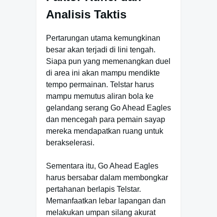
Analisis Taktis
Pertarungan utama kemungkinan
besar akan terjadi di lini tengah.
Siapa pun yang memenangkan duel
di area ini akan mampu mendikte
tempo permainan. Telstar harus
mampu memutus aliran bola ke
gelandang serang Go Ahead Eagles
dan mencegah para pemain sayap
mereka mendapatkan ruang untuk
berakselerasi.
Sementara itu, Go Ahead Eagles
harus bersabar dalam membongkar
pertahanan berlapis Telstar.
Memanfaatkan lebar lapangan dan
melakukan umpan silang akurat