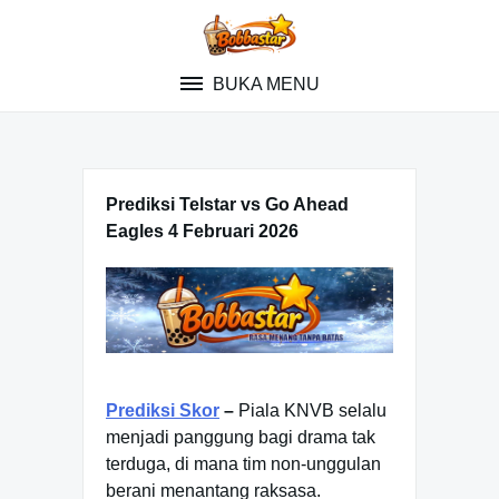
Skip
to
content
BUKA MENU
Prediksi Telstar vs Go Ahead
Eagles 4 Februari 2026
Prediksi Skor
–
Piala KNVB selalu
menjadi panggung bagi drama tak
terduga, di mana tim non-unggulan
berani menantang raksasa.