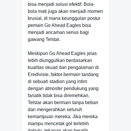
bisa menjadi solusi efektif. Bola-
bola mati juga akan menjadi momen
krusial, di mana keunggulan postur
pemain Go Ahead Eagles bisa
menjadi ancaman serius bagi
gawang Telstar.
Meskipun Go Ahead Eagles jelas
lebih diunggulkan berdasarkan
kualitas skuad dan pengalaman di
Eredivisie, faktor bermain tandang
di sebuah stadion yang intim
dengan atmosfer pendukung yang
fanatik tidak bisa diremehkan.
Telstar akan bermain tanpa beban
dan mengerahkan seluruh
kemampuan mereka. Jika mereka
mampu mencetak gol terlebih
dahulu, tekanan akan beralih