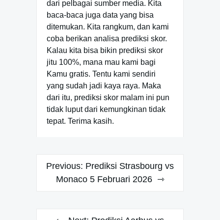
dari pelbagai sumber media. Kita
baca-baca juga data yang bisa
ditemukan. Kita rangkum, dan kami
coba berikan analisa prediksi skor.
Kalau kita bisa bikin prediksi skor
jitu 100%, mana mau kami bagi
Kamu gratis. Tentu kami sendiri
yang sudah jadi kaya raya. Maka
dari itu, prediksi skor malam ini pun
tidak luput dari kemungkinan tidak
tepat. Terima kasih.
Navigasi
Previous:
Prediksi Strasbourg vs
pos
Monaco 5 Februari 2026