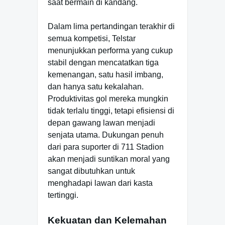
saat bermain di kandang.
Dalam lima pertandingan terakhir di
semua kompetisi, Telstar
menunjukkan performa yang cukup
stabil dengan mencatatkan tiga
kemenangan, satu hasil imbang,
dan hanya satu kekalahan.
Produktivitas gol mereka mungkin
tidak terlalu tinggi, tetapi efisiensi di
depan gawang lawan menjadi
senjata utama. Dukungan penuh
dari para suporter di 711 Stadion
akan menjadi suntikan moral yang
sangat dibutuhkan untuk
menghadapi lawan dari kasta
tertinggi.
Kekuatan dan Kelemahan