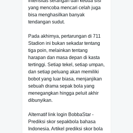
Intensitas serangan dari kedua sisi
yang mencoba mencari celah juga
bisa menghasilkan banyak
tendangan sudut.
Pada akhirnya, pertarungan di 711
Stadion ini bukan sekadar tentang
tiga poin, melainkan tentang
harapan dan masa depan di kasta
tertinggi. Setiap tekel, setiap umpan,
dan setiap peluang akan memiliki
bobot yang luar biasa, menjanjikan
sebuah drama sepak bola yang
menegangkan hingga peluit akhir
dibunyikan.
Alternatif link login BobbaStar -
Prediksi skor sepakbola bahasa
Indonesia. Artikel prediksi skor bola