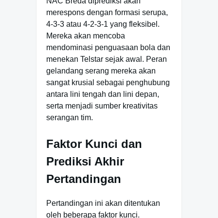
NAC Breda diprediksi akan
merespons dengan formasi serupa,
4-3-3 atau 4-2-3-1 yang fleksibel.
Mereka akan mencoba
mendominasi penguasaan bola dan
menekan Telstar sejak awal. Peran
gelandang serang mereka akan
sangat krusial sebagai penghubung
antara lini tengah dan lini depan,
serta menjadi sumber kreativitas
serangan tim.
Faktor Kunci dan
Prediksi Akhir
Pertandingan
Pertandingan ini akan ditentukan
oleh beberapa faktor kunci.