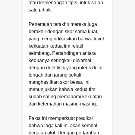
atau kemenangan tipis untuk salah
satu pihak.
Pertemuan terakhir mereka juga
berakhir dengan skor sama kuat,
yang mengindikasikan bahwa level
kekuatan kedua tim relatif
seimbang. Pertandingan antara
keduanya seringkali diwarnai
dengan duel fisik yang intens di lini
tengah dan jarang sekali
menghasilkan skor besar. Ini
menunjukkan bahwa kedua tim
sudah saling memahami kekuatan
dan kelemahan masing-masing.
Fakta ini memperkuat prediksi
bahwa laga kali ini akan kembali
berjalan alot. Dengan pertaruhan