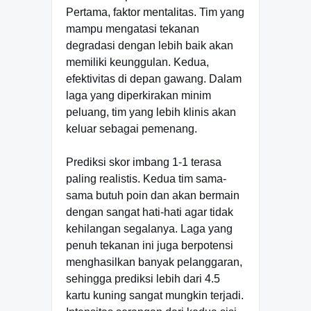
Pertama, faktor mentalitas. Tim yang
mampu mengatasi tekanan
degradasi dengan lebih baik akan
memiliki keunggulan. Kedua,
efektivitas di depan gawang. Dalam
laga yang diperkirakan minim
peluang, tim yang lebih klinis akan
keluar sebagai pemenang.
Prediksi skor imbang 1-1 terasa
paling realistis. Kedua tim sama-
sama butuh poin dan akan bermain
dengan sangat hati-hati agar tidak
kehilangan segalanya. Laga yang
penuh tekanan ini juga berpotensi
menghasilkan banyak pelanggaran,
sehingga prediksi lebih dari 4.5
kartu kuning sangat mungkin terjadi.