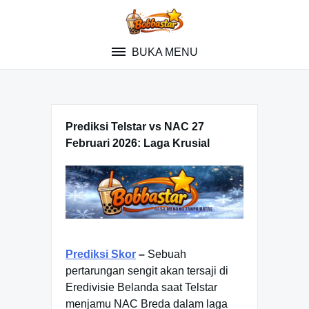
Skip
to
content
BUKA MENU
Prediksi Telstar vs NAC 27
Februari 2026: Laga Krusial
Prediksi Skor
–
Sebuah
pertarungan sengit akan tersaji di
Eredivisie Belanda saat Telstar
menjamu NAC Breda dalam laga