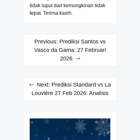
tidak luput dari kemungkinan tidak
tepat. Terima kasih.
Navigasi
Previous:
Prediksi Santos vs
pos
Vasco da Gama: 27 Februari
2026
Next:
Prediksi Standard vs La
Louvière 27 Feb 2026: Analisis