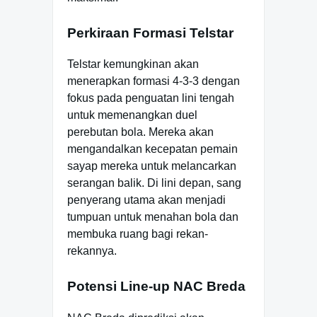
Perkiraan Formasi Telstar
Telstar kemungkinan akan
menerapkan formasi 4-3-3 dengan
fokus pada penguatan lini tengah
untuk memenangkan duel
perebutan bola. Mereka akan
mengandalkan kecepatan pemain
sayap mereka untuk melancarkan
serangan balik. Di lini depan, sang
penyerang utama akan menjadi
tumpuan untuk menahan bola dan
membuka ruang bagi rekan-
rekannya.
Potensi Line-up NAC Breda