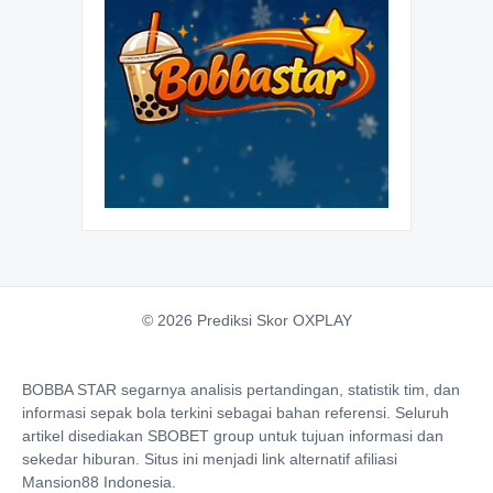
© 2026 Prediksi Skor OXPLAY
BOBBA STAR segarnya analisis pertandingan, statistik tim, dan
informasi sepak bola terkini sebagai bahan referensi. Seluruh
artikel disediakan SBOBET group untuk tujuan informasi dan
sekedar hiburan. Situs ini menjadi link alternatif afiliasi
Mansion88 Indonesia.