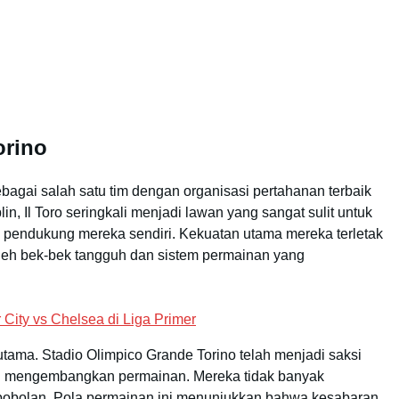
orino
bagai salah satu tim dengan organisasi pertahanan terbaik
lin, Il Toro seringkali menjadi lawan yang sangat sulit untuk
n pendukung mereka sendiri. Kekuatan utama mereka terletak
 oleh bek-bek tangguh dan sistem permainan yang
City vs Chelsea di Liga Primer
tama. Stadio Olimpico Grande Torino telah menjadi saksi
tan mengembangkan permainan. Mereka tidak banyak
ebobolan. Pola permainan ini menunjukkan bahwa kesabaran