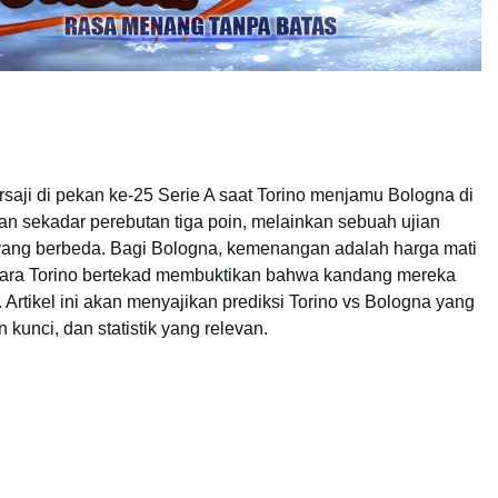
rsaji di pekan ke-25 Serie A saat Torino menjamu Bologna di
kan sekadar perebutan tiga poin, melainkan sebuah ujian
yang berbeda. Bagi Bologna, kemenangan adalah harga mati
tara Torino bertekad membuktikan bahwa kandang mereka
Artikel ini akan menyajikan prediksi Torino vs Bologna yang
kunci, dan statistik yang relevan.