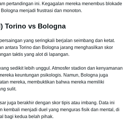
alam pertandingan ini. Kegagalan mereka menembus blokade
Bologna menjadi frustrasi dan monoton.
H) Torino vs Bologna
ersaingan yang seringkali berjalan seimbang dan ketat.
an antara Torino dan Bologna jarang menghasilkan skor
gan taktis yang alot di lapangan.
r yang sedikit lebih unggul. Atmosfer stadion dan kenyamanan
mereka keuntungan psikologis. Namun, Bologna juga
lawatan mereka, membuktikan bahwa mereka memiliki
ng sulit.
r juga berakhir dengan skor tipis atau imbang. Data ini
n kembali menjadi duel yang menguras fisik dan mental, di
al bagi kedua belah pihak.