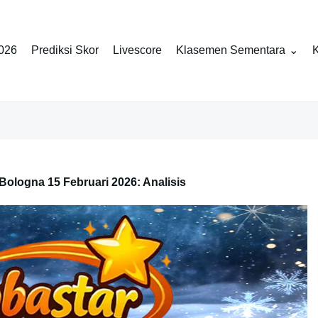
2026
Prediksi Skor
Livescore
Klasemen Sementara
K
 Bologna 15 Februari 2026: Analisis