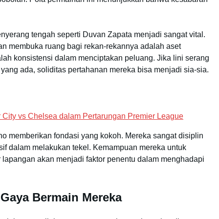
enyerang tengah seperti Duvan Zapata menjadi sangat vital.
n membuka ruang bagi rekan-rekannya adalah aset
lah konsistensi dalam menciptakan peluang. Jika lini serang
yang ada, soliditas pertahanan mereka bisa menjadi sia-sia.
 City vs Chelsea dalam Pertarungan Premier League
rino memberikan fondasi yang kokoh. Mereka sangat disiplin
esif dalam melakukan tekel. Kemampuan mereka untuk
ir lapangan akan menjadi faktor penentu dalam menghadapi
 Gaya Bermain Mereka