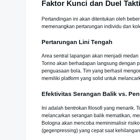
Faktor Kunci dan Duel Takt
Pertandingan ini akan ditentukan oleh beber
memenangkan pertarungan individu dan kole
Pertarungan Lini Tengah
Area sentral lapangan akan menjadi medan 
Torino akan berhadapan langsung dengan p
penguasaan bola. Tim yang berhasil meng
memiliki platform yang solid untuk melanca
Efektivitas Serangan Balik vs. P
Ini adalah bentrokan filosofi yang menarik
melancarkan serangan balik mematikan, mem
Bologna akan mencoba meminimalisir risiko 
(gegenpressing) yang cepat saat kehilangan