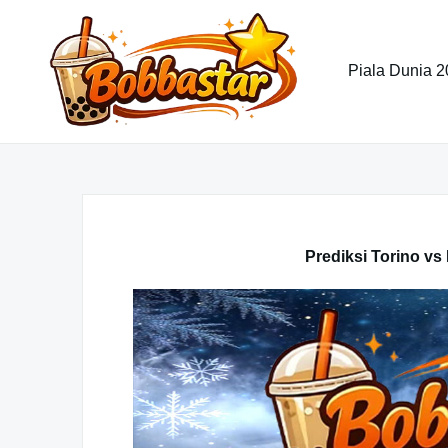
Skip
to
content
Piala Dunia 
Prediksi Torino vs