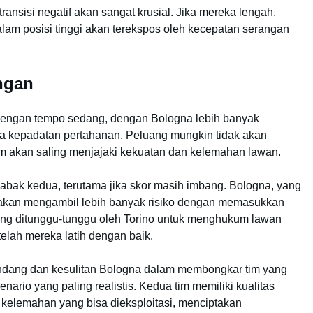
nsisi negatif akan sangat krusial. Jika mereka lengah,
am posisi tinggi akan terekspos oleh kecepatan serangan
ngan
 dengan tempo sedang, dengan Bologna lebih banyak
a kepadatan pertahanan. Peluang mungkin tidak akan
tim akan saling menjajaki kekuatan dan kelemahan lawan.
abak kedua, terutama jika skor masih imbang. Bologna, yang
kan mengambil lebih banyak risiko dengan memasukkan
ang ditunggu-tunggu oleh Torino untuk menghukum lawan
elah mereka latih dengan baik.
kandang dan kesulitan Bologna dalam membongkar tim yang
enario yang paling realistis. Kedua tim memiliki kualitas
i kelemahan yang bisa dieksploitasi, menciptakan