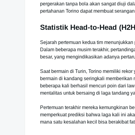
pergerakan tanpa bola akan sangat diuji d
pertahanan Torino dapat membuat serangan 
Statistik Head-to-Head (H2
Sejarah pertemuan kedua tim menunjukkan p
Dalam beberapa musim terakhir, pertanding
besar, yang mengindikasikan adanya pertarun
Saat bermain di Turin, Torino memiliki reko
bermain di kandang seringkali memberikan 
beberapa kali berhasil mencuri poin dari 
mentalitas untuk bersaing di laga tandang ya
Pertemuan terakhir mereka kemungkinan besa
memperkuat prediksi bahwa laga kali ini aka
mana satu kesalahan kecil bisa berakibat fat