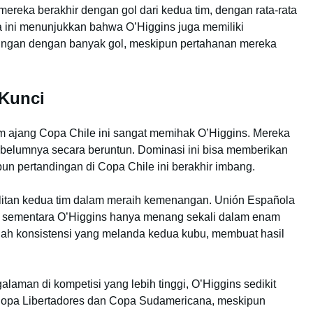
reka berakhir dengan gol dari kedua tim, dengan rata-rata
ka ini menunjukkan bahwa O’Higgins juga memiliki
dingan dengan banyak gol, meskipun pertahanan mereka
 Kunci
m ajang Copa Chile ini sangat memihak O’Higgins. Mereka
belumnya secara beruntun. Dominasi ini bisa memberikan
un pertandingan di Copa Chile ini berakhir imbang.
sulitan kedua tim dalam meraih kemenangan. Unión Española
r, sementara O’Higgins hanya menang sekali dalam enam
alah konsistensi yang melanda kedua kubu, membuat hasil
alaman di kompetisi yang lebih tinggi, O’Higgins sedikit
Copa Libertadores dan Copa Sudamericana, meskipun