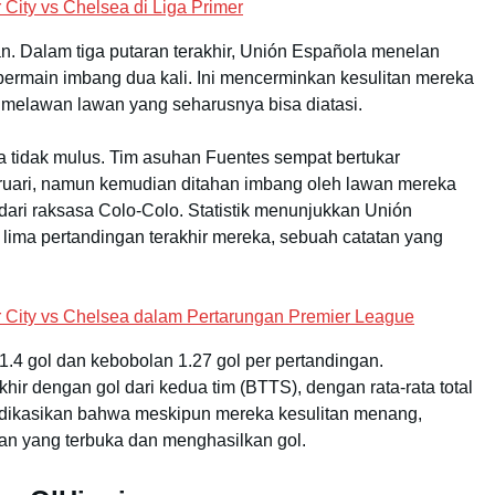
City vs Chelsea di Liga Primer
n. Dalam tiga putaran terakhir, Unión Española menelan
rmain imbang dua kali. Ini mencerminkan kesulitan mereka
lawan lawan yang seharusnya bisa diatasi.
a tidak mulus. Tim asuhan Fuentes sempat bertukar
uari, namun kemudian ditahan imbang oleh lawan mereka
dari raksasa Colo-Colo. Statistik menunjukkan Unión
ima pertandingan terakhir mereka, sebuah catatan yang
 City vs Chelsea dalam Pertarungan Premier League
1.4 gol dan kebobolan 1.27 gol per pertandingan.
ir dengan gol dari kedua tim (BTTS), dengan rata-rata total
indikasikan bahwa meskipun mereka kesulitan menang,
an yang terbuka dan menghasilkan gol.