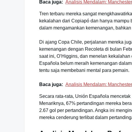
Baca juga:
Analisis Mendalam: Manchester 
Tren terbaru mereka sangat mengkhawatirka
kekalahan dari Copiapó dan hanya mampu be
dalam mengamankan kemenangan, bahkan me
Di ajang Copa Chile, perjalanan mereka jug
kemenangan dengan Recoleta di bulan Febr
saat ini, O’Higgins, dan menelan kekalahan 
Española belum meraih kemenangan dalam l
tentu saja membebani mental para pemain.
Baca juga:
Analisis Mendalam: Manchester
Secara rata-rata, Unión Española mencetak 
Menariknya, 67% pertandingan mereka berakh
2.67 gol per pertandingan. Angka ini meng
mereka cenderung terlibat dalam pertanding