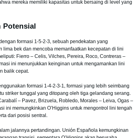
hwa mereka memiliki kapasitas untuk bersaing di level yang
 Potensial
dengan formasi 1-5-2-3, sebuah pendekatan yang
lima bek dan mencoba memanfaatkan kecepatan di lini
puti: Fierro – Celis, Vilches, Pereira, Roco, Contreras –
rmasi ini menunjukkan keinginan untuk mengamankan lini
n balik cepat.
enggunakan formasi 1-4-2-3-1, formasi yang lebih seimbang
 striker tunggal yang ditopang oleh tiga gelandang serang.
rabalí – Pavez, Brizuela, Robledo, Morales – Leiva, Ogas –
masi ini memungkinkan O’Higgins untuk mengontrol lini tengah
a dari posisi sentral.
dalam jalannya pertandingan. Unión Española kemungkinan
rangan transisi, sementara O’Higgins akan berusaha