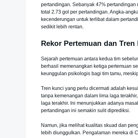
pertandingan. Sebanyak 47% pertandingan me
total 2.73 gol per pertandingan. Angka-ang
kecenderungan untuk terlibat dalam pertan
sedikit lebih rentan.
Rekor Pertemuan dan Tren
Sejarah pertemuan antara kedua tim sebelu
berhasil memenangkan ketiga pertemuan se
keunggulan psikologis bagi tim tamu, meskip
Tren kunci yang perlu dicermati adalah ke
tanpa kemenangan dalam lima laga terakhi
laga terakhir. Ini menunjukkan adanya mas
pertandingan ini semakin sulit diprediksi.
Namun, jika melihat kualitas skuad dan peng
lebih diunggulkan. Pengalaman mereka di 