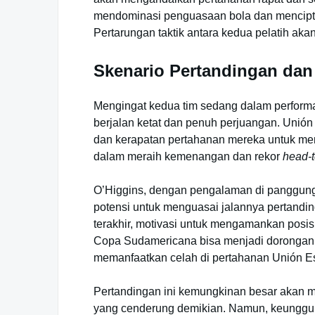
mendominasi penguasaan bola dan menciptak
Pertarungan taktik antara kedua pelatih ak
Skenario Pertandingan dan 
Mengingat kedua tim sedang dalam performa 
berjalan ketat dan penuh perjuangan. Uni
dan kerapatan pertahanan mereka untuk m
dalam meraih kemenangan dan rekor
head-
O’Higgins, dengan pengalaman di panggung ko
potensi untuk menguasai jalannya pertandi
terakhir, motivasi untuk mengamankan posis
Copa Sudamericana bisa menjadi dorongan 
memanfaatkan celah di pertahanan Unión E
Pertandingan ini kemungkinan besar akan me
yang cenderung demikian. Namun, keunggula