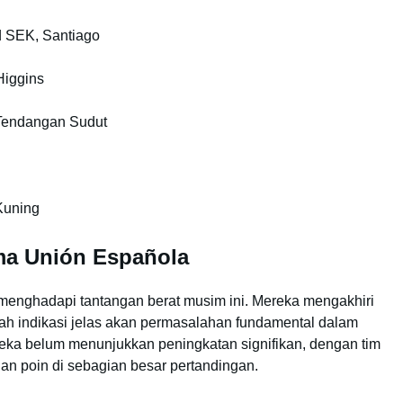
d SEK, Santiago
Higgins
 Tendangan Sudut
Kuning
ma Unión Española
 menghadapi tantangan berat musim ini. Mereka mengakhiri
uah indikasi jelas akan permasalahan fundamental dalam
ereka belum menunjukkan peningkatan signifikan, dengan tim
gan poin di sebagian besar pertandingan.