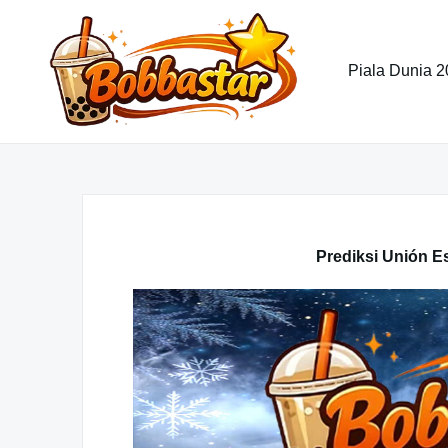
Skip
to
content
Piala Dunia 
Prediksi Unión E