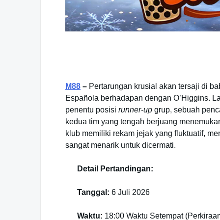
M88
–
Pertarungan krusial akan tersaji di b
Española berhadapan dengan O’Higgins. Laga
penentu posisi
runner-up
grup, sebuah penca
kedua tim yang tengah berjuang menemukan
klub memiliki rekam jejak yang fluktuatif, 
sangat menarik untuk dicermati.
Detail Pertandingan:
Tanggal:
6 Juli 2026
Waktu:
18:00 Waktu Setempat (Perkiraa