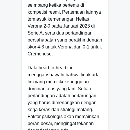
seimbang ketika bertemu di
kompetisi resmi. Pertemuan lainnya
termasuk kemenangan Hellas
Verona 2-0 pada Januari 2023 di
Serie A, serta dua pertandingan
persahabatan yang berakhir dengan
skor 4-3 untuk Verona dan 0-1 untuk
Cremonese.
Data head-to-head ini
menggarisbawahi bahwa tidak ada
tim yang memiliki keunggulan
dominan atas yang lain. Setiap
pertandingan adalah pertarungan
yang harus dimenangkan dengan
kerja keras dan strategi matang.
Faktor psikologis akan memainkan
peran besar, mengingat tekanan