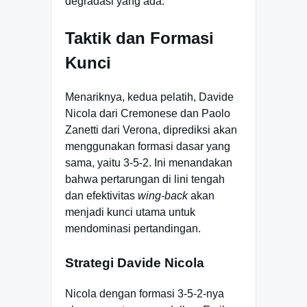
degradasi yang ada.
Taktik dan Formasi
Kunci
Menariknya, kedua pelatih, Davide
Nicola dari Cremonese dan Paolo
Zanetti dari Verona, diprediksi akan
menggunakan formasi dasar yang
sama, yaitu 3-5-2. Ini menandakan
bahwa pertarungan di lini tengah
dan efektivitas
wing-back
akan
menjadi kunci utama untuk
mendominasi pertandingan.
Strategi Davide Nicola
Nicola dengan formasi 3-5-2-nya