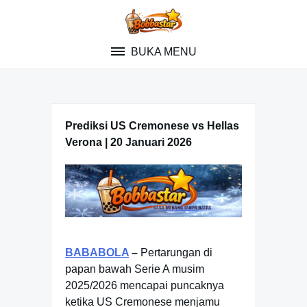
Skip
to
content
BUKA MENU
Prediksi US Cremonese vs Hellas
Verona | 20 Januari 2026
BABABOLA
–
Pertarungan di
papan bawah Serie A musim
2025/2026 mencapai puncaknya
ketika US Cremonese menjamu