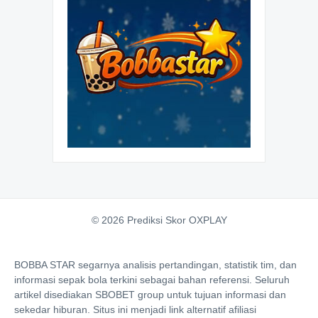
© 2026 Prediksi Skor OXPLAY
BOBBA STAR segarnya analisis pertandingan, statistik tim, dan
informasi sepak bola terkini sebagai bahan referensi. Seluruh
artikel disediakan SBOBET group untuk tujuan informasi dan
sekedar hiburan. Situs ini menjadi link alternatif afiliasi