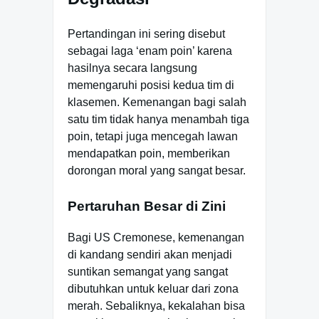
Pertandingan ini sering disebut
sebagai laga ‘enam poin’ karena
hasilnya secara langsung
memengaruhi posisi kedua tim di
klasemen. Kemenangan bagi salah
satu tim tidak hanya menambah tiga
poin, tetapi juga mencegah lawan
mendapatkan poin, memberikan
dorongan moral yang sangat besar.
Pertaruhan Besar di Zini
Bagi US Cremonese, kemenangan
di kandang sendiri akan menjadi
suntikan semangat yang sangat
dibutuhkan untuk keluar dari zona
merah. Sebaliknya, kekalahan bisa