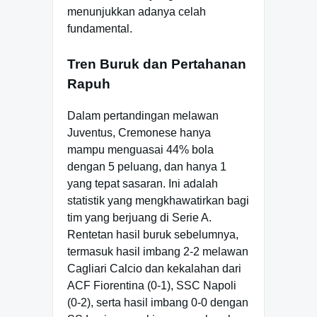
menunjukkan adanya celah
fundamental.
Tren Buruk dan Pertahanan
Rapuh
Dalam pertandingan melawan
Juventus, Cremonese hanya
mampu menguasai 44% bola
dengan 5 peluang, dan hanya 1
yang tepat sasaran. Ini adalah
statistik yang mengkhawatirkan bagi
tim yang berjuang di Serie A.
Rentetan hasil buruk sebelumnya,
termasuk hasil imbang 2-2 melawan
Cagliari Calcio dan kekalahan dari
ACF Fiorentina (0-1), SSC Napoli
(0-2), serta hasil imbang 0-0 dengan