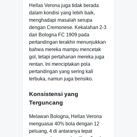
Hellas Verona juga tidak berada
dalam kondisi yang lebih baik,
menghadapi masalah serupa
dengan Cremonese. Kekalahan 2-3
dari Bologna FC 1909 pada
pertandingan terakhir menunjukkan
bahwa mereka mampu mencetak
gol, tetapi pertahanan mereka juga
rentan. Ini menciptakan pola
pertandingan yang sering kali
terbuka, namun juga berisiko.
Konsistensi yang
Terguncang
Melawan Bologna, Hellas Verona
menguasai 40% bola dengan 12
peluang, 4 di antaranya tepat