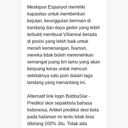
Meskipun Espanyol memiliki
kapasitas untuk memberikan
kejutan, keunggulan bermain di
kandang dan daya gedor yang lebih
terbukti membuat Villarreal berada
di posisi yang lebih baik untuk
meraih kemenangan. Namun,
mereka tidak boleh meremehkan
semangat juang tim tamu yang akan
berjuang keras untuk mencuri
setidaknya satu poin dalam laga
tandang yang menantang ini.
Alternatif link login BobbaStar -
Prediksi skor sepakbola bahasa
Indonesia. Artikel prediksi skor bola
pada halaman ini tentu tidak bisa
dibilang 100% Jitu. Tidak ada