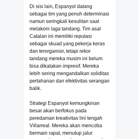
Di sisi lain, Espanyol datang
sebagai tim yang penuh determinasi
namun seringkali kesulitan saat
melakoni laga tandang. Tim asal
Catalan ini memiliki reputasi
sebagai skuad yang pekerja keras
dan terorganisir, tetapi rekor
tandang mereka musim ini belum
bisa dikatakan impresif. Mereka
lebih sering mengandalkan soliditas
pertahanan dan efektivitas serangan
balik.
Strategi Espanyol kemungkinan
besar akan berfokus pada
peredaman kreativitas lini tengah
Villarreal. Mereka akan mencoba
bermain rapat, menutup jalur