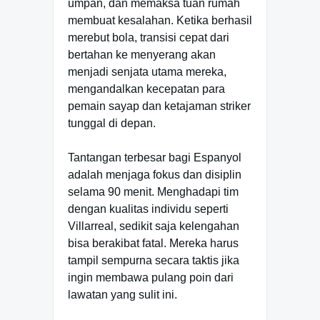
umpan, dan memaksa tuan rumah
membuat kesalahan. Ketika berhasil
merebut bola, transisi cepat dari
bertahan ke menyerang akan
menjadi senjata utama mereka,
mengandalkan kecepatan para
pemain sayap dan ketajaman striker
tunggal di depan.
Tantangan terbesar bagi Espanyol
adalah menjaga fokus dan disiplin
selama 90 menit. Menghadapi tim
dengan kualitas individu seperti
Villarreal, sedikit saja kelengahan
bisa berakibat fatal. Mereka harus
tampil sempurna secara taktis jika
ingin membawa pulang poin dari
lawatan yang sulit ini.