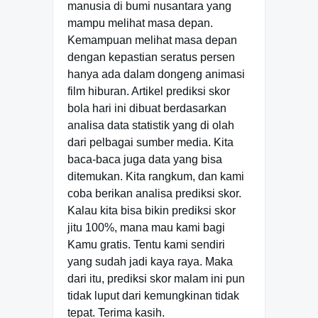
manusia di bumi nusantara yang
mampu melihat masa depan.
Kemampuan melihat masa depan
dengan kepastian seratus persen
hanya ada dalam dongeng animasi
film hiburan. Artikel prediksi skor
bola hari ini dibuat berdasarkan
analisa data statistik yang di olah
dari pelbagai sumber media. Kita
baca-baca juga data yang bisa
ditemukan. Kita rangkum, dan kami
coba berikan analisa prediksi skor.
Kalau kita bisa bikin prediksi skor
jitu 100%, mana mau kami bagi
Kamu gratis. Tentu kami sendiri
yang sudah jadi kaya raya. Maka
dari itu, prediksi skor malam ini pun
tidak luput dari kemungkinan tidak
tepat. Terima kasih.