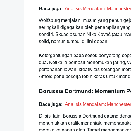
Baca juga:
Analisis Mendalam: Manchester 
Wolfsburg menjalani musim yang penuh gejo
seringkali digagalkan oleh penampilan yang
sendiri. Skuad asuhan Niko Kovač (atau ma
solid, namun tumpul di lini depan.
Ketergantungan pada sosok penyerang sepe
dua. Ketika ia berhasil menemukan jaring, 
pertahanan lawan, kreativitas serangan mer
Arnold perlu bekerja lebih keras untuk mend
Borussia Dortmund: Momentum Po
Baca juga:
Analisis Mendalam: Manchester
Di sisi lain, Borussia Dortmund datang deng
menunjukkan grafik menanjak, memenangka
mereka ke papan atas. Target mengamankan p