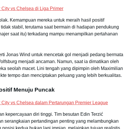
City vs Chelsea di Liga Primer
lak. Kemampuan mereka untuk meraih hasil positif
 tidak stabil, terutama saat bermain di hadapan pendukung
najer saat itu) terkadang mampu menampilkan pertahanan
rti Jonas Wind untuk mencetak gol menjadi pedang bermata
Wolfsburg menjadi ancaman. Namun, saat ia dimatikan oleh
eka seolah macet. Lini tengah yang dipimpin oleh Maximilian
ikte tempo dan menciptakan peluang yang lebih berkualitas.
sitif Menuju Puncak
 City vs Chelsea dalam Pertarungan Premier League
an kepercayaan diri tinggi. Tim besutan Edin Terzić
n serangkaian pertandingan penting yang melambungkan
osisi kedua bukan lagi impian, melainkan tujuan realistis