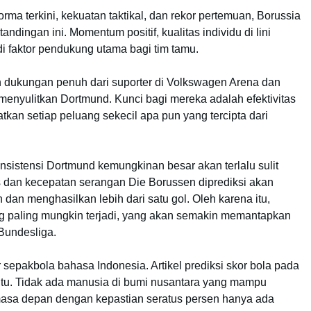
rma terkini, kekuatan taktikal, dan rekor pertemuan, Borussia
dingan ini. Momentum positif, kualitas individu di lini
i faktor pendukung utama bagi tim tamu.
 dukungan penuh dari suporter di Volkswagen Arena dan
a menyulitkan Dortmund. Kunci bagi mereka adalah efektivitas
an setiap peluang sekecil apa pun yang tercipta dari
nsistensi Dortmund kemungkinan besar akan terlalu sulit
s dan kecepatan serangan Die Borussen diprediksi akan
n menghasilkan lebih dari satu gol. Oleh karena itu,
g paling mungkin terjadi, yang akan semakin memantapkan
Bundesliga.
or sepakbola bahasa Indonesia. Artikel prediksi skor bola pada
 Jitu. Tidak ada manusia di bumi nusantara yang mampu
asa depan dengan kepastian seratus persen hanya ada