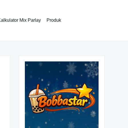
alkulator Mix Parlay
Produk