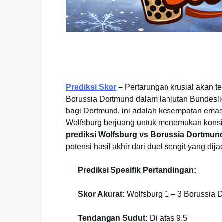
Prediksi Skor
–
Pertarungan krusial akan t
Borussia Dortmund dalam lanjutan Bundeslig
bagi Dortmund, ini adalah kesempatan ema
Wolfsburg berjuang untuk menemukan konsis
prediksi Wolfsburg vs Borussia Dortmun
potensi hasil akhir dari duel sengit yang di
Prediksi Spesifik Pertandingan:
Skor Akurat:
Wolfsburg 1 – 3 Borussia 
Tendangan Sudut:
Di atas 9.5