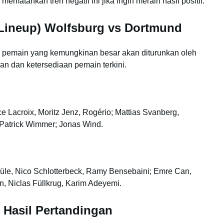
ematahkan tren negatif ini jika ingin meraih hasil positif.
Lineup) Wolfsburg vs Dortmund
an pemain yang kemungkinan besar akan diturunkan oleh
n dan ketersediaan pemain terkini.
Lacroix, Moritz Jenz, Rogério; Mattias Svanberg,
, Patrick Wimmer; Jonas Wind.
Süle, Nico Schlotterbeck, Ramy Bensebaini; Emre Can,
n, Niclas Füllkrug, Karim Adeyemi.
i Hasil Pertandingan