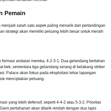
an Pemain
n menjadi salah satu aspek paling menarik dari pertandingan
an strategi akan memiliki peluang lebih besar untuk meraih
 formasi andalan mereka, 4-2-3-1. Dua gelandang bertahan
t bek, sementara tiga gelandang serang di belakang striker
si. Palace akan fokus pada eksploitasi lebar lapangan
tuk menciptakan peluang.
i yang lebih defensif, seperti 4-4-2 atau 5-3-2. Prioritas
aris pertahanan akan ditarik rendah dengan dua lapis