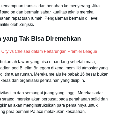
 kemampuan transisi dari bertahan ke menyerang. Jika
stadion dan bermain sabar, kualitas teknis mereka
anan rapat tuan rumah. Pengalaman bermain di level
iliki oleh Zrinjski.
m yang Tak Bisa Diremehkan
 City vs Chelsea dalam Pertarungan Premier League
r bukanlah lawan yang bisa dipandang sebelah mata,
tadion pod Bijelim Brijegom dikenal memiliki atmosfer yang
i tim tuan rumah. Mereka melaju ke babak 16 besar bukan
 keras dan organisasi permainan yang disiplin.
tivitas tim dan semangat juang yang tinggi. Mereka sadar
a strategi mereka akan berpusat pada pertahanan solid dan
ungkinan akan menginstruksikan para pemainnya untuk
ing para pemain Palace melakukan kesalahan.