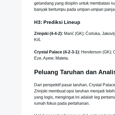
gelandang yang disiplin untuk membatasi ru
banyak bertumpu pada umpan-umpan panjan
H3: Prediksi Lineup
Zrinjski (4-4-2):
Marić (GK); Ćorluka, Jakovljev
Kiš.
Crystal Palace (4-2-3-1):
Henderson (GK); Cl
Eze, Ayew; Mateta.
Peluang Taruhan dan Anali
Dari perspektif pasar taruhan, Crystal Pala
Zrinjski membuat opsi taruhan menjadi lebi
yang logis, mengingat ini adalah leg pertam
rumah fokus pada pertahanan.