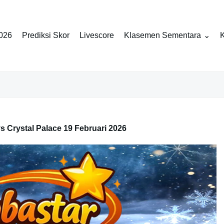
2026
Prediksi Skor
Livescore
Klasemen Sementara
K
vs Crystal Palace 19 Februari 2026