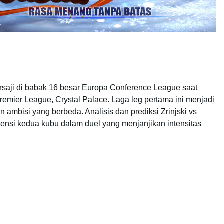
ersaji di babak 16 besar Europa Conference League saat
Premier League, Crystal Palace. Laga leg pertama ini menjadi
ambisi yang berbeda. Analisis dan prediksi Zrinjski vs
tensi kedua kubu dalam duel yang menjanjikan intensitas