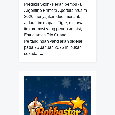
Prediksi Skor - Pekan pembuka
Argentine Primera Apertura musim
2026 menyajikan duel menarik
antara tim mapan, Tigre, melawan
tim promosi yang penuh ambisi,
Estudiantes Rio Cuarto.
Pertandingan yang akan digelar
pada 26 Januari 2026 ini bukan
sekadar ...