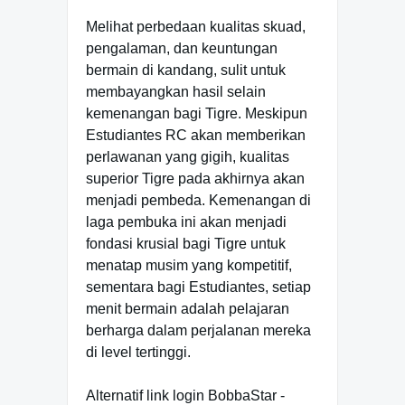
Melihat perbedaan kualitas skuad,
pengalaman, dan keuntungan
bermain di kandang, sulit untuk
membayangkan hasil selain
kemenangan bagi Tigre. Meskipun
Estudiantes RC akan memberikan
perlawanan yang gigih, kualitas
superior Tigre pada akhirnya akan
menjadi pembeda. Kemenangan di
laga pembuka ini akan menjadi
fondasi krusial bagi Tigre untuk
menatap musim yang kompetitif,
sementara bagi Estudiantes, setiap
menit bermain adalah pelajaran
berharga dalam perjalanan mereka
di level tertinggi.
Alternatif link login BobbaStar -