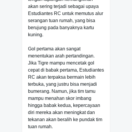
akan sering terjadi sebagai upaya
Estudiantes RC untuk memutus alur
serangan tuan rumah, yang bisa
berujung pada banyaknya kartu
kuning.
Gol pertama akan sangat
menentukan arah pertandingan.
Jika Tigre mampu mencetak gol
cepat di babak pertama, Estudiantes
RC akan terpaksa bermain lebih
terbuka, yang justru bisa menjadi
bumerang. Namun, jika tim tamu
mampu menahan skor imbang
hingga babak kedua, kepercayaan
diri mereka akan meningkat dan
tekanan akan beralih ke pundak tim
tuan rumah.