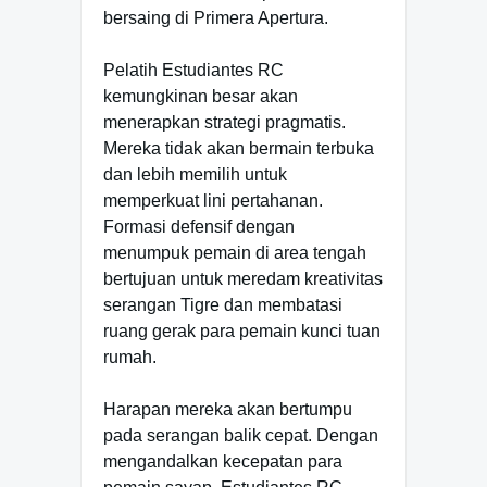
bersaing di Primera Apertura.
Pelatih Estudiantes RC
kemungkinan besar akan
menerapkan strategi pragmatis.
Mereka tidak akan bermain terbuka
dan lebih memilih untuk
memperkuat lini pertahanan.
Formasi defensif dengan
menumpuk pemain di area tengah
bertujuan untuk meredam kreativitas
serangan Tigre dan membatasi
ruang gerak para pemain kunci tuan
rumah.
Harapan mereka akan bertumpu
pada serangan balik cepat. Dengan
mengandalkan kecepatan para