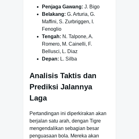
Penjaga Gawang:
J. Bigo
Belakang:
G. Arturia, G.
Maffini, S. Zurbriggen, I.
Fenoglio
Tengah:
N. Talpone, A.
Romero, M. Cainelli, F.
Bellusci, L. Diaz
Depan:
L. Silba
Analisis Taktis dan
Prediksi Jalannya
Laga
Pertandingan ini diperkirakan akan
berjalan satu arah, dengan Tigre
mengendalikan sebagian besar
penguasaan bola. Mereka akan