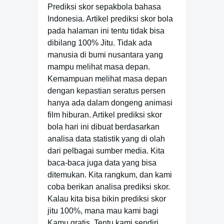
Prediksi skor sepakbola bahasa
Indonesia. Artikel prediksi skor bola
pada halaman ini tentu tidak bisa
dibilang 100% Jitu. Tidak ada
manusia di bumi nusantara yang
mampu melihat masa depan.
Kemampuan melihat masa depan
dengan kepastian seratus persen
hanya ada dalam dongeng animasi
film hiburan. Artikel prediksi skor
bola hari ini dibuat berdasarkan
analisa data statistik yang di olah
dari pelbagai sumber media. Kita
baca-baca juga data yang bisa
ditemukan. Kita rangkum, dan kami
coba berikan analisa prediksi skor.
Kalau kita bisa bikin prediksi skor
jitu 100%, mana mau kami bagi
Kamu gratis. Tentu kami sendiri