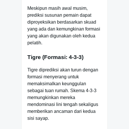
Meskipun masih awal musim,
prediksi susunan pemain dapat
diproyeksikan berdasarkan skuad
yang ada dan kemungkinan formasi
yang akan digunakan oleh kedua
pelatih.
Tigre (Formasi: 4-3-3)
Tigre diprediksi akan turun dengan
formasi menyerang untuk
memaksimalkan keunggulan
sebagai tuan rumah. Skema 4-3-3
memungkinkan mereka
mendominasi lini tengah sekaligus
memberikan ancaman dari kedua
sisi sayap.