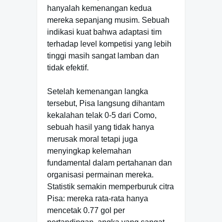
hanyalah kemenangan kedua
mereka sepanjang musim. Sebuah
indikasi kuat bahwa adaptasi tim
terhadap level kompetisi yang lebih
tinggi masih sangat lamban dan
tidak efektif.
Setelah kemenangan langka
tersebut, Pisa langsung dihantam
kekalahan telak 0-5 dari Como,
sebuah hasil yang tidak hanya
merusak moral tetapi juga
menyingkap kelemahan
fundamental dalam pertahanan dan
organisasi permainan mereka.
Statistik semakin memperburuk citra
Pisa: mereka rata-rata hanya
mencetak 0.77 gol per