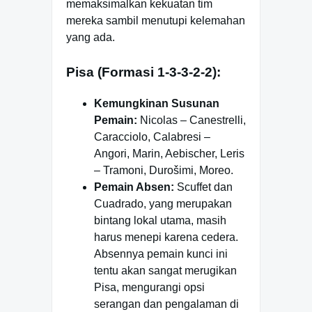
memaksimalkan kekuatan tim
mereka sambil menutupi kelemahan
yang ada.
Pisa (Formasi 1-3-3-2-2):
Kemungkinan Susunan
Pemain:
Nicolas – Canestrelli,
Caracciolo, Calabresi –
Angori, Marin, Aebischer, Leris
– Tramoni, Durošimi, Moreo.
Pemain Absen:
Scuffet dan
Cuadrado, yang merupakan
bintang lokal utama, masih
harus menepi karena cedera.
Absennya pemain kunci ini
tentu akan sangat merugikan
Pisa, mengurangi opsi
serangan dan pengalaman di