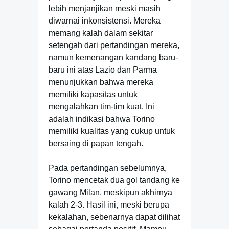
lebih menjanjikan meski masih
diwarnai inkonsistensi. Mereka
memang kalah dalam sekitar
setengah dari pertandingan mereka,
namun kemenangan kandang baru-
baru ini atas Lazio dan Parma
menunjukkan bahwa mereka
memiliki kapasitas untuk
mengalahkan tim-tim kuat. Ini
adalah indikasi bahwa Torino
memiliki kualitas yang cukup untuk
bersaing di papan tengah.
Pada pertandingan sebelumnya,
Torino mencetak dua gol tandang ke
gawang Milan, meskipun akhirnya
kalah 2-3. Hasil ini, meski berupa
kekalahan, sebenarnya dapat dilihat