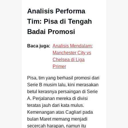
Analisis Performa
Tim: Pisa di Tengah
Badai Promosi
Baca juga:
Analisis Mendalam:
Manchester City vs
Chelsea di Liga
Primer
Pisa, tim yang berhasil promosi dari
Serie B musim lalu, kini merasakan
betul kerasnya persaingan di Serie
A. Perjalanan mereka di divisi
teratas jauh dari kata mulus.
Kemenangan atas Cagliari pada
bulan Maret memang menjadi
secercah harapan, namun itu