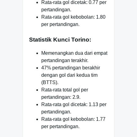
Rata-rata gol dicetak: 0.77 per
pertandingan.
Rata-rata gol kebobolan: 1.80
per pertandingan.
Statistik Kunci Torino:
Memenangkan dua dari empat
pertandingan terakhir.
47% pertandingan berakhir
dengan gol dari kedua tim
(BTTS).
Rata-rata total gol per
pertandingan: 2.9.
Rata-rata gol dicetak: 1.13 per
pertandingan.
Rata-rata gol kebobolan: 1.77
per pertandingan.