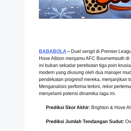
BABABOLA
–
Duel sengit di Premier Lea
Hove Albion menjamu AFC Bournemouth di S
ini bukan sekadar perebutan tiga poin krusi
modern yang diusung oleh dua manajer muda
pendekatan progresif mereka, menjanjikan t
Menganalisis performa terkini, rekor pertemu
menyelami potensi dinamika laga ini.
Prediksi Skor Akhir:
Brighton & Hove A
Prediksi Jumlah Tendangan Sudut:
Ove