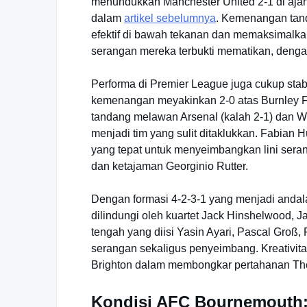
menundukkan Manchester United 2-1 di ajan
dalam
artikel sebelumnya
. Kemenangan tand
efektif di bawah tekanan dan memaksimalka
serangan mereka terbukti mematikan, dengan
Performa di Premier League juga cukup stab
kemenangan meyakinkan 2-0 atas Burnley FC
tandang melawan Arsenal (kalah 2-1) dan W
menjadi tim yang sulit ditaklukkan. Fabian 
yang tepat untuk menyeimbangkan lini ser
dan ketajaman Georginio Rutter.
Dengan formasi 4-2-3-1 yang menjadi andal
dilindungi oleh kuartet Jack Hinshelwood, 
tengah yang diisi Yasin Ayari, Pascal Groß
serangan sekaligus penyeimbang. Kreativit
Brighton dalam membongkar pertahanan The
Kondisi AFC Bournemouth: 