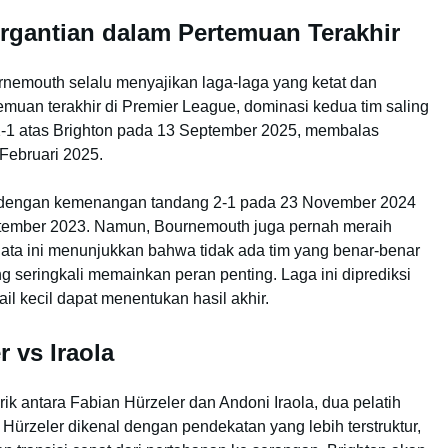
rgantian dalam Pertemuan Terakhir
rnemouth selalu menyajikan laga-laga yang ketat dan
temuan terakhir di Premier League, dominasi kedua tim saling
2-1 atas Brighton pada 13 September 2025, membalas
Februari 2025.
 dengan kemenangan tandang 2-1 pada 23 November 2024
ember 2023. Namun, Bournemouth juga pernah meraih
ata ini menunjukkan bahwa tidak ada tim yang benar-benar
ng seringkali memainkan peran penting. Laga ini diprediksi
il kecil dapat menentukan hasil akhir.
r vs Iraola
ik antara Fabian Hürzeler dan Andoni Iraola, dua pelatih
Hürzeler dikenal dengan pendekatan yang lebih terstruktur,