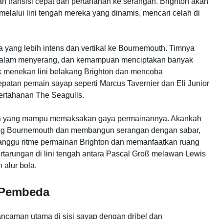
 transisi cepat dari pertahanan ke serangan. Brighton akan
lalui lini tengah mereka yang dinamis, mencari celah di
a yang lebih intens dan vertikal ke Bournemouth. Timnya
n dalam menyerang, dan kemampuan menciptakan banyak
k menekan lini belakang Brighton dan mencoba
atan pemain sayap seperti Marcus Tavernier dan Eli Junior
ertahanan The Seagulls.
iapa yang mampu memaksakan gaya permainannya. Akankah
ing Bournemouth dan membangun serangan dengan sabar,
nggu ritme permainan Brighton dan memanfaatkan ruang
ertarungan di lini tengah antara Pascal Groß melawan Lewis
alur bola.
 Pembeda
ancaman utama di sisi sayap dengan dribel dan