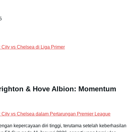
5
City vs Chelsea di Liga Primer
 Brighton & Hove Albion: Momentum
 City vs Chelsea dalam Pertarungan Premier League
ngan kepercayaan diri tinggi, terutama setelah keberhasilan