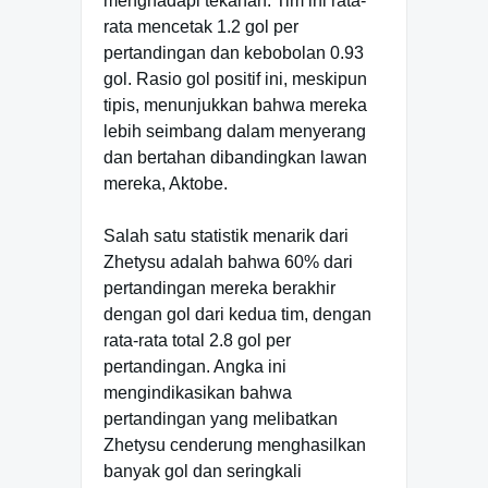
menghadapi tekanan. Tim ini rata-
rata mencetak 1.2 gol per
pertandingan dan kebobolan 0.93
gol. Rasio gol positif ini, meskipun
tipis, menunjukkan bahwa mereka
lebih seimbang dalam menyerang
dan bertahan dibandingkan lawan
mereka, Aktobe.
Salah satu statistik menarik dari
Zhetysu adalah bahwa 60% dari
pertandingan mereka berakhir
dengan gol dari kedua tim, dengan
rata-rata total 2.8 gol per
pertandingan. Angka ini
mengindikasikan bahwa
pertandingan yang melibatkan
Zhetysu cenderung menghasilkan
banyak gol dan seringkali