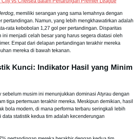
 City vs Chelsea dalam Pertarungan Premier League
derdog
, memiliki serangan yang sama lemahnya dengan
per pertandingan. Namun, yang lebih mengkhawatirkan adalah
ta-rata kebobolan 1,27 gol per pertandingan. Disparitas
ni menjadi celah besar yang harus segera diatasi oleh
rimer. Empat dari delapan pertandingan terakhir mereka
puhan mereka di bawah tekanan.
tik Kunci: Indikator Hasil yang Minim
iy sebelum musim ini menunjukkan dominasi Atyrau dengan
m tiga pertemuan terakhir mereka. Meskipun demikian, hasil
ak bola modern, di mana performa terbaru seringkali lebih
i data statistik kedua tim adalah kecenderungan
47% pertandingan mereka berakhir dengan kedua tim