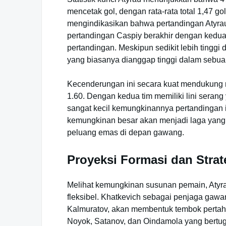
mencetak gol, dengan rata-rata total 1,47 go
mengindikasikan bahwa pertandingan Atyrau
pertandingan Caspiy berakhir dengan kedua t
pertandingan. Meskipun sedikit lebih tinggi
yang biasanya dianggap tinggi dalam sebua
Kecenderungan ini secara kuat mendukung r
1.60. Dengan kedua tim memiliki lini serang
sangat kecil kemungkinannya pertandingan i
kemungkinan besar akan menjadi laga yang k
peluang emas di depan gawang.
Proyeksi Formasi dan Strat
Melihat kemungkinan susunan pemain, Atyra
fleksibel. Khatkevich sebagai penjaga gawan
Kalmuratov, akan membentuk tembok pertaha
Noyok, Satanov, dan Oindamola yang bertu