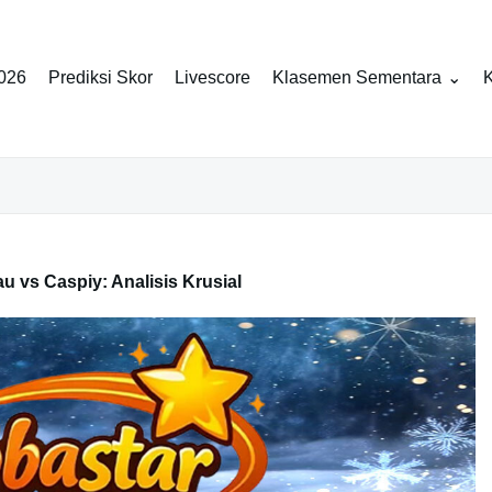
2026
Prediksi Skor
Livescore
Klasemen Sementara
K
au vs Caspiy: Analisis Krusial