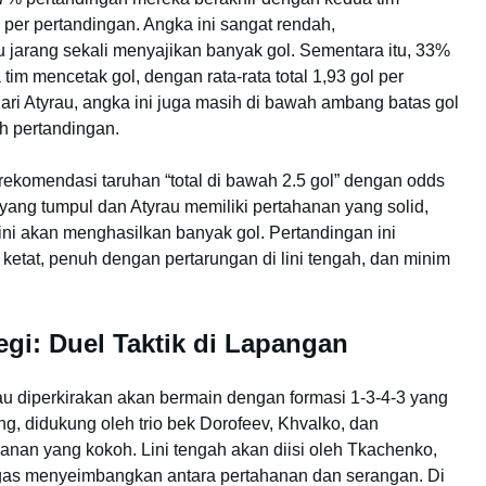
l per pertandingan. Angka ini sangat rendah,
 jarang sekali menyajikan banyak gol. Sementara itu, 33%
im mencetak gol, dengan rata-rata total 1,93 gol per
 dari Atyrau, angka ini juga masih di bawah ambang batas gol
h pertandingan.
ekomendasi taruhan “total di bawah 2.5 gol” dengan odds
 yang tumpul dan Atyrau memiliki pertahanan yang solid,
ni akan menghasilkan banyak gol. Pertandingan ini
etat, penuh dengan pertarungan di lini tengah, dan minim
egi: Duel Taktik di Lapangan
u diperkirakan akan bermain dengan formasi 1-3-4-3 yang
g, didukung oleh trio bek Dorofeev, Khvalko, dan
nan yang kokoh. Lini tengah akan diisi oleh Tkachenko,
gas menyeimbangkan antara pertahanan dan serangan. Di