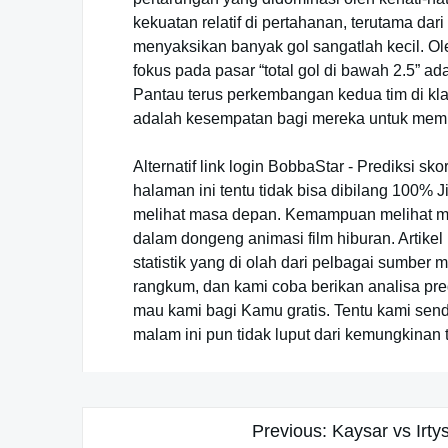
kekuatan relatif di pertahanan, terutama da
menyaksikan banyak gol sangatlah kecil. Ol
fokus pada pasar “total gol di bawah 2.5” ad
Pantau terus perkembangan kedua tim di kl
adalah kesempatan bagi mereka untuk membu
Alternatif link login BobbaStar - Prediksi sk
halaman ini tentu tidak bisa dibilang 100%
melihat masa depan. Kemampuan melihat m
dalam dongeng animasi film hiburan. Artikel 
statistik yang di olah dari pelbagai sumber 
rangkum, dan kami coba berikan analisa predi
mau kami bagi Kamu gratis. Tentu kami sendir
malam ini pun tidak luput dari kemungkinan t
Navigasi
Previous:
Kaysar vs Irty