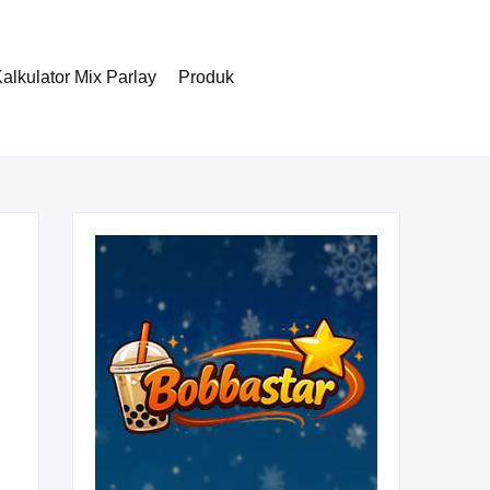
alkulator Mix Parlay
Produk