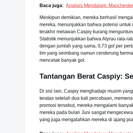
Baca juga:
Analisis Mendalam: Manchester 
Meskipun demikian, mereka berhasil mengala
mereka, menunjukkan bahwa potensi untuk 
terakhir melawan Caspiy kurang menguntung
Statistik menunjukkan bahwa Atyrau rata-ra
dengan jumlah yang sama, 0,73 gol per per
tim yang seimbang namun cenderung bermai
mencetak banyak gol.
Tantangan Berat Caspiy: S
Di sisi lain, Caspiy menghadapi musim yang j
teratas setelah dua kali percobaan, memen
promosi tersebut, mereka mengalami banyak 
mereka pada bulan Juni sangat mengecewakan
yang juga mengalahkan mereka di ajang pia