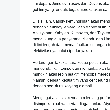
lini depan, Jumotov, Yusov, dan Devens a
gol tim yang rendah, tugas mereka akan sang
Di sisi lain, Caspiy kemungkinan akan meng
dengan Serikbay, Amaral, dan Aripov di lini
Abilaykhan, Kabylan, Klimovich, dan Tayke
mendukung dua penyerang, Nlandu dan Umae
di lini tengah dan memanfaatkan serangan b
efektivitasnya patut dipertanyakan.
Pertarungan taktik antara kedua pelatih ak
mengendalikan tempo dan memanfaatkan ke
mungkin akan lebih reaktif, mencoba mereda
Namun, dengan kedua tim yang cenderung berh
dengan sedikit risiko yang diambil.
Mengingat analisis mendalam tentang performa
disimpulkan bahwa pertandingan antara Atyr
pertarungan yang didominasi oleh kehati-ha