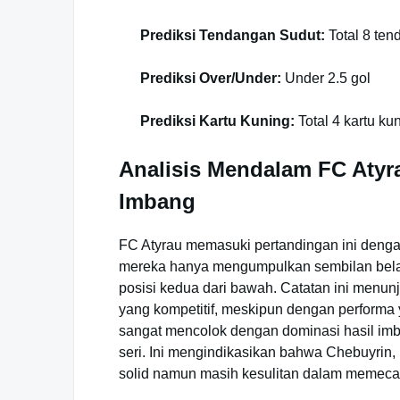
Prediksi Tendangan Sudut:
Total 8 ten
Prediksi Over/Under:
Under 2.5 gol
Prediksi Kartu Kuning:
Total 4 kartu ku
Analisis Mendalam FC Atyr
Imbang
FC Atyrau memasuki pertandingan ini dengan
mereka hanya mengumpulkan sembilan belas po
posisi kedua dari bawah. Catatan ini menun
yang kompetitif, meskipun dengan performa 
sangat mencolok dengan dominasi hasil imban
seri. Ini mengindikasikan bahwa Chebuyrin,
solid namun masih kesulitan dalam memecah 