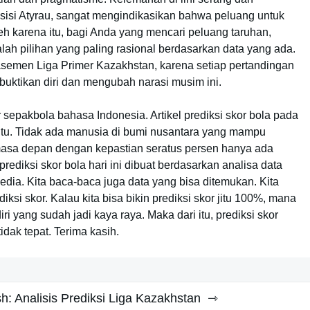
ri sisi Atyrau, sangat mengindikasikan bahwa peluang untuk
eh karena itu, bagi Anda yang mencari peluang taruhan,
alah pilihan yang paling rasional berdasarkan data yang ada.
asemen Liga Primer Kazakhstan, karena setiap pertandingan
ktikan diri dan mengubah narasi musim ini.
or sepakbola bahasa Indonesia. Artikel prediksi skor bola pada
 Jitu. Tidak ada manusia di bumi nusantara yang mampu
asa depan dengan kepastian seratus persen hanya ada
prediksi skor bola hari ini dibuat berdasarkan analisa data
media. Kita baca-baca juga data yang bisa ditemukan. Kita
ksi skor. Kalau kita bisa bikin prediksi skor jitu 100%, mana
i yang sudah jadi kaya raya. Maka dari itu, prediksi skor
idak tepat. Terima kasih.
sh: Analisis Prediksi Liga Kazakhstan