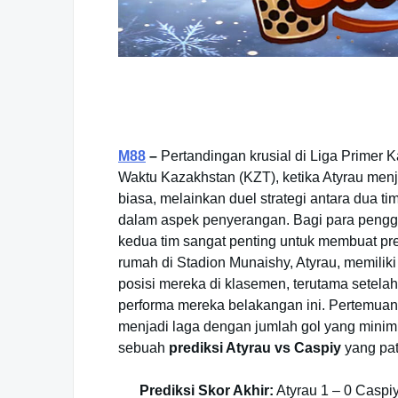
M88
–
Pertandingan krusial di Liga Primer K
Waktu Kazakhstan (KZT), ketika Atyrau menj
biasa, melainkan duel strategi antara dua t
dalam aspek penyerangan. Bagi para pengg
kedua tim sangat penting untuk membuat pred
rumah di Stadion Munaishy, Atyrau, memili
posisi mereka di klasemen, terutama setela
performa mereka belakangan ini. Pertemuan 
menjadi laga dengan jumlah gol yang minim
sebuah
prediksi Atyrau vs Caspiy
yang pat
Prediksi Skor Akhir:
Atyrau 1 – 0 Caspi