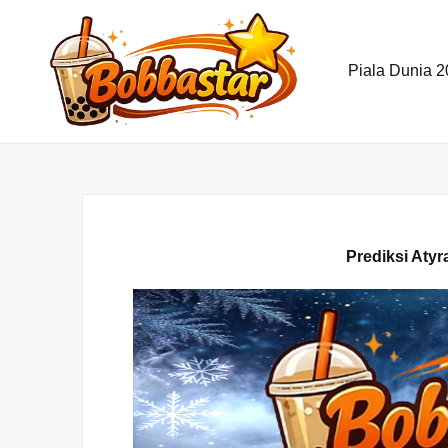
Skip
to
content
Piala Dunia 
Prediksi Atyr