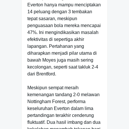
Everton hanya mampu menciptakan
14 peluang dengan 3 tembakan
tepat sasaran, meskipun
penguasaan bola mereka mencapai
47%. Ini mengindikasikan masalah
efektivitas di sepertiga akhir
lapangan. Pertahanan yang
diharapkan menjadi pilar utama di
bawah Moyes juga masih sering
kecolongan, seperti saat takluk 2-4
dari Brentford.
Meskipun sempat meraih
kemenangan tandang 2-0 melawan
Nottingham Forest, performa
keseluruhan Everton dalam lima
pertandingan terakhir cenderung
fluktuatif. Dua hasil imbang dan dua