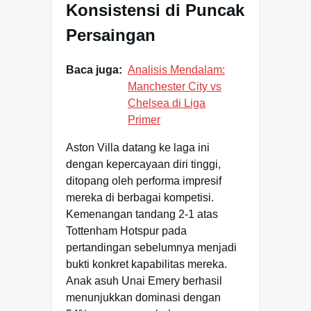
Konsistensi di Puncak
Persaingan
Baca juga:
Analisis Mendalam:
Manchester City vs
Chelsea di Liga
Primer
Aston Villa datang ke laga ini
dengan kepercayaan diri tinggi,
ditopang oleh performa impresif
mereka di berbagai kompetisi.
Kemenangan tandang 2-1 atas
Tottenham Hotspur pada
pertandingan sebelumnya menjadi
bukti konkret kapabilitas mereka.
Anak asuh Unai Emery berhasil
menunjukkan dominasi dengan