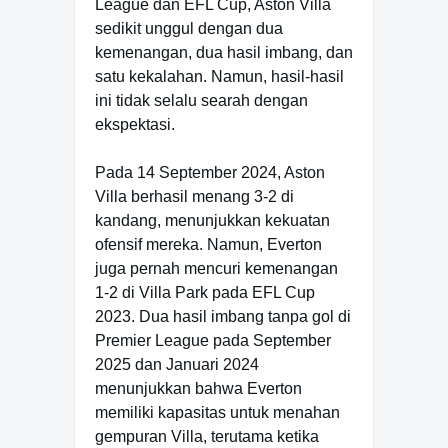
League dan EFL Cup, Aston Villa
sedikit unggul dengan dua
kemenangan, dua hasil imbang, dan
satu kekalahan. Namun, hasil-hasil
ini tidak selalu searah dengan
ekspektasi.
Pada 14 September 2024, Aston
Villa berhasil menang 3-2 di
kandang, menunjukkan kekuatan
ofensif mereka. Namun, Everton
juga pernah mencuri kemenangan
1-2 di Villa Park pada EFL Cup
2023. Dua hasil imbang tanpa gol di
Premier League pada September
2025 dan Januari 2024
menunjukkan bahwa Everton
memiliki kapasitas untuk menahan
gempuran Villa, terutama ketika