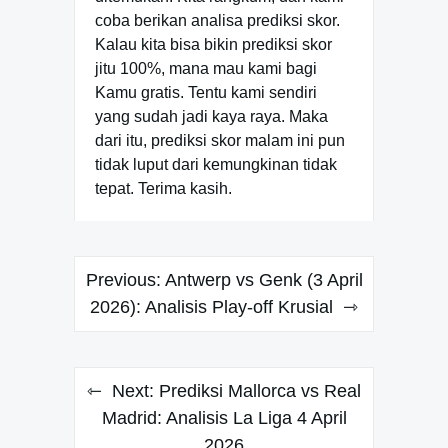
coba berikan analisa prediksi skor.
Kalau kita bisa bikin prediksi skor
jitu 100%, mana mau kami bagi
Kamu gratis. Tentu kami sendiri
yang sudah jadi kaya raya. Maka
dari itu, prediksi skor malam ini pun
tidak luput dari kemungkinan tidak
tepat. Terima kasih.
Navigasi
Previous:
Antwerp vs Genk (3 April
pos
2026): Analisis Play-off Krusial
Next:
Prediksi Mallorca vs Real
Madrid: Analisis La Liga 4 April
2026