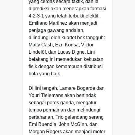
yang cerdas secara taktik, dan ia
diprediksi akan menerapkan formasi
4-2-3-1 yang telah terbukti efektif.
Emiliano Martínez akan menjadi
penjaga gawang andalan,
dilindungi oleh kuartet bek tangguh:
Matty Cash, Ezri Konsa, Victor
Lindelöf, dan Lucas Digne. Lini
belakang ini memadukan kekuatan
fisik dengan kemampuan distribusi
bola yang baik.
Di lini tengah, Lamare Bogarde dan
Youri Tielemans akan bertindak
sebagai poros ganda, mengatur
tempo permainan dan melindungi
pertahanan. Trio gelandang serang
Emi Buendia, John McGinn, dan
Morgan Rogers akan menjadi motor