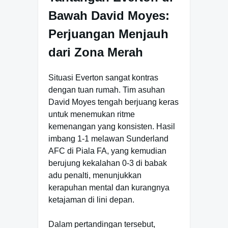
Bawah David Moyes:
Perjuangan Menjauh
dari Zona Merah
Situasi Everton sangat kontras
dengan tuan rumah. Tim asuhan
David Moyes tengah berjuang keras
untuk menemukan ritme
kemenangan yang konsisten. Hasil
imbang 1-1 melawan Sunderland
AFC di Piala FA, yang kemudian
berujung kekalahan 0-3 di babak
adu penalti, menunjukkan
kerapuhan mental dan kurangnya
ketajaman di lini depan.
Dalam pertandingan tersebut,