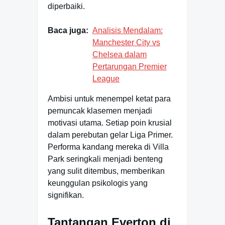
diperbaiki.
Baca juga:
Analisis Mendalam:
Manchester City vs
Chelsea dalam
Pertarungan Premier
League
Ambisi untuk menempel ketat para
pemuncak klasemen menjadi
motivasi utama. Setiap poin krusial
dalam perebutan gelar Liga Primer.
Performa kandang mereka di Villa
Park seringkali menjadi benteng
yang sulit ditembus, memberikan
keunggulan psikologis yang
signifikan.
Tantangan Everton di