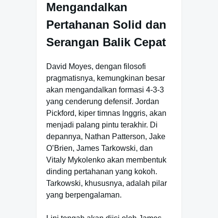
Mengandalkan
Pertahanan Solid dan
Serangan Balik Cepat
David Moyes, dengan filosofi
pragmatisnya, kemungkinan besar
akan mengandalkan formasi 4-3-3
yang cenderung defensif. Jordan
Pickford, kiper timnas Inggris, akan
menjadi palang pintu terakhir. Di
depannya, Nathan Patterson, Jake
O’Brien, James Tarkowski, dan
Vitaly Mykolenko akan membentuk
dinding pertahanan yang kokoh.
Tarkowski, khususnya, adalah pilar
yang berpengalaman.