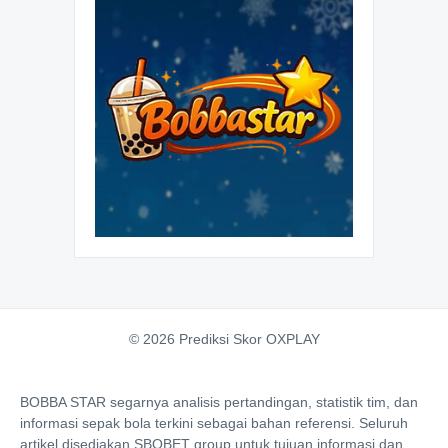
© 2026 Prediksi Skor OXPLAY
BOBBA STAR segarnya analisis pertandingan, statistik tim, dan
informasi sepak bola terkini sebagai bahan referensi. Seluruh
artikel disediakan SBOBET group untuk tujuan informasi dan