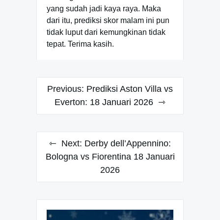
yang sudah jadi kaya raya. Maka
dari itu, prediksi skor malam ini pun
tidak luput dari kemungkinan tidak
tepat. Terima kasih.
Navigasi
Previous:
Prediksi Aston Villa vs
pos
Everton: 18 Januari 2026
Next:
Derby dell’Appennino:
Bologna vs Fiorentina 18 Januari
2026