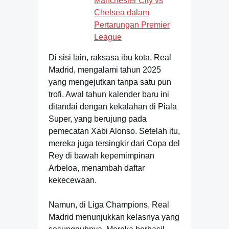
Manchester City vs
Chelsea dalam
Pertarungan Premier
League
Di sisi lain, raksasa ibu kota, Real
Madrid, mengalami tahun 2025
yang mengejutkan tanpa satu pun
trofi. Awal tahun kalender baru ini
ditandai dengan kekalahan di Piala
Super, yang berujung pada
pemecatan Xabi Alonso. Setelah itu,
mereka juga tersingkir dari Copa del
Rey di bawah kepemimpinan
Arbeloa, menambah daftar
kekecewaan.
Namun, di Liga Champions, Real
Madrid menunjukkan kelasnya yang