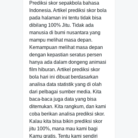
Prediksi skor sepakbola bahasa
Indonesia. Artikel prediksi skor bola
pada halaman ini tentu tidak bisa
dibilang 100% Jitu. Tidak ada
manusia di bumi nusantara yang
mampu melihat masa depan.
Kemampuan melihat masa depan
dengan kepastian seratus persen
hanya ada dalam dongeng animasi
film hiburan. Artikel prediksi skor
bola hari ini dibuat berdasarkan
analisa data statistik yang di olah
dari pelbagai sumber media. Kita
baca-baca juga data yang bisa
ditemukan. Kita rangkum, dan kami
coba berikan analisa prediksi skor.
Kalau kita bisa bikin prediksi skor
jitu 100%, mana mau kami bagi
Kamu gratis. Tentu kami sendiri