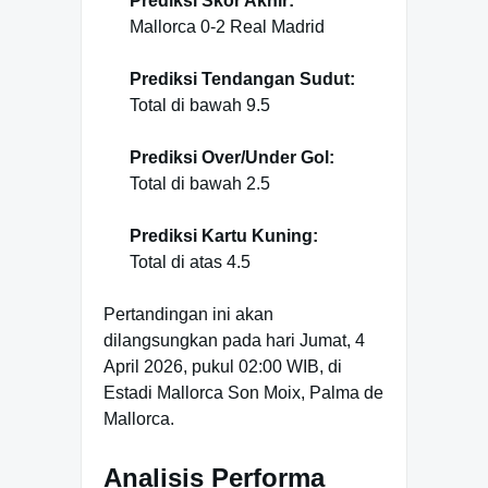
Prediksi Skor Akhir:
Mallorca 0-2 Real Madrid
Prediksi Tendangan Sudut:
Total di bawah 9.5
Prediksi Over/Under Gol:
Total di bawah 2.5
Prediksi Kartu Kuning:
Total di atas 4.5
Pertandingan ini akan
dilangsungkan pada hari Jumat, 4
April 2026, pukul 02:00 WIB, di
Estadi Mallorca Son Moix, Palma de
Mallorca.
Analisis Performa