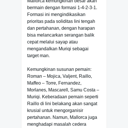
Mallorca kemungkinan besar akan
bermain dengan formasi 1-4-2-3-1.
Formasi ini mengindikasikan
prioritas pada soliditas lini tengah
dan pertahanan, dengan harapan
bisa melancarkan serangan balik
cepat melalui sayap atau
mengandalkan Muriqi sebagai
target man.
Kemungkinan susunan pemain:
Roman – Mojica, Valjent, Raillo,
Maffeo – Torre, Fernandez,
Morlanes, Mascarell, Samu Costa –
Muriqi. Keberadaan pemain seperti
Raillo di lini belakang akan sangat
krusial untuk mengorganisir
pertahanan. Namun, Mallorca juga
menghadapi masalah cedera