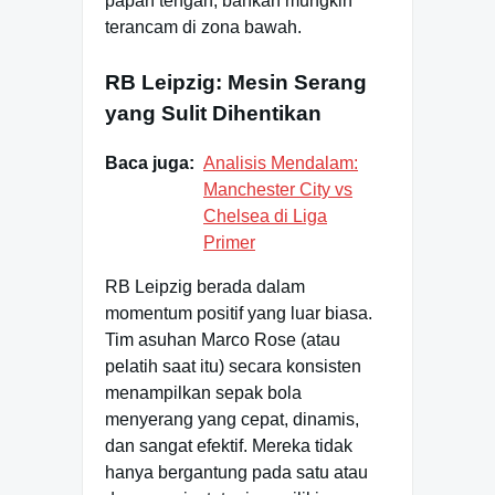
papan tengah, bahkan mungkin
terancam di zona bawah.
RB Leipzig: Mesin Serang
yang Sulit Dihentikan
Baca juga:
Analisis Mendalam:
Manchester City vs
Chelsea di Liga
Primer
RB Leipzig berada dalam
momentum positif yang luar biasa.
Tim asuhan Marco Rose (atau
pelatih saat itu) secara konsisten
menampilkan sepak bola
menyerang yang cepat, dinamis,
dan sangat efektif. Mereka tidak
hanya bergantung pada satu atau