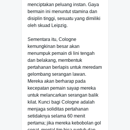
menciptakan peluang instan. Gaya
bermain ini menuntut stamina dan
disiplin tinggi, sesuatu yang dimiliki
oleh skuad Leipzig.
Sementara itu, Cologne
kemungkinan besar akan
menumpuk pemain di lini tengah
dan belakang, membentuk
pertahanan berlapis untuk meredam
gelombang serangan lawan.
Mereka akan berharap pada
kecepatan pemain sayap mereka
untuk melancarkan serangan balik
kilat. Kunci bagi Cologne adalah
menjaga soliditas pertahanan
setidaknya selama 60 menit
pertama; jika mereka kebobolan gol
cepat, mental tim bisa runtuh dan