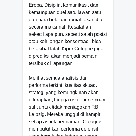
Eropa. Disiplin, komunikasi, dan
kemampuan duel satu lawan satu
dari para bek tuan rumah akan diuji
secara maksimal. Kesalahan
sekecil apa pun, seperti salah posisi
atau kehilangan konsentrasi, bisa
berakibat fatal. Kiper Cologne juga
diprediksi akan menjadi pemain
tersibuk di lapangan.
Melihat semua analisis dari
performa terkini, kualitas skuad,
strategi yang kemungkinan akan
diterapkan, hingga rekor pertemuan,
sulit untuk tidak menjagokan RB
Leipzig. Mereka unggul di hampir
setiap aspek permainan. Cologne
membutuhkan performa defensif