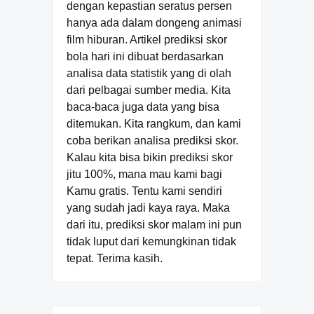
dengan kepastian seratus persen
hanya ada dalam dongeng animasi
film hiburan. Artikel prediksi skor
bola hari ini dibuat berdasarkan
analisa data statistik yang di olah
dari pelbagai sumber media. Kita
baca-baca juga data yang bisa
ditemukan. Kita rangkum, dan kami
coba berikan analisa prediksi skor.
Kalau kita bisa bikin prediksi skor
jitu 100%, mana mau kami bagi
Kamu gratis. Tentu kami sendiri
yang sudah jadi kaya raya. Maka
dari itu, prediksi skor malam ini pun
tidak luput dari kemungkinan tidak
tepat. Terima kasih.