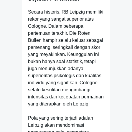
Secara historis, RB Leipzig memiliki
rekor yang sangat superior atas
Cologne. Dalam beberapa
pertemuan terakhir, Die Roten
Bullen hampir selalu keluar sebagai
pemenang, seringkali dengan skor
yang meyakinkan. Keunggulan ini
bukan hanya soal statistik, tetapi
juga menunjukkan adanya
superioritas psikologis dan kualitas
individu yang signifikan. Cologne
selalu kesulitan mengimbangi
intensitas dan kecepatan permainan
yang diterapkan oleh Leipzig.
Pola yang sering terjadi adalah
Leipzig akan mendominasi