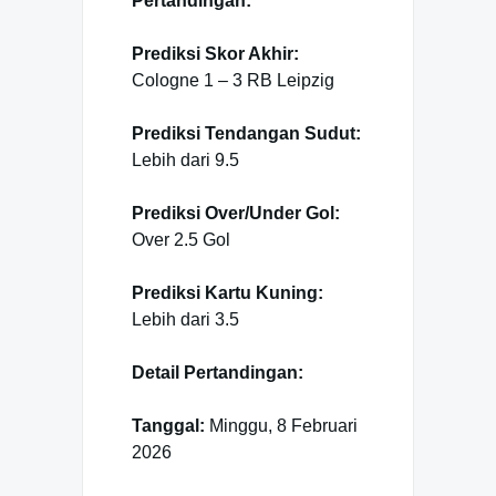
Pertandingan:
Prediksi Skor Akhir:
Cologne 1 – 3 RB Leipzig
Prediksi Tendangan Sudut:
Lebih dari 9.5
Prediksi Over/Under Gol:
Over 2.5 Gol
Prediksi Kartu Kuning:
Lebih dari 3.5
Detail Pertandingan:
Tanggal:
Minggu, 8 Februari
2026