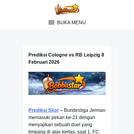
Skip
to
content
BUKA MENU
Prediksi Cologne vs RB Leipzig 8
Februari 2026
Prediksi Skor
–
Bundesliga Jerman
memasuki pekan ke-21 dengan
menyajikan sebuah duel yang
timpang di atas kertas, saat 1. FC