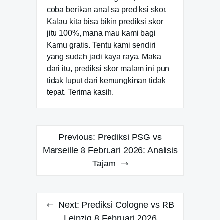
coba berikan analisa prediksi skor.
Kalau kita bisa bikin prediksi skor
jitu 100%, mana mau kami bagi
Kamu gratis. Tentu kami sendiri
yang sudah jadi kaya raya. Maka
dari itu, prediksi skor malam ini pun
tidak luput dari kemungkinan tidak
tepat. Terima kasih.
Navigasi
Previous:
Prediksi PSG vs
pos
Marseille 8 Februari 2026: Analisis
Tajam
Next:
Prediksi Cologne vs RB
Leipzig 8 Februari 2026