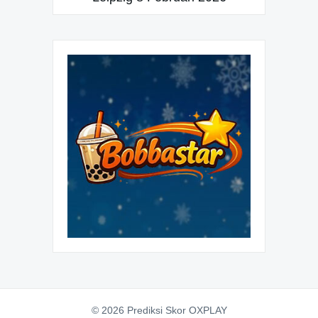
© 2026 Prediksi Skor OXPLAY