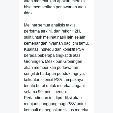
akan menentukan apakah mereka
bisa memberikan perlawanan atau
tidak.
Melihat semua analisis taktis,
performa terkini, dan rekor H2H,
sulit untuk melihat hasil lain selain
kemenangan nyaman bagi tim tamu.
Kualitas individu dan kolektif PSV
berada beberapa tingkat di atas
Groningen. Meskipun Groningen
akan memberikan perlawanan
sengit di hadapan pendukungnya,
kekuatan ofensif PSV tampaknya
terlalu berat untuk mereka tangani
selama 90 menit penuh.
Pertandingan ini diprediksi akan
menjadi panggung bagi PSV untuk
kembali menegaskan status mereka