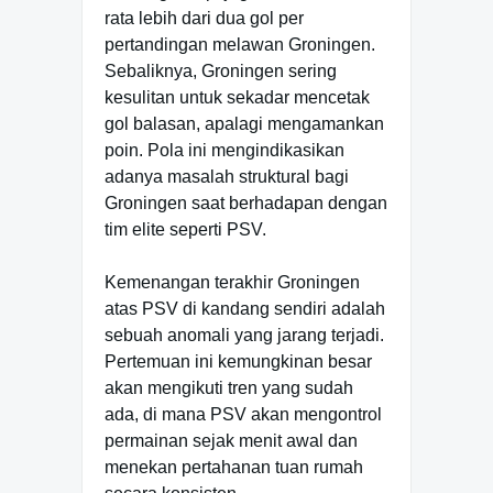
rata lebih dari dua gol per
pertandingan melawan Groningen.
Sebaliknya, Groningen sering
kesulitan untuk sekadar mencetak
gol balasan, apalagi mengamankan
poin. Pola ini mengindikasikan
adanya masalah struktural bagi
Groningen saat berhadapan dengan
tim elite seperti PSV.
Kemenangan terakhir Groningen
atas PSV di kandang sendiri adalah
sebuah anomali yang jarang terjadi.
Pertemuan ini kemungkinan besar
akan mengikuti tren yang sudah
ada, di mana PSV akan mengontrol
permainan sejak menit awal dan
menekan pertahanan tuan rumah