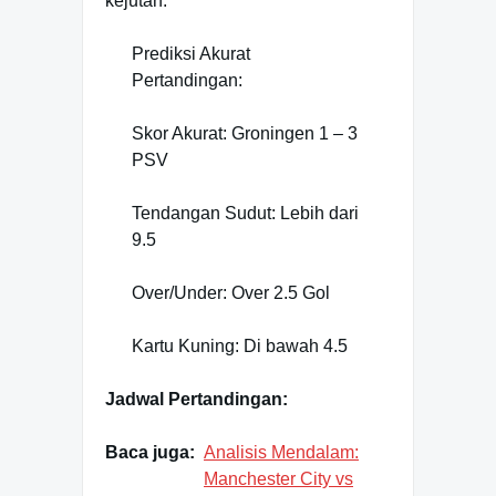
kejutan.
Prediksi Akurat
Pertandingan:
Skor Akurat: Groningen 1 – 3
PSV
Tendangan Sudut: Lebih dari
9.5
Over/Under: Over 2.5 Gol
Kartu Kuning: Di bawah 4.5
Jadwal Pertandingan:
Baca juga:
Analisis Mendalam:
Manchester City vs