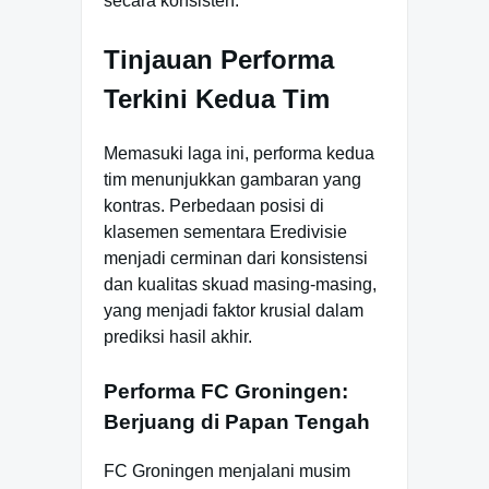
secara konsisten.
Tinjauan Performa
Terkini Kedua Tim
Memasuki laga ini, performa kedua
tim menunjukkan gambaran yang
kontras. Perbedaan posisi di
klasemen sementara Eredivisie
menjadi cerminan dari konsistensi
dan kualitas skuad masing-masing,
yang menjadi faktor krusial dalam
prediksi hasil akhir.
Performa FC Groningen:
Berjuang di Papan Tengah
FC Groningen menjalani musim