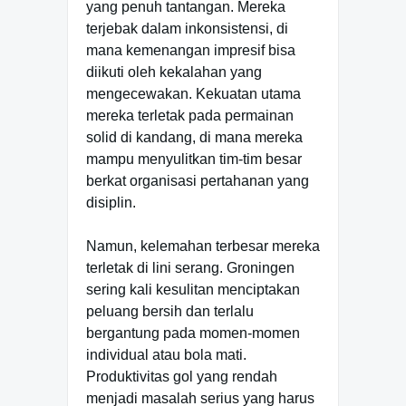
yang penuh tantangan. Mereka
terjebak dalam inkonsistensi, di
mana kemenangan impresif bisa
diikuti oleh kekalahan yang
mengecewakan. Kekuatan utama
mereka terletak pada permainan
solid di kandang, di mana mereka
mampu menyulitkan tim-tim besar
berkat organisasi pertahanan yang
disiplin.
Namun, kelemahan terbesar mereka
terletak di lini serang. Groningen
sering kali kesulitan menciptakan
peluang bersih dan terlalu
bergantung pada momen-momen
individual atau bola mati.
Produktivitas gol yang rendah
menjadi masalah serius yang harus