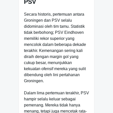
PSV
Secara historis, pertemuan antara
Groningen dan PSV selalu
didominasi oleh tim tamu. Statistik
tidak berbohong; PSV Eindhoven
memiliki rekor superior yang
mencolok dalam beberapa dekade
terakhir. Kemenangan sering kali
diraih dengan margin gol yang
cukup besar, menunjukkan
kekuatan ofensif mereka yang sulit
dibendung oleh lini pertahanan
Groningen.
Dalam lima pertemuan terakhir, PSV
hampir selalu keluar sebagai
pemenang. Mereka tidak hanya
menang, tetapi juga mencetak rata-