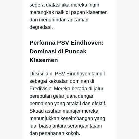
segera diatasi jika mereka ingin
merangkak naik di papan klasemen
dan menghindari ancaman
degradasi.
Performa PSV Eindhoven:
Dominasi di Puncak
Klasemen
Di sisi lain, PSV Eindhoven tampil
sebagai kekuatan dominan di
Eredivisie. Mereka berada di jalur
perebutan gelar juara dengan
permainan yang atraktif dan efektif.
Skuad asuhan manajer mereka
menunjukkan keseimbangan yang
luar biasa antara serangan tajam
dan pertahanan kokoh.