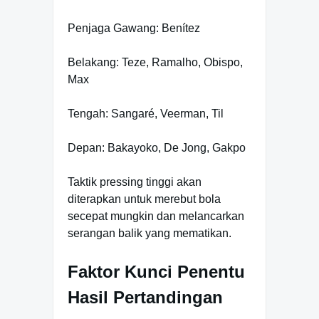
Penjaga Gawang: Benítez
Belakang: Teze, Ramalho, Obispo,
Max
Tengah: Sangaré, Veerman, Til
Depan: Bakayoko, De Jong, Gakpo
Taktik pressing tinggi akan
diterapkan untuk merebut bola
secepat mungkin dan melancarkan
serangan balik yang mematikan.
Faktor Kunci Penentu
Hasil Pertandingan