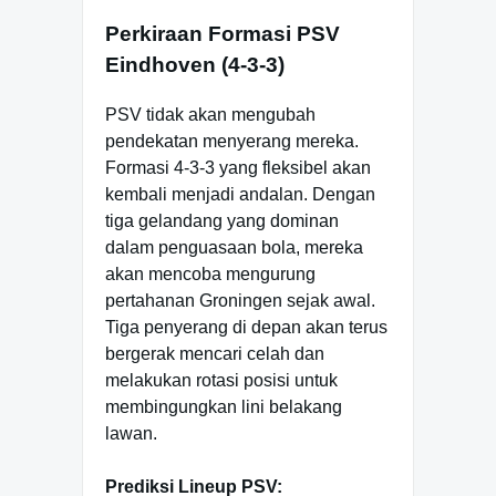
Perkiraan Formasi PSV
Eindhoven (4-3-3)
PSV tidak akan mengubah
pendekatan menyerang mereka.
Formasi 4-3-3 yang fleksibel akan
kembali menjadi andalan. Dengan
tiga gelandang yang dominan
dalam penguasaan bola, mereka
akan mencoba mengurung
pertahanan Groningen sejak awal.
Tiga penyerang di depan akan terus
bergerak mencari celah dan
melakukan rotasi posisi untuk
membingungkan lini belakang
lawan.
Prediksi Lineup PSV: