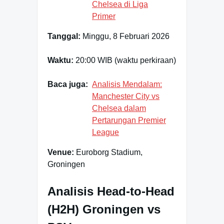
Chelsea di Liga
Primer
Tanggal:
Minggu, 8 Februari 2026
Waktu:
20:00 WIB (waktu perkiraan)
Baca juga:
Analisis Mendalam:
Manchester City vs
Chelsea dalam
Pertarungan Premier
League
Venue:
Euroborg Stadium,
Groningen
Analisis Head-to-Head
(H2H) Groningen vs