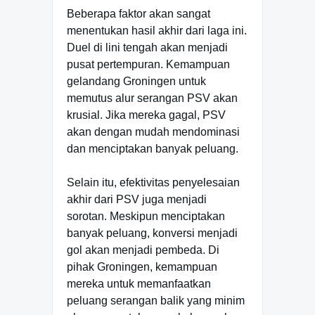
Beberapa faktor akan sangat
menentukan hasil akhir dari laga ini.
Duel di lini tengah akan menjadi
pusat pertempuran. Kemampuan
gelandang Groningen untuk
memutus alur serangan PSV akan
krusial. Jika mereka gagal, PSV
akan dengan mudah mendominasi
dan menciptakan banyak peluang.
Selain itu, efektivitas penyelesaian
akhir dari PSV juga menjadi
sorotan. Meskipun menciptakan
banyak peluang, konversi menjadi
gol akan menjadi pembeda. Di
pihak Groningen, kemampuan
mereka untuk memanfaatkan
peluang serangan balik yang minim