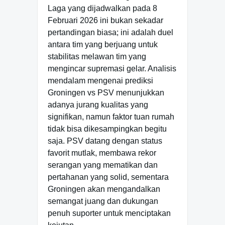
Laga yang dijadwalkan pada 8
Februari 2026 ini bukan sekadar
pertandingan biasa; ini adalah duel
antara tim yang berjuang untuk
stabilitas melawan tim yang
mengincar supremasi gelar. Analisis
mendalam mengenai prediksi
Groningen vs PSV menunjukkan
adanya jurang kualitas yang
signifikan, namun faktor tuan rumah
tidak bisa dikesampingkan begitu
saja. PSV datang dengan status
favorit mutlak, membawa rekor
serangan yang mematikan dan
pertahanan yang solid, sementara
Groningen akan mengandalkan
semangat juang dan dukungan
penuh suporter untuk menciptakan