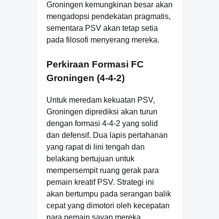
Groningen kemungkinan besar akan
mengadopsi pendekatan pragmatis,
sementara PSV akan tetap setia
pada filosofi menyerang mereka.
Perkiraan Formasi FC
Groningen (4-4-2)
Untuk meredam kekuatan PSV,
Groningen diprediksi akan turun
dengan formasi 4-4-2 yang solid
dan defensif. Dua lapis pertahanan
yang rapat di lini tengah dan
belakang bertujuan untuk
mempersempit ruang gerak para
pemain kreatif PSV. Strategi ini
akan bertumpu pada serangan balik
cepat yang dimotori oleh kecepatan
para pemain sayap mereka.