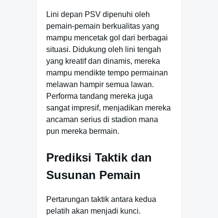
Lini depan PSV dipenuhi oleh
pemain-pemain berkualitas yang
mampu mencetak gol dari berbagai
situasi. Didukung oleh lini tengah
yang kreatif dan dinamis, mereka
mampu mendikte tempo permainan
melawan hampir semua lawan.
Performa tandang mereka juga
sangat impresif, menjadikan mereka
ancaman serius di stadion mana
pun mereka bermain.
Prediksi Taktik dan
Susunan Pemain
Pertarungan taktik antara kedua
pelatih akan menjadi kunci.