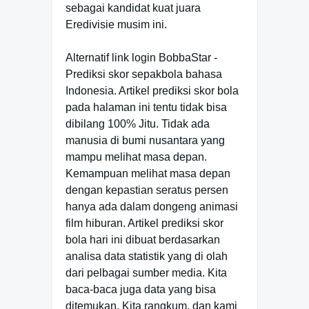
sebagai kandidat kuat juara
Eredivisie musim ini.
Alternatif link login BobbaStar -
Prediksi skor sepakbola bahasa
Indonesia. Artikel prediksi skor bola
pada halaman ini tentu tidak bisa
dibilang 100% Jitu. Tidak ada
manusia di bumi nusantara yang
mampu melihat masa depan.
Kemampuan melihat masa depan
dengan kepastian seratus persen
hanya ada dalam dongeng animasi
film hiburan. Artikel prediksi skor
bola hari ini dibuat berdasarkan
analisa data statistik yang di olah
dari pelbagai sumber media. Kita
baca-baca juga data yang bisa
ditemukan. Kita rangkum, dan kami