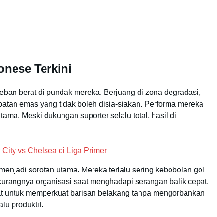
onese Terkini
an berat di pundak mereka. Berjuang di zona degradasi,
atan emas yang tidak boleh disia-siakan. Performa mereka
tama. Meski dukungan suporter selalu total, hasil di
City vs Chelsea di Liga Primer
 menjadi sorotan utama. Mereka terlalu sering kebobolan gol
urangnya organisasi saat menghadapi serangan balik cepat.
at untuk memperkuat barisan belakang tanpa mengorbankan
alu produktif.