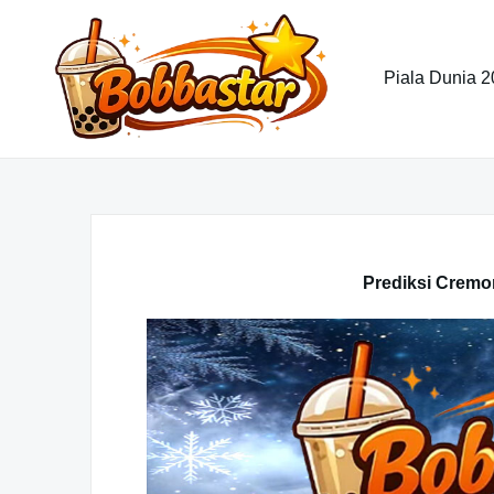
Skip
to
content
Piala Dunia 
Prediksi Cremo