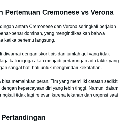
ah Pertemuan Cremonese vs Verona
ndingan antara Cremonese dan Verona seringkali berjalan
 benar-benar dominan, yang mengindikasikan bahwa
ma ketika bertemu langsung.
diwarnai dengan skor tipis dan jumlah gol yang tidak
aga kali ini juga akan menjadi pertarungan adu taktik yang
gan sangat hati-hati untuk menghindari kekalahan.
a bisa memainkan peran. Tim yang memiliki catatan sedikit
 dengan kepercayaan diri yang lebih tinggi. Namun, dalam
ingkali tidak lagi relevan karena tekanan dan urgensi saat
l Pertandingan