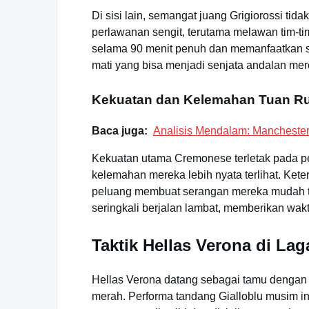
Di sisi lain, semangat juang Grigiorossi t
perlawanan sengit, terutama melawan tim-t
selama 90 menit penuh dan memanfaatkan set
mati yang bisa menjadi senjata andalan mer
Kekuatan dan Kelemahan Tuan 
Baca juga:
Analisis Mendalam: Manchester
Kekuatan utama Cremonese terletak pada p
kelemahan mereka lebih nyata terlihat. Ke
peluang membuat serangan mereka mudah terb
seringkali berjalan lambat, memberikan wak
Taktik Hellas Verona di La
Hellas Verona datang sebagai tamu dengan 
merah. Performa tandang Gialloblu musim 