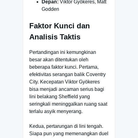
Depan:
Viktor Gyökeres, Matt
Godden
Faktor Kunci dan
Analisis Taktis
Pertandingan ini kemungkinan
besar akan ditentukan oleh
beberapa faktor kunci. Pertama,
efektivitas serangan balik Coventry
City. Kecepatan Viktor Gyökeres
bisa menjadi ancaman serius bagi
lini belakang Sheffield yang
seringkali meninggalkan ruang saat
terlalu asyik menyerang.
Kedua, pertarungan di lini tengah.
Siapa pun yang memenangkan duel