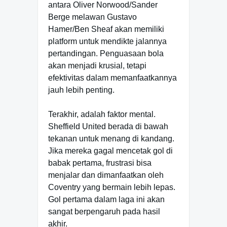
antara Oliver Norwood/Sander
Berge melawan Gustavo
Hamer/Ben Sheaf akan memiliki
platform untuk mendikte jalannya
pertandingan. Penguasaan bola
akan menjadi krusial, tetapi
efektivitas dalam memanfaatkannya
jauh lebih penting.
Terakhir, adalah faktor mental.
Sheffield United berada di bawah
tekanan untuk menang di kandang.
Jika mereka gagal mencetak gol di
babak pertama, frustrasi bisa
menjalar dan dimanfaatkan oleh
Coventry yang bermain lebih lepas.
Gol pertama dalam laga ini akan
sangat berpengaruh pada hasil
akhir.