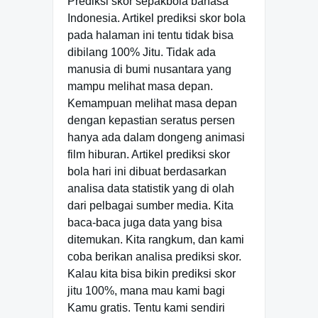
Prediksi skor sepakbola bahasa
Indonesia. Artikel prediksi skor bola
pada halaman ini tentu tidak bisa
dibilang 100% Jitu. Tidak ada
manusia di bumi nusantara yang
mampu melihat masa depan.
Kemampuan melihat masa depan
dengan kepastian seratus persen
hanya ada dalam dongeng animasi
film hiburan. Artikel prediksi skor
bola hari ini dibuat berdasarkan
analisa data statistik yang di olah
dari pelbagai sumber media. Kita
baca-baca juga data yang bisa
ditemukan. Kita rangkum, dan kami
coba berikan analisa prediksi skor.
Kalau kita bisa bikin prediksi skor
jitu 100%, mana mau kami bagi
Kamu gratis. Tentu kami sendiri