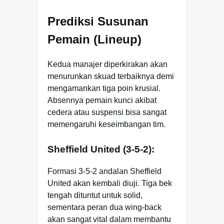
Prediksi Susunan
Pemain (Lineup)
Kedua manajer diperkirakan akan
menurunkan skuad terbaiknya demi
mengamankan tiga poin krusial.
Absennya pemain kunci akibat
cedera atau suspensi bisa sangat
memengaruhi keseimbangan tim.
Sheffield United (3-5-2):
Formasi 3-5-2 andalan Sheffield
United akan kembali diuji. Tiga bek
tengah dituntut untuk solid,
sementara peran dua wing-back
akan sangat vital dalam membantu