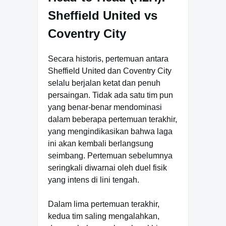
Sheffield United vs
Coventry City
Secara historis, pertemuan antara
Sheffield United dan Coventry City
selalu berjalan ketat dan penuh
persaingan. Tidak ada satu tim pun
yang benar-benar mendominasi
dalam beberapa pertemuan terakhir,
yang mengindikasikan bahwa laga
ini akan kembali berlangsung
seimbang. Pertemuan sebelumnya
seringkali diwarnai oleh duel fisik
yang intens di lini tengah.
Dalam lima pertemuan terakhir,
kedua tim saling mengalahkan,