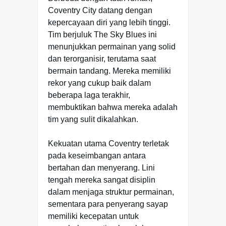
Coventry City datang dengan
kepercayaan diri yang lebih tinggi.
Tim berjuluk The Sky Blues ini
menunjukkan permainan yang solid
dan terorganisir, terutama saat
bermain tandang. Mereka memiliki
rekor yang cukup baik dalam
beberapa laga terakhir,
membuktikan bahwa mereka adalah
tim yang sulit dikalahkan.
Kekuatan utama Coventry terletak
pada keseimbangan antara
bertahan dan menyerang. Lini
tengah mereka sangat disiplin
dalam menjaga struktur permainan,
sementara para penyerang sayap
memiliki kecepatan untuk