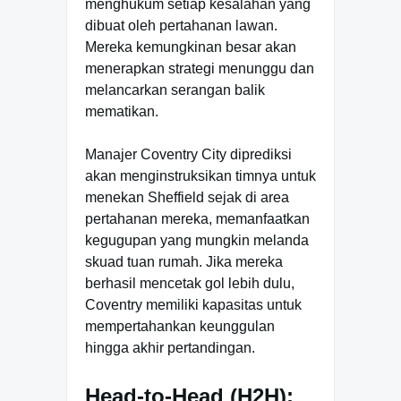
menghukum setiap kesalahan yang
dibuat oleh pertahanan lawan.
Mereka kemungkinan besar akan
menerapkan strategi menunggu dan
melancarkan serangan balik
mematikan.
Manajer Coventry City diprediksi
akan menginstruksikan timnya untuk
menekan Sheffield sejak di area
pertahanan mereka, memanfaatkan
kegugupan yang mungkin melanda
skuad tuan rumah. Jika mereka
berhasil mencetak gol lebih dulu,
Coventry memiliki kapasitas untuk
mempertahankan keunggulan
hingga akhir pertandingan.
Head-to-Head (H2H):