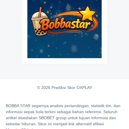
© 2026 Prediksi Skor OXPLAY
BOBBA STAR segarnya analisis pertandingan, statistik tim, dan
informasi sepak bola terkini sebagai bahan referensi. Seluruh
artikel disediakan SBOBET group untuk tujuan informasi dan
sekedar hiburan. Situs ini menjadi link alternatif afiliasi