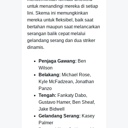
untuk menandingi mereka di setiap
lini. Skema ini memungkinkan
mereka untuk fleksibel, baik saat
bertahan maupun saat melancarkan
serangan balik cepat melalui
gelandang serang dan dua striker
dinamis.
Penjaga Gawang:
Ben
Wilson
Belakang:
Michael Rose,
Kyle McFadzean, Jonathan
Panzo
Tengah:
Fankaty Dabo,
Gustavo Hamer, Ben Sheaf,
Jake Bidwell
Gelandang Serang:
Kasey
Palmer