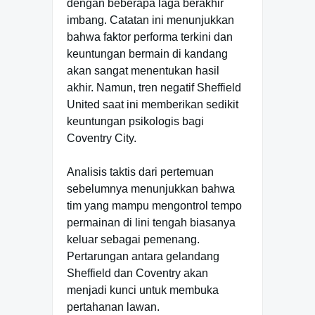
dengan beberapa laga berakhir
imbang. Catatan ini menunjukkan
bahwa faktor performa terkini dan
keuntungan bermain di kandang
akan sangat menentukan hasil
akhir. Namun, tren negatif Sheffield
United saat ini memberikan sedikit
keuntungan psikologis bagi
Coventry City.
Analisis taktis dari pertemuan
sebelumnya menunjukkan bahwa
tim yang mampu mengontrol tempo
permainan di lini tengah biasanya
keluar sebagai pemenang.
Pertarungan antara gelandang
Sheffield dan Coventry akan
menjadi kunci untuk membuka
pertahanan lawan.