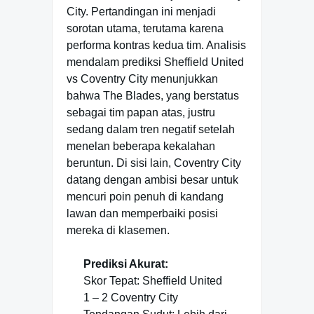
City. Pertandingan ini menjadi
sorotan utama, terutama karena
performa kontras kedua tim. Analisis
mendalam prediksi Sheffield United
vs Coventry City menunjukkan
bahwa The Blades, yang berstatus
sebagai tim papan atas, justru
sedang dalam tren negatif setelah
menelan beberapa kekalahan
beruntun. Di sisi lain, Coventry City
datang dengan ambisi besar untuk
mencuri poin penuh di kandang
lawan dan memperbaiki posisi
mereka di klasemen.
Prediksi Akurat:
Skor Tepat: Sheffield United
1 – 2 Coventry City