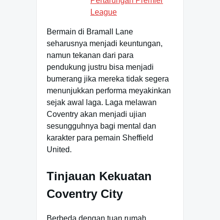
Pertarungan Premier
League
Bermain di Bramall Lane
seharusnya menjadi keuntungan,
namun tekanan dari para
pendukung justru bisa menjadi
bumerang jika mereka tidak segera
menunjukkan performa meyakinkan
sejak awal laga. Laga melawan
Coventry akan menjadi ujian
sesungguhnya bagi mental dan
karakter para pemain Sheffield
United.
Tinjauan Kekuatan
Coventry City
Berbeda dengan tuan rumah,