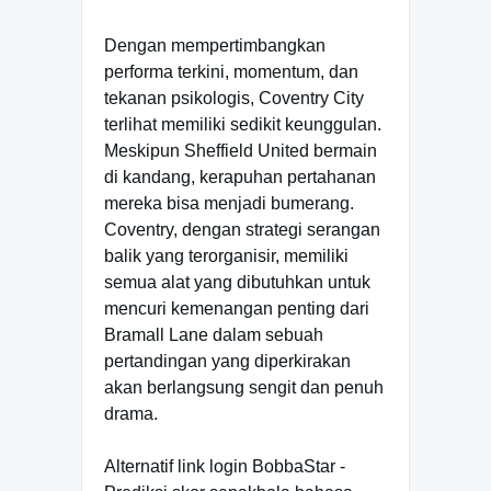
Dengan mempertimbangkan
performa terkini, momentum, dan
tekanan psikologis, Coventry City
terlihat memiliki sedikit keunggulan.
Meskipun Sheffield United bermain
di kandang, kerapuhan pertahanan
mereka bisa menjadi bumerang.
Coventry, dengan strategi serangan
balik yang terorganisir, memiliki
semua alat yang dibutuhkan untuk
mencuri kemenangan penting dari
Bramall Lane dalam sebuah
pertandingan yang diperkirakan
akan berlangsung sengit dan penuh
drama.
Alternatif link login BobbaStar -