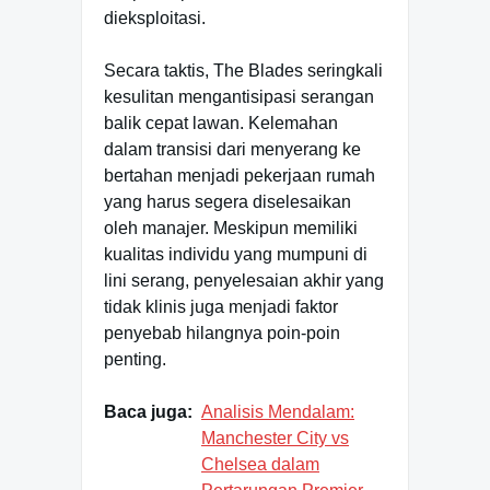
dieksploitasi.
Secara taktis, The Blades seringkali
kesulitan mengantisipasi serangan
balik cepat lawan. Kelemahan
dalam transisi dari menyerang ke
bertahan menjadi pekerjaan rumah
yang harus segera diselesaikan
oleh manajer. Meskipun memiliki
kualitas individu yang mumpuni di
lini serang, penyelesaian akhir yang
tidak klinis juga menjadi faktor
penyebab hilangnya poin-poin
penting.
Baca juga:
Analisis Mendalam:
Manchester City vs
Chelsea dalam