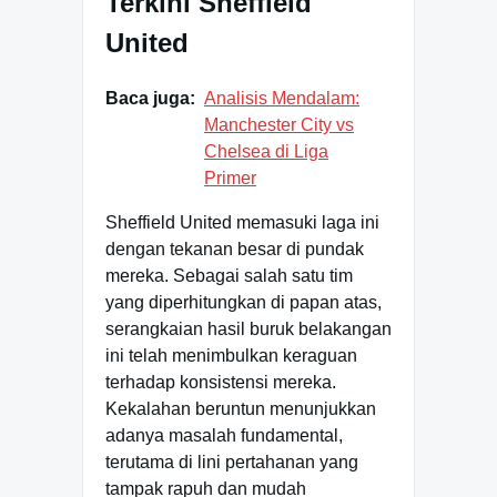
Terkini Sheffield
United
Baca juga:
Analisis Mendalam:
Manchester City vs
Chelsea di Liga
Primer
Sheffield United memasuki laga ini
dengan tekanan besar di pundak
mereka. Sebagai salah satu tim
yang diperhitungkan di papan atas,
serangkaian hasil buruk belakangan
ini telah menimbulkan keraguan
terhadap konsistensi mereka.
Kekalahan beruntun menunjukkan
adanya masalah fundamental,
terutama di lini pertahanan yang
tampak rapuh dan mudah